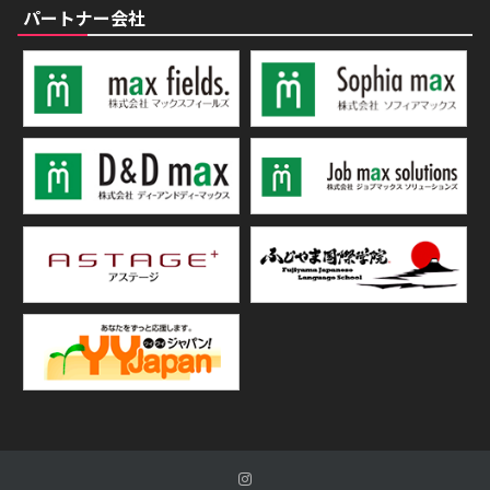
パートナー会社