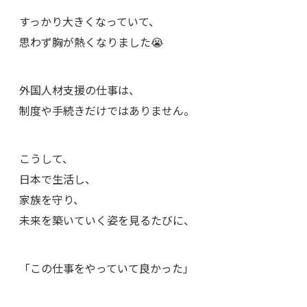
すっかり大きくなっていて、
思わず胸が熱くなりました😭
外国人材支援の仕事は、
制度や手続きだけではありません。
こうして、
日本で生活し、
家族を守り、
未来を築いていく姿を見るたびに、
「この仕事をやっていて良かった」