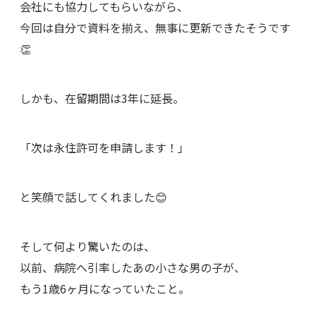
会社にも協力してもらいながら、
今回は自分で資料を揃え、無事に更新できたそうです
👏
しかも、在留期間は3年に延長。
「次は永住許可を申請します！」
と笑顔で話してくれました😊
そして何より驚いたのは、
以前、病院へ引率したあの小さな男の子が、
もう1歳6ヶ月になっていたこと。