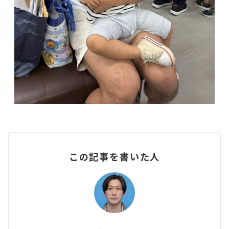
この記事を書いた人