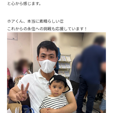
と心から感じます。
ホアくん、本当に素晴らしい👏
これからの永住への挑戦も応援しています！