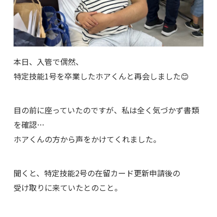
本日、入管で偶然、
特定技能1号を卒業したホアくんと再会しました😊
目の前に座っていたのですが、私は全く気づかず書類
を確認…
ホアくんの方から声をかけてくれました。
聞くと、特定技能2号の在留カード更新申請後の
受け取りに来ていたとのこと。