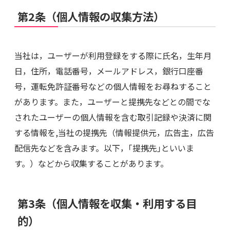
第2条（個人情報の収集方法）
当社は，ユーザーが利用登録をする際に氏名，生年月
日，住所，電話番号，メールアドレス，銀行口座番
号，運転免許証番号などの個人情報をお尋ねすること
があります。また，ユーザーと提携先などとの間でな
されたユーザーの個人情報を含む取引記録や決済に関
する情報を,当社の提携先（情報提供元，広告主，広告
配信先などを含みます。以下，｢提携先｣といいま
す。）などから収集することがあります。
第3条（個人情報を収集・利用する目
的）