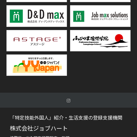
「特定技能外国人」紹介・生活支援の登録支援機関
株式会社ジョブハート