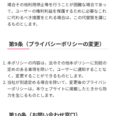
場合その他利用停止等を行うことが困難な場合であっ
て，ユーザーの権利利益を保護するために必要なこれ
に代わるべき措置をとれる場合は，この代替策を講じ
るものとします。
第9条（プライバシーポリシーの変更）
本ポリシーの内容は，法令その他本ポリシーに別段の
定めのある事項を除いて，ユーザーに通知することな
く，変更することができるものとします。
当社が別途定める場合を除いて，変更後のプライバシ
ーポリシーは，本ウェブサイトに掲載したときから効
力を生じるものとします。
第10条（お問い合わせ窓口）