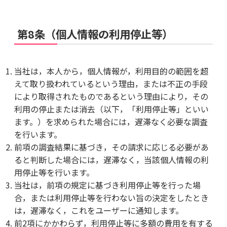
第8条（個人情報の利用停止等）
当社は，本人から，個人情報が，利用目的の範囲を超
えて取り扱われているという理由，または不正の手段
により取得されたものであるという理由により，その
利用の停止または消去（以下，「利用停止等」といい
ます。）を求められた場合には，遅滞なく必要な調査
を行います。
前項の調査結果に基づき，その請求に応じる必要があ
ると判断した場合には，遅滞なく，当該個人情報の利
用停止等を行います。
当社は，前項の規定に基づき利用停止等を行った場
合，または利用停止等を行わない旨の決定をしたとき
は，遅滞なく，これをユーザーに通知します。
前2項にかかわらず，利用停止等に多額の費用を有する