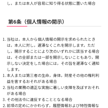
し，または本人が容易に知り得る状態に置いた場合
第6条（個人情報の開示）
当社は，本人から個人情報の開示を求められたとき
は，本人に対し，遅滞なくこれを開示します。ただ
し，開示することにより次のいずれかに該当する場合
は，その全部または一部を開示しないこともあり，開
示しない決定をした場合には，その旨を遅滞なく通知
します。
本人または第三者の生命，身体，財産その他の権利利
益を害するおそれがある場合
当社の業務の適正な実施に著しい支障を及ぼすおそれ
がある場合
その他法令に違反することとなる場合
前項の定めにかかわらず，履歴情報および特性情報な