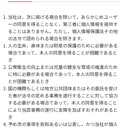
当社は，次に掲げる場合を除いて，あらかじめユーザ
ーの同意を得ることなく，第三者に個人情報を提供す
ることはありません。ただし，個人情報保護法その他
の法令で認められる場合を除きます。
人の生命，身体または財産の保護のために必要がある
場合であって，本人の同意を得ることが困難であると
き
公衆衛生の向上または児童の健全な育成の推進のため
に特に必要がある場合であって，本人の同意を得るこ
とが困難であるとき
国の機関もしくは地方公共団体またはその委託を受け
た者が法令の定める事務を遂行することに対して協力
する必要がある場合であって，本人の同意を得ること
により当該事務の遂行に支障を及ぼすおそれがあると
き
予め次の事項を告知あるいは公表し，かつ当社が個人