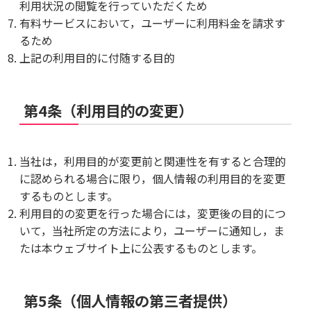
利用状況の閲覧を行っていただくため
有料サービスにおいて，ユーザーに利用料金を請求す
るため
上記の利用目的に付随する目的
第4条（利用目的の変更）
当社は，利用目的が変更前と関連性を有すると合理的
に認められる場合に限り，個人情報の利用目的を変更
するものとします。
利用目的の変更を行った場合には，変更後の目的につ
いて，当社所定の方法により，ユーザーに通知し，ま
たは本ウェブサイト上に公表するものとします。
第5条（個人情報の第三者提供）