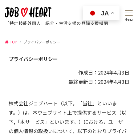
JA
Menu
「特定技能外国人」紹介・生活支援の登録支援機関
TOP
プライバシーポリシー
プライバシーポリシー
作成日：2024年4月3日
最終更新日：2024年4月3日
株式会社ジョブハート（以下，「当社」といいま
す。）は，本ウェブサイト上で提供するサービス（以
下,「本サービス」といいます。）における，ユーザー
の個人情報の取扱いについて，以下のとおりプライバ