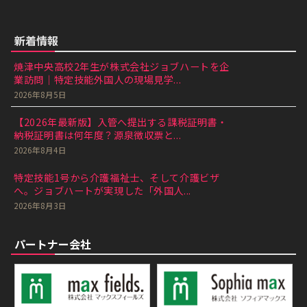
新着情報
焼津中央高校2年生が株式会社ジョブハートを企
業訪問｜特定技能外国人の現場見学...
2026年8月5日
【2026年最新版】入管へ提出する課税証明書・
納税証明書は何年度？源泉徴収票と...
2026年8月4日
特定技能1号から介護福祉士、そして介護ビザ
へ。ジョブハートが実現した「外国人...
2026年8月3日
パートナー会社