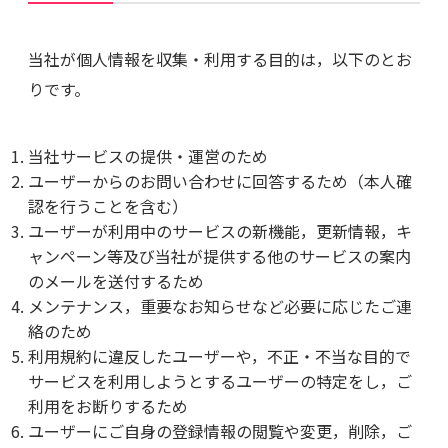
当社が個人情報を収集・利用する目的は，以下のとお
りです。
当社サービスの提供・運営のため
ユーザーからのお問い合わせに回答するため（本人確
認を行うことを含む）
ユーザーが利用中のサービスの新機能，更新情報，キ
ャンペーン等及び当社が提供する他のサービスの案内
のメールを送付するため
メンテナンス，重要なお知らせなど必要に応じたご連
絡のため
利用規約に違反したユーザーや，不正・不当な目的で
サービスを利用しようとするユーザーの特定をし，ご
利用をお断りするため
ユーザーにご自身の登録情報の閲覧や変更，削除，ご