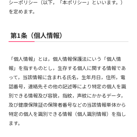
シーポリシー（以下，「本ポリシー」といいます。）
を定めます。
第1条（個人情報）
「個人情報」とは，個人情報保護法にいう「個人情
報」を指すものとし，生存する個人に関する情報であ
って，当該情報に含まれる氏名，生年月日，住所，電
話番号，連絡先その他の記述等により特定の個人を識
別できる情報及び容貌，指紋，声紋にかかるデータ，
及び健康保険証の保険者番号などの当該情報単体から
特定の個人を識別できる情報（個人識別情報）を指し
ます。