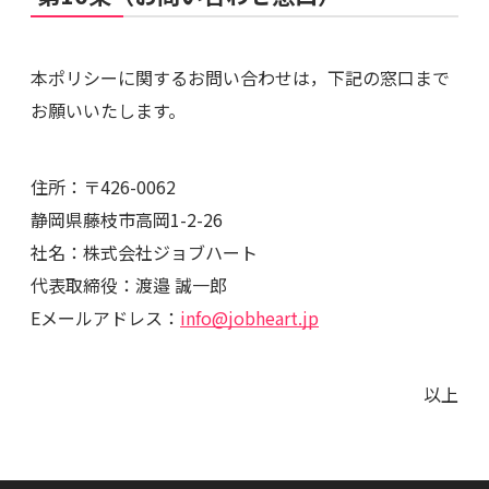
本ポリシーに関するお問い合わせは，下記の窓口まで
お願いいたします。
住所：〒426-0062
静岡県藤枝市高岡1-2-26
社名：株式会社ジョブハート
代表取締役：渡邉 誠一郎
Eメールアドレス：
info@jobheart.jp
以上