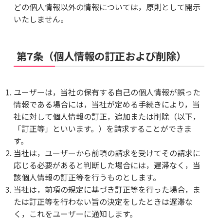
どの個人情報以外の情報については，原則として開示
いたしません。
第7条（個人情報の訂正および削除）
ユーザーは，当社の保有する自己の個人情報が誤った
情報である場合には，当社が定める手続きにより，当
社に対して個人情報の訂正，追加または削除（以下，
「訂正等」といいます。）を請求することができま
す。
当社は，ユーザーから前項の請求を受けてその請求に
応じる必要があると判断した場合には，遅滞なく，当
該個人情報の訂正等を行うものとします。
当社は，前項の規定に基づき訂正等を行った場合，ま
たは訂正等を行わない旨の決定をしたときは遅滞な
く，これをユーザーに通知します。