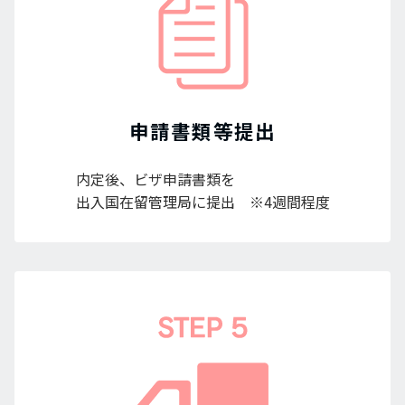
申請書類等提出
内定後、ビザ申請書類を
出入国在留管理局に提出 ※4週間程度