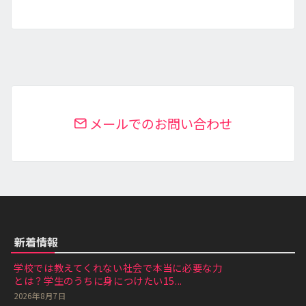
メールでのお問い合わせ
新着情報
学校では教えてくれない社会で本当に必要な力
とは？学生のうちに身につけたい15...
2026年8月7日