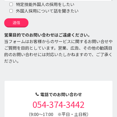
特定技能外国人の採用をしたい
外国人採用について話を聞きたい
営業目的でのお問い合わせはご遠慮ください。
当フォームはお客様からのサービスに関するお問い合せや
ご質問を目的としています。営業、広告、その他の勧誘目
的のお問い合わせには対応いたしかねますので、ご了承く
ださい。
電話でのお問い合わせ
054-374-3442
（9:00～17:00 ※平日・土日祝）