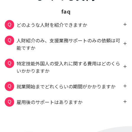
どのような人財を紹介できますか
人財紹介のみ、支援業務サポートのみの依頼は可
能ですか
特定技能外国人の受入れに関する費用はどのくら
いかかりますか
就業開始までどれくらいの期間がかかりますか
雇用後のサポートはありますか