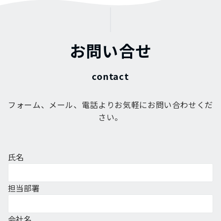
お問い合せ
フォーム、メール、電話よりお気軽にお問い合わせくだ
さい。
氏名
担当部署
会社名