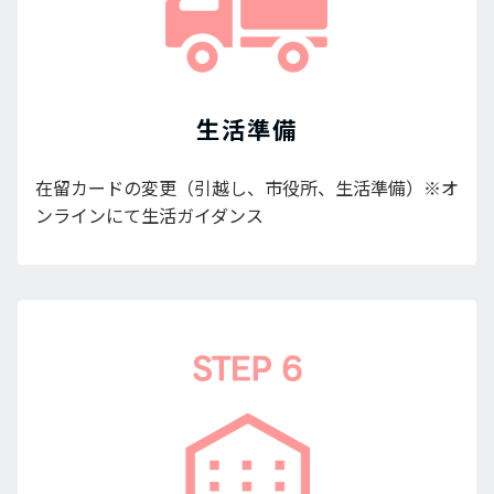
生活準備
在留カードの変更（引越し、市役所、生活準備）※オ
ンラインにて生活ガイダンス