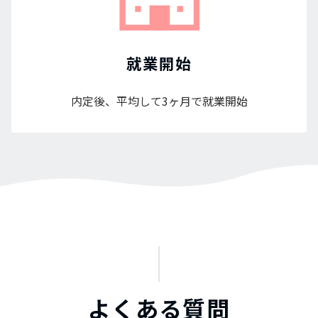
就業開始
内定後、平均して3ヶ月で就業開始
よくある質問