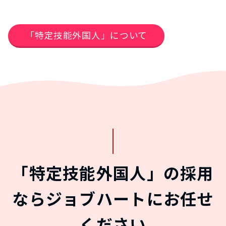
「特定技能外国人」について
「特定技能外国人」の採用
ならジョブハートにお任せ
ください