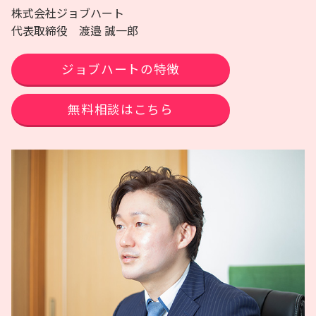
株式会社ジョブハート
代表取締役 渡邉 誠一郎
ジョブハートの特徴
無料相談はこちら