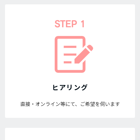
ヒアリング
直接・オンライン等にて、ご希望を伺います