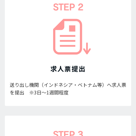
求人票提出
送り出し機関（インドネシア・ベトナム等）へ求人票
を提出 ※3日～1週間程度