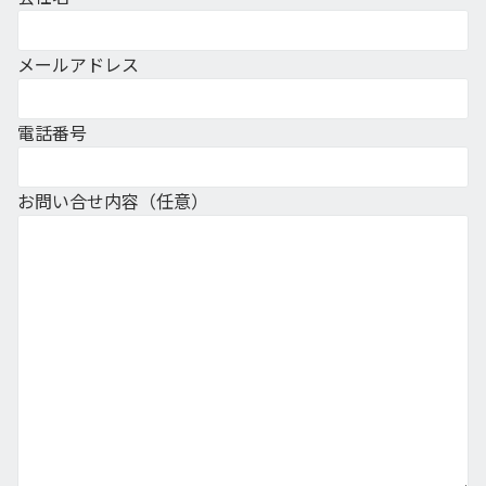
メールアドレス
電話番号
お問い合せ内容（任意）