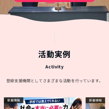
活動実例
登録支援機関としてさまざまな活動を行っています。
新着情報
新着情報