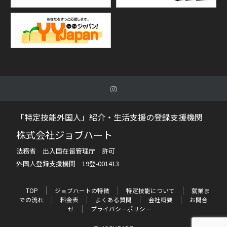
「特定技能外国人」紹介・生活支援の登録支援機関
株式会社ジョブハート
法務省 出入国在留管理庁 許可
外国人登録支援機関 19登-001413
TOP
ジョブハートの特徴
特定技能について
就業ま
での流れ
料金表
よくある質問
会社概要
お問合
せ
プライバシーポリシー