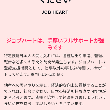
ジョブハートは、手厚いフルサポートが強
みです
特定技能外国人の受け入れには、各種届出や申請、管理、
報告など多くの手間と時間が発生します。ジョブハートは
登録支援機関として、仕事以外の事も24時間フルサポー
トしています。
※年始(1/1～1/3）除く
他者への思いやりを示し、経済的な向上に貢献することが
できれば、社会は変わり、日本の経済も持ち直す可能性が
あると考えます。皆様と協力して経済を改善しようという
強い意志を持ち、実現したいと考えています。