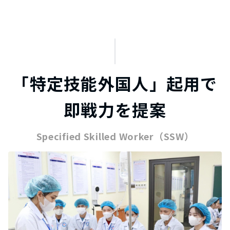
「特定技能外国人」起用で
即戦力を提案