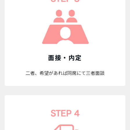
面接・内定
二者、希望があれば同席にて三者面談