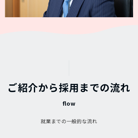
ご紹介から採用までの流れ
就業までの一般的な流れ