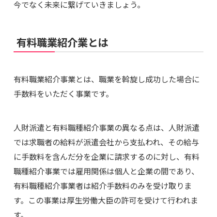
今でなく未来に繋げていきましょう。
有料職業紹介業とは
有料職業紹介事業とは、職業を斡旋し成功した場合に
手数料をいただく事業です。
人財派遣と有料職種紹介事業の異なる点は、人財派遣
では求職者の給料が派遣会社から支払われ、その給与
に手数料を含んだ分を企業に請求するのに対し、有料
職種紹介事業では雇用関係は個人と企業の間であり、
有料職種紹介事業者は紹介手数料のみを受け取りま
す。この事業は厚生労働大臣の許可を受けて行われま
す。