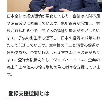
日本全体の経済環境が悪化しており、企業は人財不足
や消費減少に直面しています。低所得者が増加し、増
税が行われる中で、庶民への福祉や年金が不足してい
ます。子供の出生率も低下し、日本の経済は17年にわ
たって低迷しています。生産性の向上と消費の促進が
急務であり、企業や個人は考え方を変える必要があり
ます。登録支援機関としてジョブハートでは、企業の
売上向上や個人の給与増加の為に様々な支援していま
す。
登録支援機関とは