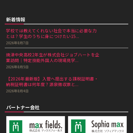
新着情報
学校では教えてくれない社会で本当に必要な力
とは？学生のうちに身につけたい15...
2026年8月7日
焼津中央高校2年生が株式会社ジョブハートを企
業訪問｜特定技能外国人の現場見学...
2026年8月5日
【2026年最新版】入管へ提出する課税証明書・
納税証明書は何年度？源泉徴収票と...
2026年8月4日
パートナー会社