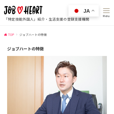
JA
Menu
「特定技能外国人」紹介・生活支援の登録支援機関
TOP
ジョブハートの特徴
ジョブハートの特徴