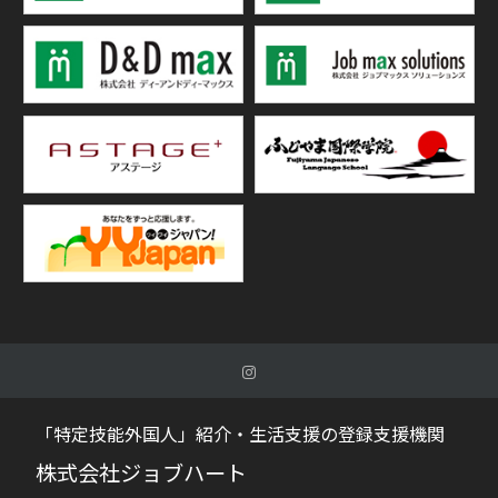
「特定技能外国人」紹介・生活支援の登録支援機関
株式会社ジョブハート