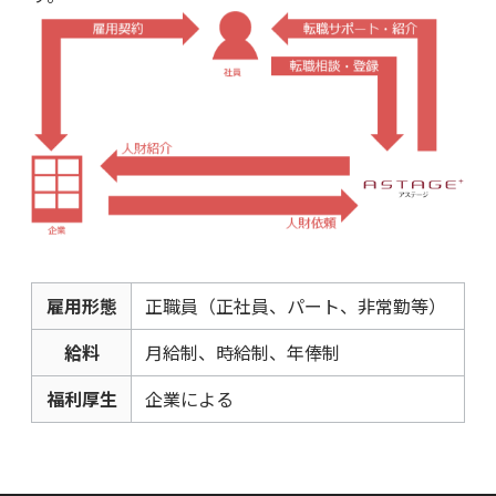
雇用形態
正職員（正社員、パート、非常勤等）
給料
月給制、時給制、年俸制
福利厚生
企業による