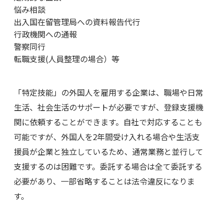
悩み相談
出入国在留管理局への資料報告代行
行政機関への通報
警察同行
転職支援(人員整理の場合）等
「特定技能」の外国人を雇用する企業は、職場や日常
生活、社会生活のサポートが必要ですが、登録支援機
関に依頼することができます。自社で対応することも
可能ですが、外国人を2年間受け入れる場合や生活支
援員が企業と独立しているため、通常業務と並行して
支援するのは困難です。委託する場合は全て委託する
必要があり、一部省略することは法令違反になりま
す。