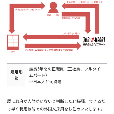
最長5年間の正職員（正社員、フルタイ
雇用形
ムパート）
態
※日本人と同待遇
既に政府が人財がいないと判断した14職種、できるだ
け早く特定技能での外国人採用をお勧めいたします。