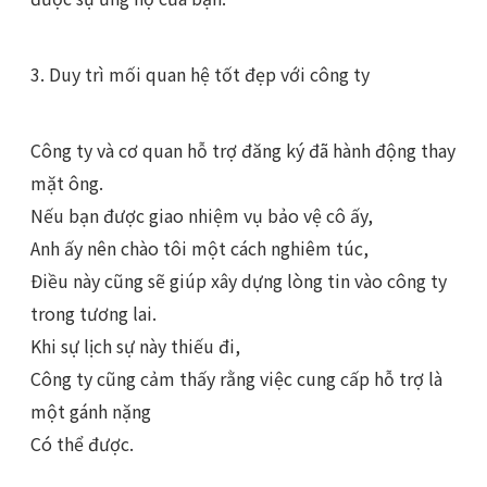
3. Duy trì mối quan hệ tốt đẹp với công ty
Công ty và cơ quan hỗ trợ đăng ký đã hành động thay
mặt ông.
Nếu bạn được giao nhiệm vụ bảo vệ cô ấy,
Anh ấy nên chào tôi một cách nghiêm túc,
Điều này cũng sẽ giúp xây dựng lòng tin vào công ty
trong tương lai.
Khi sự lịch sự này thiếu đi,
Công ty cũng cảm thấy rằng việc cung cấp hỗ trợ là
một gánh nặng
Có thể được.