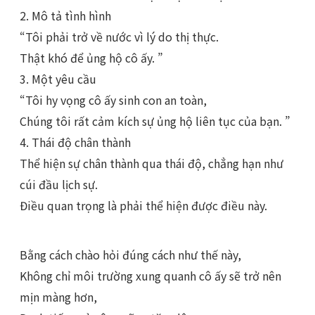
2. Mô tả tình hình
“Tôi phải trở về nước vì lý do thị thực.
Thật khó để ủng hộ cô ấy. ”
3. Một yêu cầu
“Tôi hy vọng cô ấy sinh con an toàn,
Chúng tôi rất cảm kích sự ủng hộ liên tục của bạn. ”
4. Thái độ chân thành
Thể hiện sự chân thành qua thái độ, chẳng hạn như
cúi đầu lịch sự.
Điều quan trọng là phải thể hiện được điều này.
Bằng cách chào hỏi đúng cách như thế này,
Không chỉ môi trường xung quanh cô ấy sẽ trở nên
mịn màng hơn,