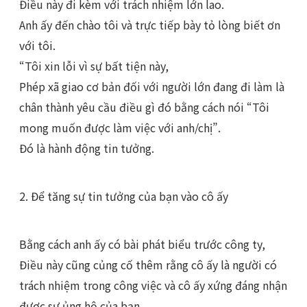
Điều này đi kèm với trách nhiệm lớn lao.
Anh ấy đến chào tôi và trực tiếp bày tỏ lòng biết ơn
với tôi.
“Tôi xin lỗi vì sự bất tiện này,
Phép xã giao cơ bản đối với người lớn đang đi làm là
chân thành yêu cầu điều gì đó bằng cách nói “Tôi
mong muốn được làm việc với anh/chị”.
Đó là hành động tin tưởng.
2. Để tăng sự tin tưởng của bạn vào cô ấy
Bằng cách anh ấy có bài phát biểu trước công ty,
Điều này cũng củng cố thêm rằng cô ấy là người có
trách nhiệm trong công việc và cô ấy xứng đáng nhận
được sự ủng hộ của bạn.