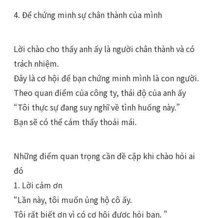
4. Để chứng minh sự chân thành của mình
Lời chào cho thấy anh ấy là người chân thành và có
trách nhiệm.
Đây là cơ hội để bạn chứng minh mình là con người.
Theo quan điểm của công ty, thái độ của anh ấy
“Tôi thực sự đang suy nghĩ về tình huống này.”
Bạn sẽ có thể cảm thấy thoải mái.
Những điểm quan trọng cần đề cập khi chào hỏi ai
đó
1. Lời cảm ơn
“Lần này, tôi muốn ủng hộ cô ấy.
Tôi rất biết ơn vì có cơ hội được hỏi bạn. ”