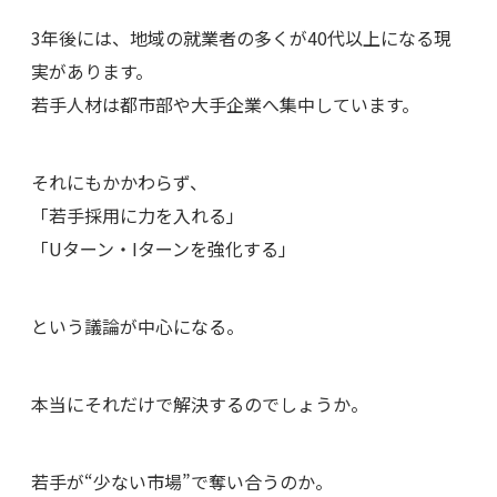
3年後には、地域の就業者の多くが40代以上になる現
実があります。
若手人材は都市部や大手企業へ集中しています。
それにもかかわらず、
「若手採用に力を入れる」
「Uターン・Iターンを強化する」
という議論が中心になる。
本当にそれだけで解決するのでしょうか。
若手が“少ない市場”で奪い合うのか。