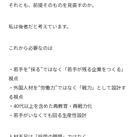
それとも、前提そのものを見直すのか。
私は後者だと考えています。
これから必要なのは
・若手を“採る”ではなく「若手が残る企業をつくる」
視点
・外国人材を“労働力”ではなく「戦力」として設計す
る視点
・40代以上を含めた再教育・再戦力化
・若手がいなくても回る生産性設計
人材不足は「採用の問題」ではなく、