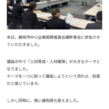
本日、藤枝市中小企業振興推進会議幹事会に参加させ
ていただきました。
議論の中で「人材育成・人材確保」が大きなテーマと
なりました。
テーマを一つに絞って議論しようという流れは、前進
だと感じています。
しかし同時に、強い違和感も覚えました。