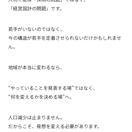
「経営設計の問題」です。
若手がいないのではなく、
今の構造が若手を定着させられないだけかもしれませ
ん。
地域が本当に変わるなら、
“やっていることを発表する場”ではなく、
“何を変えるかを決める場”へ。
人口減少は止まりません。
だからこそ、発想を変える必要があります。