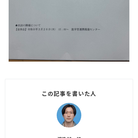
この記事を書いた人