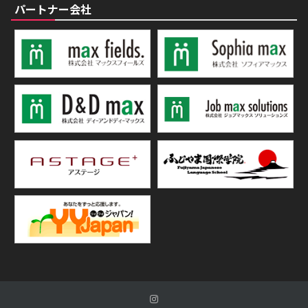
パートナー会社