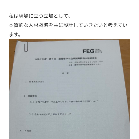
私は現場に立つ立場として、
本質的な人材戦略を共に設計していきたいと考えてい
ます。