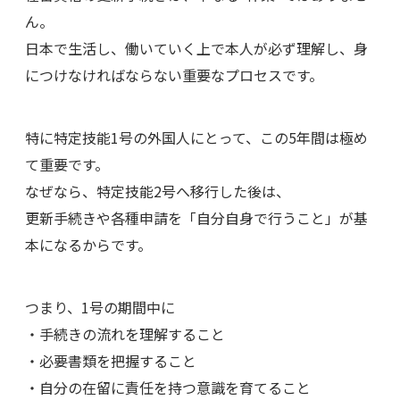
ん。
日本で生活し、働いていく上で本人が必ず理解し、身
につけなければならない重要なプロセスです。
特に特定技能1号の外国人にとって、この5年間は極め
て重要です。
なぜなら、特定技能2号へ移行した後は、
更新手続きや各種申請を「自分自身で行うこと」が基
本になるからです。
つまり、1号の期間中に
・手続きの流れを理解すること
・必要書類を把握すること
・自分の在留に責任を持つ意識を育てること