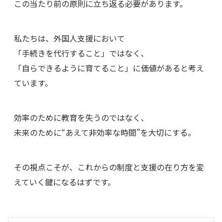
この当たり前の原則に立ち返る必要があります。
私たちは、外国人支援において
「手続きを代行すること」ではなく、
「自らできるように育てること」に価値があると考え
ています。
効率のために教育を失うのではなく、
未来のために“あえて非効率な時間”を大切にする。
その視点こそが、これからの制度と支援の在り方を変
えていく鍵になるはずです。