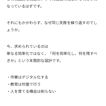
なっているはずです。
それにもかかわらず、なぜ同じ失敗を繰り返すのでし
ょうか。
今、求められているのは
単なる効率化ではなく、「何を効率化し、何を残すべ
きか」という本質的な設計です。
・作業はデジタル化する
・教育は対面で行う
・人を育てる機会は削らない