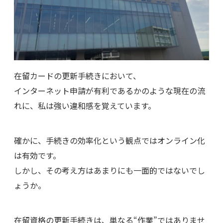
在留カードの更新手続きにおいて、
インターネット申請が有利であるかのような現在の流
れに、私は強い違和感を覚えています。
確かに、手続きの効率化という観点ではオンライン化
は有効です。
しかし、その考え方はあまりにも一面的ではないでし
ょうか。
在留資格の更新手続きは、単なる“作業”ではありませ