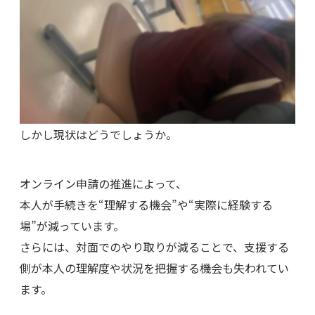
しかし現状はどうでしょうか。
オンライン申請の推進によって、
本人が手続きを“理解する機会”や“実際に経験する
場”が減っています。
さらには、対面でのやり取りが減ることで、支援する
側が本人の理解度や状況を把握する機会も失われてい
ます。