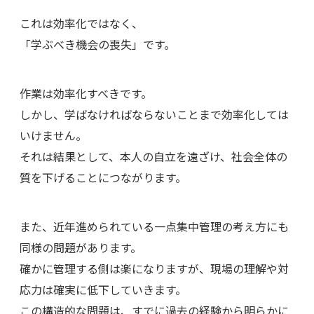
これは効率化ではなく、
「学ぶべき機会の喪失」です。
作業は効率化すべきです。
しかし、学ばなければならないことまで効率化しては
いけません。
それは結果として、本人の自立を遠ざけ、社会全体の
質を下げることにつながります。
また、近年進められている一点集中管理の考え方にも
同様の問題があります。
確かに管理する側は楽になりますが、現場の理解や対
応力は確実に低下していきます。
この構造的な問題は、すでに過去の経験から明らかに