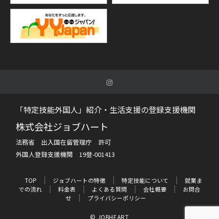
「特定技能外国人」紹介・生活支援の登録支援機関
株式会社ジョブハート
法務省 出入国在留管理庁 許可
外国人登録支援機関 19登-001413
TOP
ジョブハートの特徴
特定技能について
就業ま
での流れ
料金表
よくある質問
会社概要
お問合
せ
プライバシーポリシー
© JOBHEART