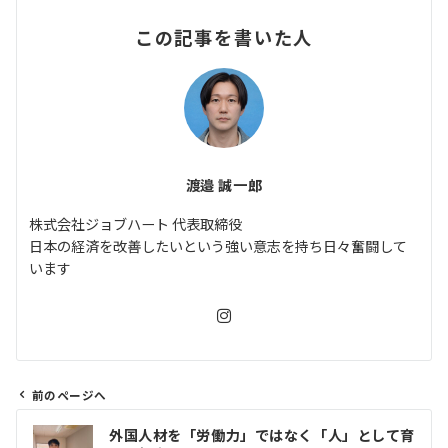
この記事を書いた人
渡邉 誠一郎
株式会社ジョブハート 代表取締役
日本の経済を改善したいという強い意志を持ち日々奮闘して
います
前のページへ
投
外国人材を「労働力」ではなく「人」として育
稿