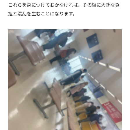
これらを身につけておかなければ、その後に大きな負
担と混乱を生むことになります。