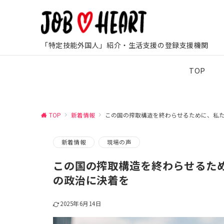
「特定技能外国人」紹介・生活支援の登録支援機関
TOP
TOP
新着情報
この国の搾取構造を終わらせるために、私た
新着情報
現場の声
この国の搾取構造を終わらせるため
の政治に決着を
2025年6月14日