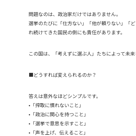
問題なのは、政治家だけではありません。
選挙のたびに「仕方ない」「他が頼りない」「ど
れ続けてきた国民の側にも責任があります。
この国は、「考えずに選ぶ人」たちによって未来
■どうすれば変えられるのか？
答えは意外なほどシンプルです。
•「搾取に慣れないこと」
•「政治に関心を持つこと」
•「選挙で意思を示すこと」
•「声を上げ、伝えること」