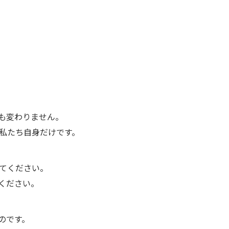
も変わりません。
私たち自身だけです。
てください。
ください。
のです。