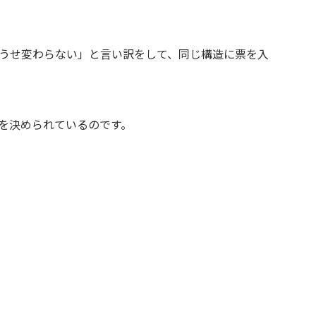
うせ変わらない」と言い訳をして、同じ構造に票を入
を決められているのです。