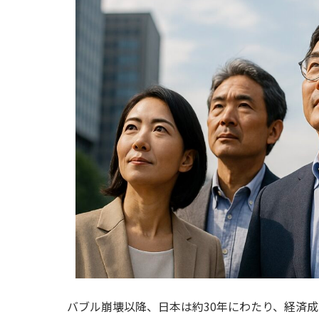
バブル崩壊以降、日本は約30年にわたり、経済