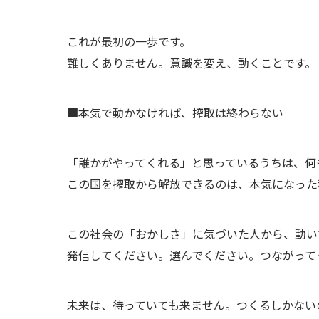
これが最初の一歩です。
難しくありません。意識を変え、動くことです。
■本気で動かなければ、搾取は終わらない
「誰かがやってくれる」と思っているうちは、何
この国を搾取から解放できるのは、本気になった
この社会の「おかしさ」に気づいた人から、動い
発信してください。選んでください。つながって
未来は、待っていても来ません。つくるしかない