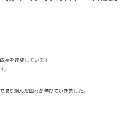
済成長を達成しています。
す。
で取り組んだ国々が伸びていきました。