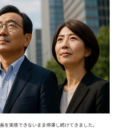
成長を実感できないまま停滞し続けてきました。