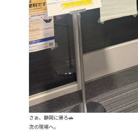
さぁ、静岡に帰ろ🚗
次の現場へ。