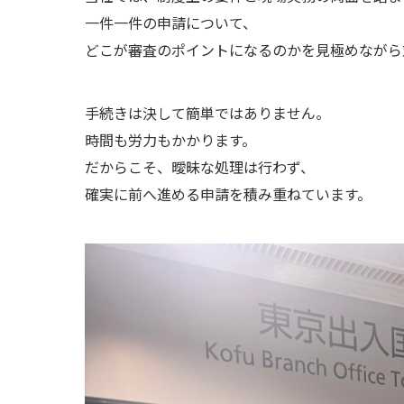
一件一件の申請について、
どこが審査のポイントになるのかを見極めながら
手続きは決して簡単ではありません。
時間も労力もかかります。
だからこそ、曖昧な処理は行わず、
確実に前へ進める申請を積み重ねています。