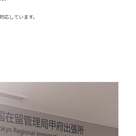
対応しています。