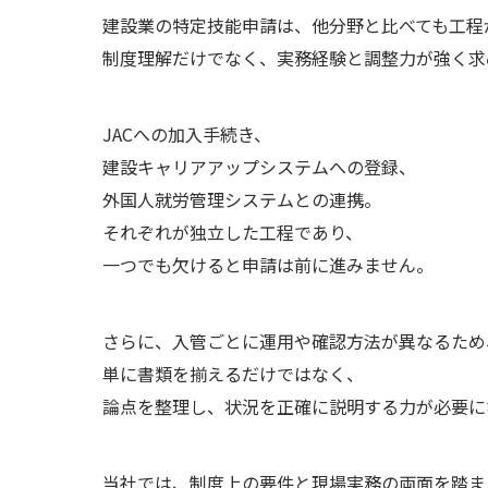
建設業の特定技能申請は、他分野と比べても工程
制度理解だけでなく、実務経験と調整力が強く求
JACへの加入手続き、
建設キャリアアップシステムへの登録、
外国人就労管理システムとの連携。
それぞれが独立した工程であり、
一つでも欠けると申請は前に進みません。
さらに、入管ごとに運用や確認方法が異なるため
単に書類を揃えるだけではなく、
論点を整理し、状況を正確に説明する力が必要に
当社では、制度上の要件と現場実務の両面を踏ま