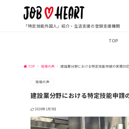
「特定技能外国人」紹介・生活支援の登録支援機関
TOP
TOP
現場の声
建設業分野における特定技能申請の実務対
現場の声
建設業分野における特定技能申請
2026年1月9日