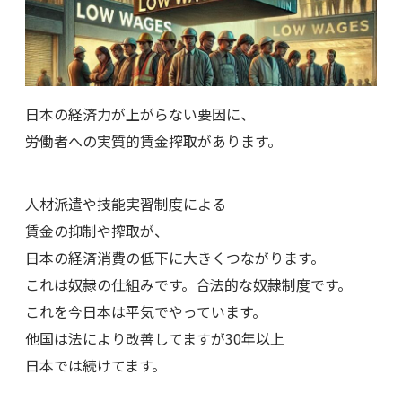
日本の経済力が上がらない要因に、
労働者への実質的賃金搾取があります。
人材派遣や技能実習制度による
賃金の抑制や搾取が、
日本の経済消費の低下に大きくつながります。
これは奴隷の仕組みです。合法的な奴隷制度です。
これを今日本は平気でやっています。
他国は法により改善してますが30年以上
日本では続けてます。