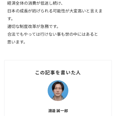
経済全体の消費が低迷し続け、
日本の成長が妨げられる可能性が大変高いと言えま
す。
適切な制度改革が急務です。
合法でもやっては行けない事も世の中にはあると
思います。
この記事を書いた人
渡邉 誠一郎