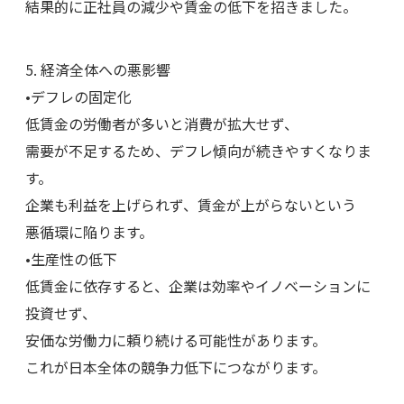
結果的に正社員の減少や賃金の低下を招きました。
5. 経済全体への悪影響
•デフレの固定化
低賃金の労働者が多いと消費が拡大せず、
需要が不足するため、デフレ傾向が続きやすくなりま
す。
企業も利益を上げられず、賃金が上がらないという
悪循環に陥ります。
•生産性の低下
低賃金に依存すると、企業は効率やイノベーションに
投資せず、
安価な労働力に頼り続ける可能性があります。
これが日本全体の競争力低下につながります。