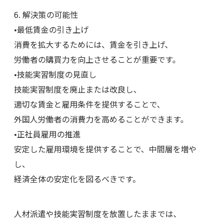
6. 解決策の可能性
•最低賃金の引き上げ
消費を拡大するためには、賃金を引き上げ、
労働者の購買力を向上させることが重要です。
•技能実習制度の見直し
技能実習制度を廃止または改良し、
適切な賃金と雇用条件を提供することで、
外国人労働者の消費力を高めることができます。
•正社員雇用の推進
安定した雇用環境を提供することで、中間層を増や
し、
経済全体の安定化を図るべきです。
人材派遣や技能実習制度を放置したままでは、