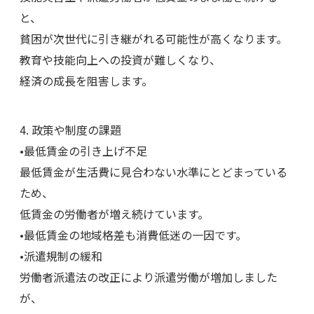
と、
貧困が次世代に引き継がれる可能性が高くなります。
教育や技能向上への投資が難しくなり、
経済の成長を阻害します。
4. 政策や制度の課題
•最低賃金の引き上げ不足
最低賃金が生活費に見合わない水準にとどまっている
ため、
低賃金の労働者が増え続けています。
•最低賃金の地域格差も消費低迷の一因です。
•派遣規制の緩和
労働者派遣法の改正により派遣労働が増加しました
が、