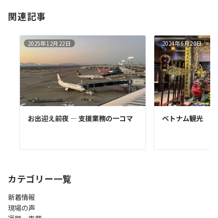
関連記事
2025年12月22日
2024年6月20日
お出迎え前夜 ― 支援業務の一コマ
ベトナム観光
カテゴリー一覧
新着情報
現場の声