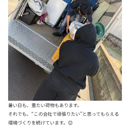
暑い日も、重たい荷物もあります。
それでも、“この会社で頑張りたい”と思ってもらえる
環境づくりを続けています。😊