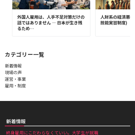
外国人雇用は、人手不足対策だけの
人財系の経済悪化
話ではありません ― 日本が生き残
技能実習制度)
るため…
カテゴリー一覧
新着情報
現場の声
運営・事業
雇用・制度
新着情報
終身雇用にこだわらなくていい。大学生が就職