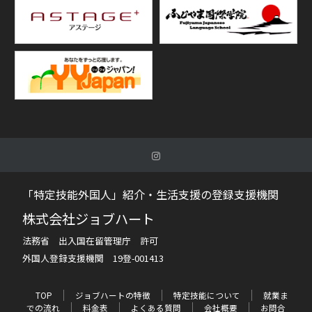
「特定技能外国人」紹介・生活支援の登録支援機関
株式会社ジョブハート
法務省 出入国在留管理庁 許可
外国人登録支援機関 19登-001413
TOP
ジョブハートの特徴
特定技能について
就業ま
での流れ
料金表
よくある質問
会社概要
お問合