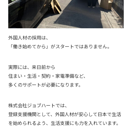
外国人材の採用は、
「働き始めてから」がスタートではありません。
実際には、来日前から
住まい・生活・契約・家電準備など、
多くのサポートが必要になります。
株式会社ジョブハートでは、
登録支援機関として、外国人材が安心して日本で生活
を始められるよう、生活支援にも力を入れています。