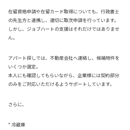
在留資格申請や在留カード取得についても、行政書士
の先生方と連携し、適切に取次申請を行っています。
しかし、ジョブハートの支援はそれだけではありませ
ん。
アパート探しでは、不動産会社へ連絡し、候補物件を
いくつか選定。
本人にも確認してもらいながら、企業様には契約部分
のみをご対応いただけるようサポートしています。
さらに、
* 冷蔵庫