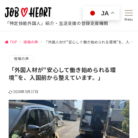
JA
Menu
「特定技能外国人」紹介・生活支援の登録支援機関
TOP
現場の声
「外国人材が“安心して働き始められる環境”を、入国前から整えています。」
現場の声
「外国人材が“安心して働き始められる環
境”を、入国前から整えています。」
2026年5月17日