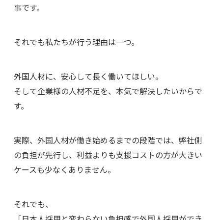
事です。
それでも私たちが行う理由は一つ。
外国人材に、安心して長く働いてほしい。
そして企業様の人材不足を、本気で解決したいからで
す。
実際、外国人材が働き始めるまでの段階では、弊社側
の負担が先行し、利益よりも支援コストの方が大きい
ケースも少なくありません。
それでも、
「日本人採用と変わらない負担感で外国人採用ができ