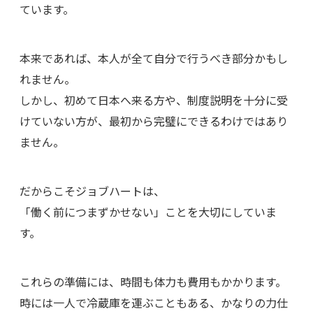
ています。
本来であれば、本人が全て自分で行うべき部分かもし
れません。
しかし、初めて日本へ来る方や、制度説明を十分に受
けていない方が、最初から完璧にできるわけではあり
ません。
だからこそジョブハートは、
「働く前につまずかせない」ことを大切にしていま
す。
これらの準備には、時間も体力も費用もかかります。
時には一人で冷蔵庫を運ぶこともある、かなりの力仕