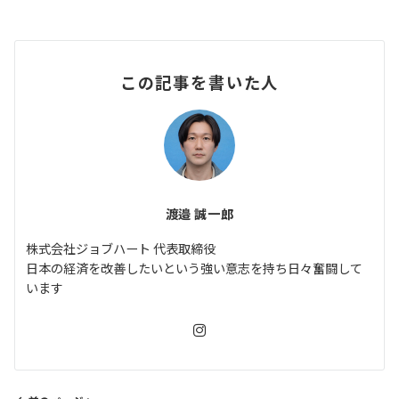
この記事を書いた人
渡邉 誠一郎
株式会社ジョブハート 代表取締役
日本の経済を改善したいという強い意志を持ち日々奮闘して
います