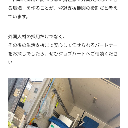
る環境」を作ることが、登録支援機関の役割だと考え
ています。
外国人材の採用だけでなく、
その後の生活支援まで安心して任せられるパートナー
をお探しでしたら、ぜひジョブハートへご相談くださ
い。