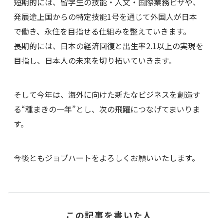
短期的には、留学生の技能・人文・国際業務ビザや、
発展途上国からの特定技能1号を通じて外国人が日本
で働き、永住を目指せる仕組みを整えていきます。
長期的には、日本の経済回復と出生率2.1以上の実現を
目指し、日本人の未来を切り拓いていきます。
そして今年は、海外に向けた新たなビジネスを創造す
る“種まきの一年”とし、次の飛躍につなげてまいりま
す。
今後ともジョブハートをよろしくお願いいたします。
この記事を書いた人