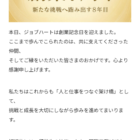
本日、ジョブハートは創業記念日を迎えました。
ここまで歩んでこられたのは、共に支えてくださった
仲間、
そしてご縁をいただいた皆さまのおかげです。心より
感謝申し上げます。
私たちはこれからも「人と仕事をつなぐ架け橋」とし
て、
挑戦と成長を大切にしながら歩みを進めてまいりま
す。