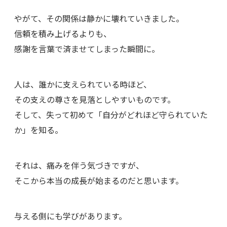
やがて、その関係は静かに壊れていきました。
信頼を積み上げるよりも、
感謝を言葉で済ませてしまった瞬間に。
人は、誰かに支えられている時ほど、
その支えの尊さを見落としやすいものです。
そして、失って初めて「自分がどれほど守られていた
か」を知る。
それは、痛みを伴う気づきですが、
そこから本当の成長が始まるのだと思います。
与える側にも学びがあります。