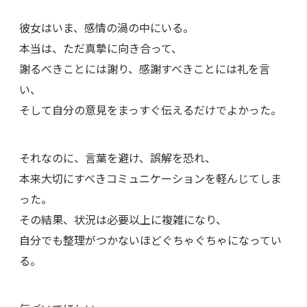
彼女はいま、感情の渦の中にいる。
本当は、ただ真摯に向き合って、
謝るべきことには謝り、感謝すべきことには礼を言
い、
そして自分の意見をまっすぐ伝えるだけでよかった。
それなのに、言葉を避け、誤解を恐れ、
本来大切にすべきコミュニケーションを軽んじてしま
った。
その結果、状況は必要以上に複雑になり、
自分でも整理がつかないほどぐちゃぐちゃになってい
る。