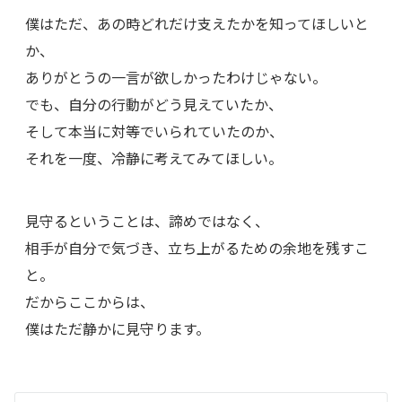
僕はただ、あの時どれだけ支えたかを知ってほしいと
か、
ありがとうの一言が欲しかったわけじゃない。
でも、自分の行動がどう見えていたか、
そして本当に対等でいられていたのか、
それを一度、冷静に考えてみてほしい。
見守るということは、諦めではなく、
相手が自分で気づき、立ち上がるための余地を残すこ
と。
だからここからは、
僕はただ静かに見守ります。