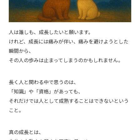
人は誰しも、成長したいと願います。
けれど、成長には痛みが伴い、痛みを避けようとした
瞬間から、
その人の歩みは止まってしまうのかもしれません。
長く人と関わる中で思うのは、
「知識」や「資格」があっても、
それだけでは人として成熟することはできないという
こと。
真の成長とは、