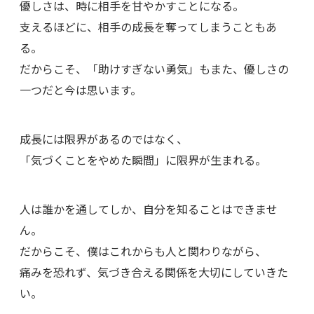
優しさは、時に相手を甘やかすことになる。
支えるほどに、相手の成長を奪ってしまうこともあ
る。
だからこそ、「助けすぎない勇気」もまた、優しさの
一つだと今は思います。
成長には限界があるのではなく、
「気づくことをやめた瞬間」に限界が生まれる。
人は誰かを通してしか、自分を知ることはできませ
ん。
だからこそ、僕はこれからも人と関わりながら、
痛みを恐れず、気づき合える関係を大切にしていきた
い。