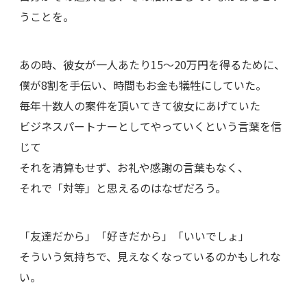
うことを。
あの時、彼女が一人あたり15～20万円を得るために、
僕が8割を手伝い、時間もお金も犠牲にしていた。
毎年十数人の案件を頂いてきて彼女にあげていた
ビジネスパートナーとしてやっていくという言葉を信
じて
それを清算もせず、お礼や感謝の言葉もなく、
それで「対等」と思えるのはなぜだろう。
「友達だから」「好きだから」「いいでしょ」
そういう気持ちで、見えなくなっているのかもしれな
い。