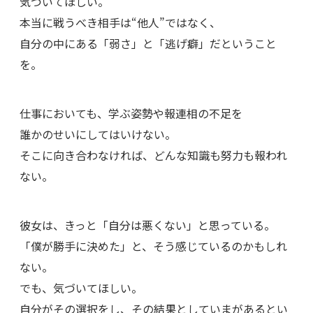
気づいてほしい。
本当に戦うべき相手は“他人”ではなく、
自分の中にある「弱さ」と「逃げ癖」だということ
を。
仕事においても、学ぶ姿勢や報連相の不足を
誰かのせいにしてはいけない。
そこに向き合わなければ、どんな知識も努力も報われ
ない。
彼女は、きっと「自分は悪くない」と思っている。
「僕が勝手に決めた」と、そう感じているのかもしれ
ない。
でも、気づいてほしい。
自分がその選択をし、その結果としていまがあるとい