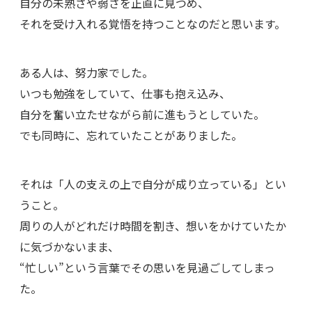
自分の未熟さや弱さを正直に見つめ、
それを受け入れる覚悟を持つことなのだと思います。
ある人は、努力家でした。
いつも勉強をしていて、仕事も抱え込み、
自分を奮い立たせながら前に進もうとしていた。
でも同時に、忘れていたことがありました。
それは「人の支えの上で自分が成り立っている」とい
うこと。
周りの人がどれだけ時間を割き、想いをかけていたか
に気づかないまま、
“忙しい”という言葉でその思いを見過ごしてしまっ
た。