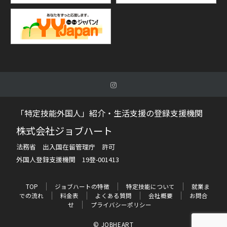
「特定技能外国人」紹介・生活支援の登録支援機関
株式会社ジョブハート
法務省 出入国在留管理庁 許可
外国人登録支援機関 19登-001413
TOP
ジョブハートの特徴
特定技能について
就業ま
での流れ
料金表
よくある質問
会社概要
お問合
せ
プライバシーポリシー
© JOBHEART