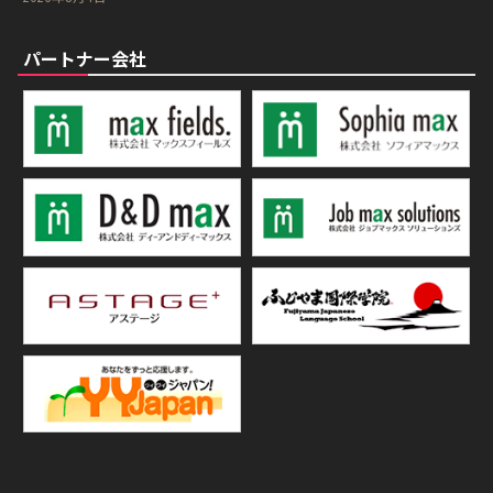
パートナー会社