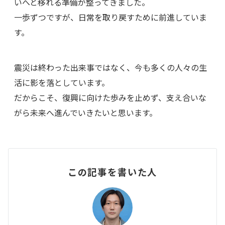
いへと移れる準備が整ってきました。
一歩ずつですが、日常を取り戻すために前進していま
す。
震災は終わった出来事ではなく、今も多くの人々の生
活に影を落としています。
だからこそ、復興に向けた歩みを止めず、支え合いな
がら未来へ進んでいきたいと思います。
この記事を書いた人