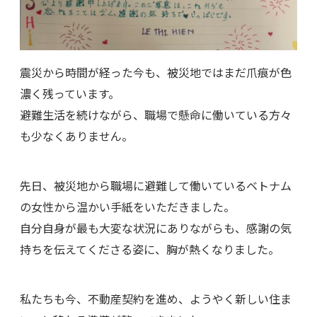
震災から時間が経った今も、被災地ではまだ爪痕が色
濃く残っています。
避難生活を続けながら、職場で懸命に働いている方々
も少なくありません。
先日、被災地から職場に避難して働いているベトナム
の女性から温かい手紙をいただきました。
自分自身が最も大変な状況にありながらも、感謝の気
持ちを伝えてくださる姿に、胸が熱くなりました。
私たちも今、不動産契約を進め、ようやく新しい住ま