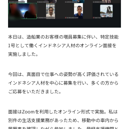
本日は、造船業のお客様の増員募集に伴い、特定技能
1号として働くインドネシア人材のオンライン面接を
実施しました。
今回は、真面目で仕事への姿勢が高く評価されている
インドネシア人材を中心に募集を行い、多くの方から
ご応募をいただきました。
面接はZoomを利用したオンライン形式で実施。私は
別件の生活支援業務があったため、移動中の車内から
履歴書を確認しながら参加しました。登録支援機関と