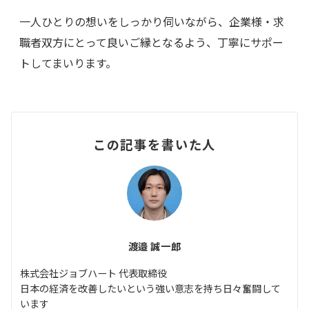
一人ひとりの想いをしっかり伺いながら、企業様・求
職者双方にとって良いご縁となるよう、丁寧にサポー
トしてまいります。
この記事を書いた人
渡邉 誠一郎
株式会社ジョブハート 代表取締役
日本の経済を改善したいという強い意志を持ち日々奮闘して
います