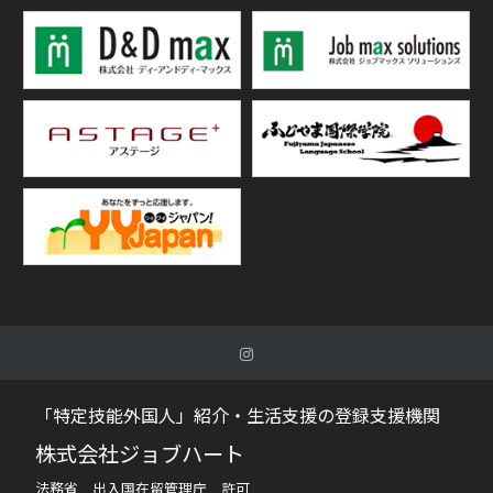
「特定技能外国人」紹介・生活支援の登録支援機関
株式会社ジョブハート
法務省 出入国在留管理庁 許可