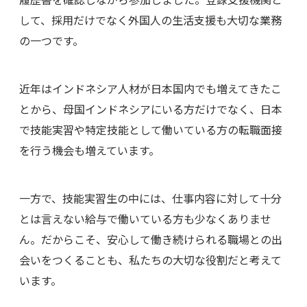
して、採用だけでなく外国人の生活支援も大切な業務
の一つです。
近年はインドネシア人材が日本国内でも増えてきたこ
とから、母国インドネシアにいる方だけでなく、日本
で技能実習や特定技能として働いている方の転職面接
を行う機会も増えています。
一方で、技能実習生の中には、仕事内容に対して十分
とは言えない給与で働いている方も少なくありませ
ん。だからこそ、安心して働き続けられる職場との出
会いをつくることも、私たちの大切な役割だと考えて
います。