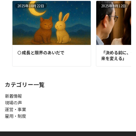
2025年10月22日
2025年9月12日
🌕 成長と限界のあいだで
「決める前に、一言
来を変える」
カテゴリー一覧
新着情報
現場の声
運営・事業
雇用・制度