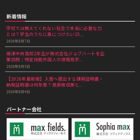
新着情報
学校では教えてくれない社会で本当に必要な力
とは？学生のうちに身につけたい15...
2026年8月7日
焼津中央高校2年生が株式会社ジョブハートを企
業訪問｜特定技能外国人の現場見学...
2026年8月5日
【2026年最新版】入管へ提出する課税証明書・
納税証明書は何年度？源泉徴収票と...
2026年8月4日
パートナー会社