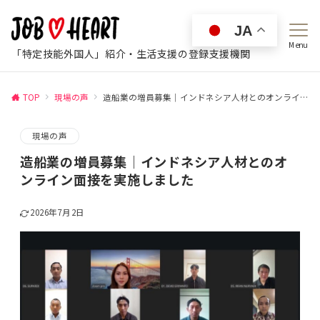
JA
Menu
「特定技能外国人」紹介・生活支援の登録支援機関
TOP
現場の声
造船業の増員募集｜インドネシア人材とのオンライン面接を実施しました
現場の声
造船業の増員募集｜インドネシア人材とのオ
ンライン面接を実施しました
2026年7月2日