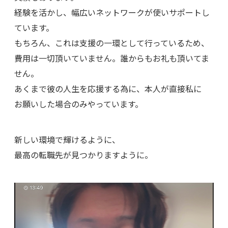
経験を活かし、幅広いネットワークが使いサポートし
ています。
もちろん、これは支援の一環として行っているため、
費用は一切頂いていません。誰からもお礼も頂いてま
せん。
あくまで彼の人生を応援する為に、本人が直接私に
お願いした場合のみやっています。
新しい環境で輝けるように、
最高の転職先が見つかりますように。