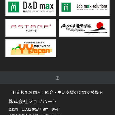
「特定技能外国人」紹介・生活支援の登録支援機関
株式会社ジョブハート
法務省 出入国在留管理庁 許可