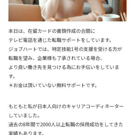
本日は、在留カードの書類作成の合間に
テレビ電話を通じた転職サポートをしています。
ジョブハートでは、特定技能1号の支援を受ける方が
転職を望み、企業様も了承されている場合、
より良い働き先を見つける為にお手伝いをしていま
す。
＊お金は頂いていない無料サポートです。
もともと私が日本人向けのキャリアコーディネーター
していました。
過去の8年間で2000人以上転職の採用成功をしてきた
実績もあります。