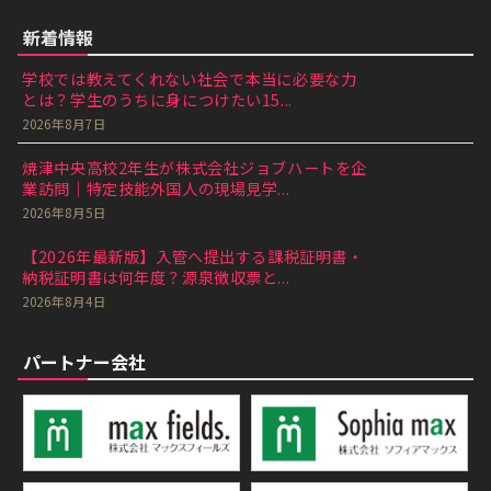
新着情報
学校では教えてくれない社会で本当に必要な力
とは？学生のうちに身につけたい15...
2026年8月7日
焼津中央高校2年生が株式会社ジョブハートを企
業訪問｜特定技能外国人の現場見学...
2026年8月5日
【2026年最新版】入管へ提出する課税証明書・
納税証明書は何年度？源泉徴収票と...
2026年8月4日
パートナー会社