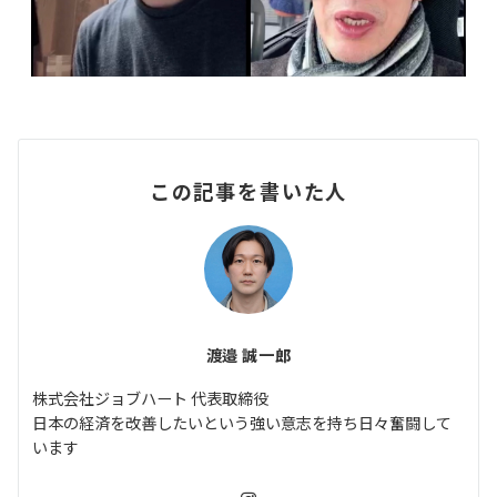
この記事を書いた人
渡邉 誠一郎
株式会社ジョブハート 代表取締役
日本の経済を改善したいという強い意志を持ち日々奮闘して
います