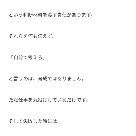
という判断材料を渡す責任があります。
それらを何も伝えず、
「自分で考えろ」
と言うのは、育成ではありません。
ただ仕事を丸投げしているだけです。
そして失敗した時には、