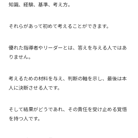
知識、経験、基準、考え方。
それらがあって初めて考えることができます。
優れた指導者やリーダーとは、答えを与える人ではあ
りません。
考えるための材料を与え、判断の軸を示し、最後は本
人に決断させる人です。
そして結果がどうであれ、その責任を受け止める覚悟
を持つ人です。