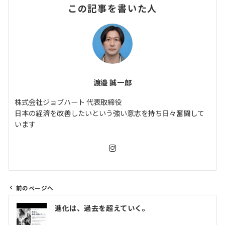
この記事を書いた人
渡邉 誠一郎
株式会社ジョブハート 代表取締役
日本の経済を改善したいという強い意志を持ち日々奮闘して
います
前のページへ
投
進化は、過去を超えていく。
稿