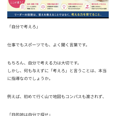
「自分で考えろ」
仕事でもスポーツでも、よく聞く言葉です。
もちろん、自分で考える力は大切です。
しかし、何も与えずに「考えろ」と言うことは、本当
に指導なのでしょうか。
例えば、初めて行く山で地図もコンパスも渡されず、
「目的地は自分で探せ」