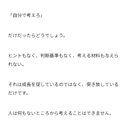
「自分で考えろ」
だけだったらどうでしょう。
ヒントもなく、判断基準もなく、考える材料も与えら
れない。
それは成長を促しているのではなく、突き放している
だけです。
人は何もないところから考えることはできません。