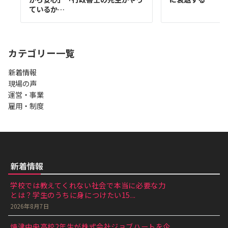
ているか…
カテゴリー一覧
新着情報
現場の声
運営・事業
雇用・制度
新着情報
学校では教えてくれない社会で本当に必要な力
とは？学生のうちに身につけたい15...
2026年8月7日
焼津中央高校2年生が株式会社ジョブハートを企