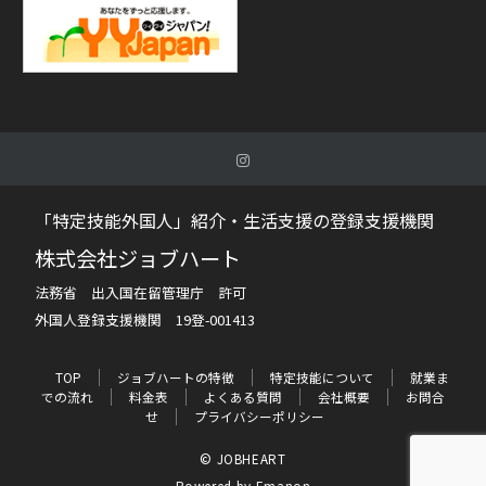
「特定技能外国人」紹介・生活支援の登録支援機関
株式会社ジョブハート
法務省 出入国在留管理庁 許可
外国人登録支援機関 19登-001413
TOP
ジョブハートの特徴
特定技能について
就業ま
での流れ
料金表
よくある質問
会社概要
お問合
せ
プライバシーポリシー
© JOBHEART