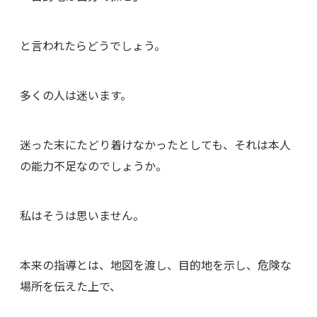
と言われたらどうでしょう。
多くの人は迷います。
迷った末にたどり着けなかったとしても、それは本人
の能力不足なのでしょうか。
私はそうは思いません。
本来の指導とは、地図を渡し、目的地を示し、危険な
場所を伝えた上で、