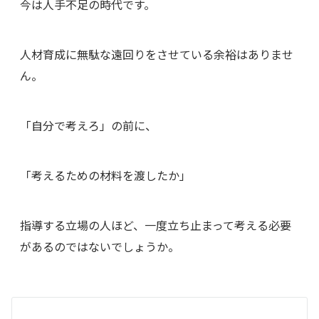
今は人手不足の時代です。
人材育成に無駄な遠回りをさせている余裕はありませ
ん。
「自分で考えろ」の前に、
「考えるための材料を渡したか」
指導する立場の人ほど、一度立ち止まって考える必要
があるのではないでしょうか。