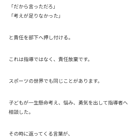
「だから言っただろ」
「考えが足りなかった」
と責任を部下へ押し付ける。
これは指導ではなく、責任放棄です。
スポーツの世界でも同じことがあります。
子どもが一生懸命考え、悩み、勇気を出して指導者へ
相談した。
その時に返ってくる言葉が、