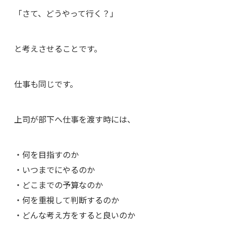
「さて、どうやって行く？」
と考えさせることです。
仕事も同じです。
上司が部下へ仕事を渡す時には、
・何を目指すのか
・いつまでにやるのか
・どこまでの予算なのか
・何を重視して判断するのか
・どんな考え方をすると良いのか