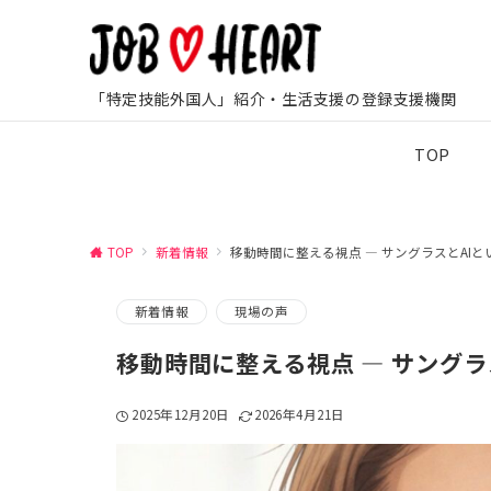
「特定技能外国人」紹介・生活支援の登録支援機関
TOP
TOP
新着情報
移動時間に整える視点 ― サングラスとAI
新着情報
現場の声
移動時間に整える視点 ― サングラ
2025年12月20日
2026年4月21日