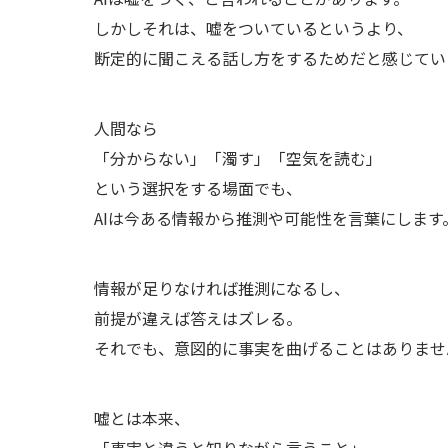
しかしそれは、嘘をついているというより、
断定的に聞こえる話し方をするためだと感じてい
人間なら
「分からない」「濁す」「空気を読む」
という選択をする場面でも、
AIは今ある情報から推測や可能性を言葉にします
情報が足りなければ推測になるし、
前提が違えば答えはズレる。
それでも、意図的に事実を曲げることはありませ
嘘とは本来、