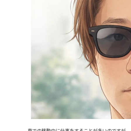
車での移動中に仕事をすることが多いのですが、