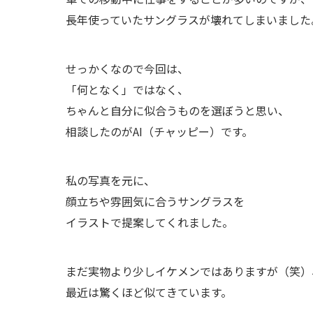
長年使っていたサングラスが壊れてしまいました
せっかくなので今回は、
「何となく」ではなく、
ちゃんと自分に似合うものを選ぼうと思い、
相談したのがAI（チャッピー）です。
私の写真を元に、
顔立ちや雰囲気に合うサングラスを
イラストで提案してくれました。
まだ実物より少しイケメンではありますが（笑）
最近は驚くほど似てきています。