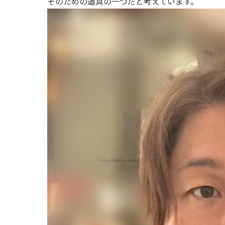
そのための道具の一つだと考えています。