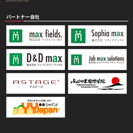
パートナー会社