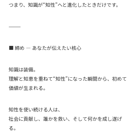
つまり、知識が“知性”へと進化したときだけです。
⸻
■ 締め — あなたが伝えたい核心
知識は装備。
理解と知恵を重ねて“知性”になった瞬間から、初めて
価値が生まれる。
知性を使い続ける人は、
社会に貢献し、誰かを救い、そして何かを成し遂げ
る。