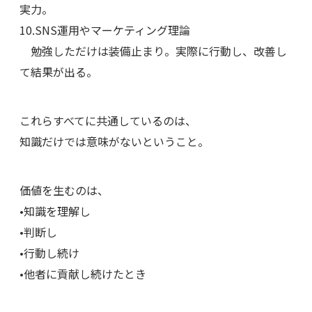
実力。
10.SNS運用やマーケティング理論
勉強しただけは装備止まり。実際に行動し、改善し
て結果が出る。
これらすべてに共通しているのは、
知識だけでは意味がないということ。
価値を生むのは、
•知識を理解し
•判断し
•行動し続け
•他者に貢献し続けたとき