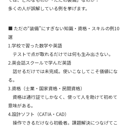
多くの人が誤解している例を挙げます。
■ ただの“装備”にすぎない知識・資格・スキルの例10
選
1.学校で習った数学や英語
テストで点が取れるだけでは何も生み出さない。
2.英会話スクールで学んだ英語
話せるだけでは未完成。使いこなしてこそ価値にな
る。
3.資格（士業・国家資格・民間資格）
資格は通行証でしかなく、使って人を助けて初めて
意味がある。
4.設計ソフト（CATIA・CAD）
操作できるだけなら初級者。課題解決につなげてこ