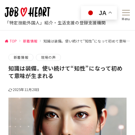
JA
Menu
「特定技能外国人」紹介・生活支援の登録支援機関
TOP
新着情報
知識は装備。使い続けて“知性”になって初めて意味が生まれる
新着情報
現場の声
知識は装備。使い続けて“知性”になって初め
て意味が生まれる
2025年11月28日