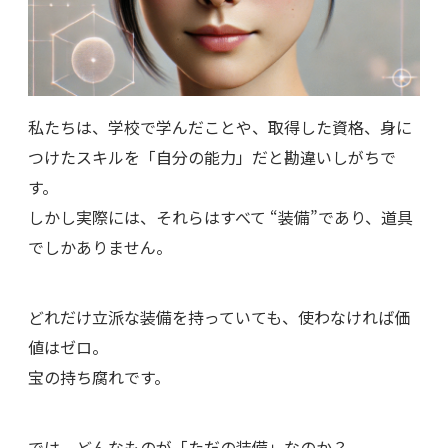
私たちは、学校で学んだことや、取得した資格、身に
つけたスキルを「自分の能力」だと勘違いしがちで
す。
しかし実際には、それらはすべて “装備”であり、道具
でしかありません。
どれだけ立派な装備を持っていても、使わなければ価
値はゼロ。
宝の持ち腐れです。
では、どんなものが「ただの装備」なのか？