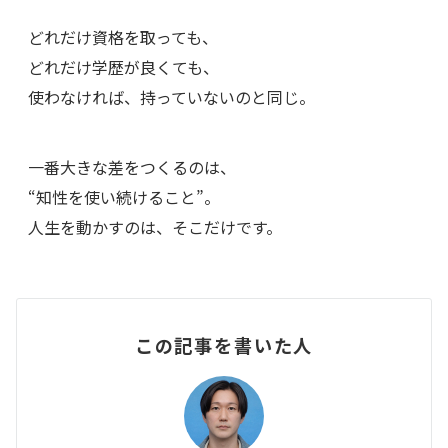
どれだけ資格を取っても、
どれだけ学歴が良くても、
使わなければ、持っていないのと同じ。
一番大きな差をつくるのは、
“知性を使い続けること”。
人生を動かすのは、そこだけです。
この記事を書いた人