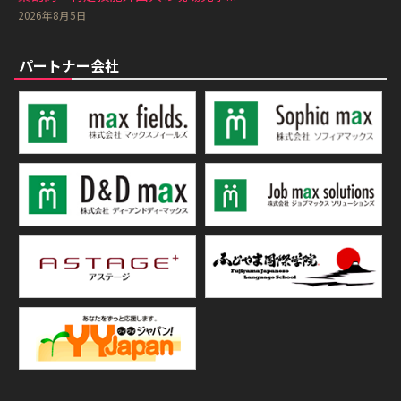
2026年8月5日
パートナー会社