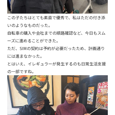
この子たちはとても素直で優秀で、私はただの付き添
いのようなものだった。
自転車の購入や会社までの順路確認など、今日もスム
ーズに進めることができた。
ただ、SIMの契約は予約が必要だったため、計画通り
には進まなかった。
とはいえ、イレギュラーが発生するのも日常生活支援
の一部ですね。