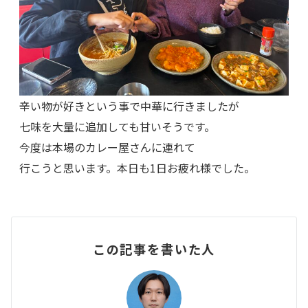
辛い物が好きという事で中華に行きましたが
七味を大量に追加しても甘いそうです。
今度は本場のカレー屋さんに連れて
行こうと思います。本日も1日お疲れ様でした。
この記事を書いた人