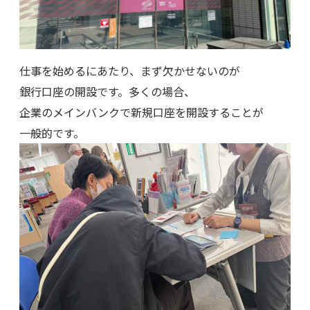
仕事を始めるにあたり、まず欠かせないのが
銀行口座の開設です。多くの場合、
企業のメインバンクで新規口座を開設することが
一般的です。