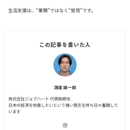
生活支援は、“業務”ではなく“覚悟”です。
この記事を書いた人
渡邉 誠一郎
株式会社ジョブハート 代表取締役
日本の経済を改善したいという強い意志を持ち日々奮闘して
います