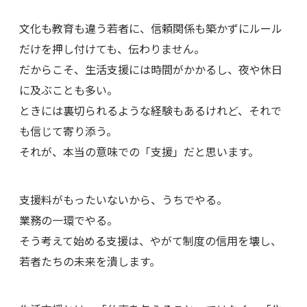
文化も教育も違う若者に、信頼関係も築かずにルール
だけを押し付けても、伝わりません。
だからこそ、生活支援には時間がかかるし、夜や休日
に及ぶことも多い。
ときには裏切られるような経験もあるけれど、それで
も信じて寄り添う。
それが、本当の意味での「支援」だと思います。
支援料がもったいないから、うちでやる。
業務の一環でやる。
そう考えて始める支援は、やがて制度の信用を壊し、
若者たちの未来を潰します。