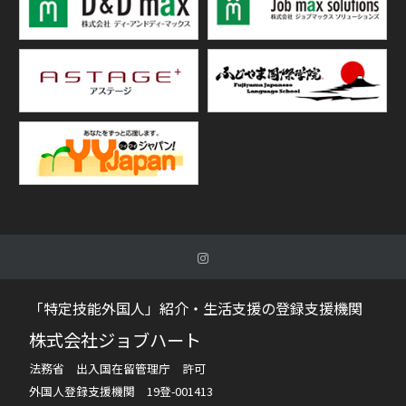
「特定技能外国人」紹介・生活支援の登録支援機関
株式会社ジョブハート
法務省 出入国在留管理庁 許可
外国人登録支援機関 19登-001413