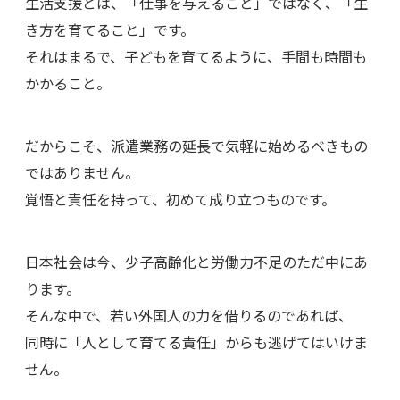
生活支援とは、「仕事を与えること」ではなく、「生
き方を育てること」です。
それはまるで、子どもを育てるように、手間も時間も
かかること。
だからこそ、派遣業務の延長で気軽に始めるべきもの
ではありません。
覚悟と責任を持って、初めて成り立つものです。
日本社会は今、少子高齢化と労働力不足のただ中にあ
ります。
そんな中で、若い外国人の力を借りるのであれば、
同時に「人として育てる責任」からも逃げてはいけま
せん。