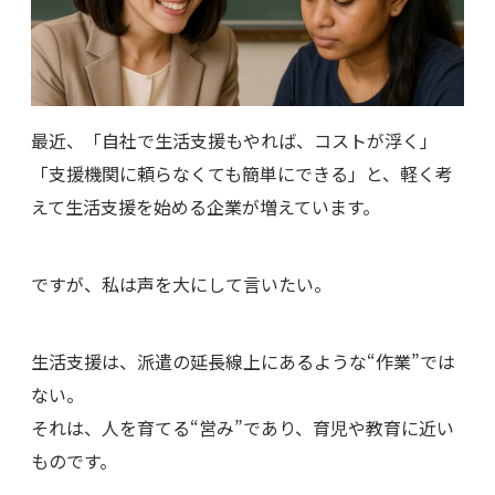
最近、「自社で生活支援もやれば、コストが浮く」
「支援機関に頼らなくても簡単にできる」と、軽く考
えて生活支援を始める企業が増えています。
ですが、私は声を大にして言いたい。
生活支援は、派遣の延長線上にあるような“作業”では
ない。
それは、人を育てる“営み”であり、育児や教育に近い
ものです。