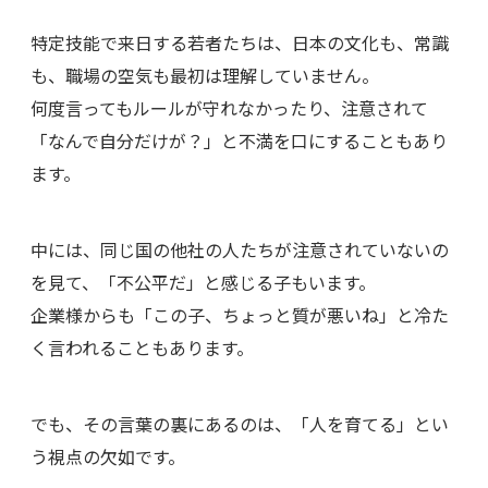
特定技能で来日する若者たちは、日本の文化も、常識
も、職場の空気も最初は理解していません。
何度言ってもルールが守れなかったり、注意されて
「なんで自分だけが？」と不満を口にすることもあり
ます。
中には、同じ国の他社の人たちが注意されていないの
を見て、「不公平だ」と感じる子もいます。
企業様からも「この子、ちょっと質が悪いね」と冷た
く言われることもあります。
でも、その言葉の裏にあるのは、「人を育てる」とい
う視点の欠如です。