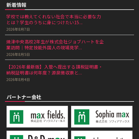
新着情報
学校では教えてくれない社会で本当に必要な力
とは？学生のうちに身につけたい15...
2026年8月7日
焼津中央高校2年生が株式会社ジョブハートを企
業訪問｜特定技能外国人の現場見学...
2026年8月5日
【2026年最新版】入管へ提出する課税証明書・
納税証明書は何年度？源泉徴収票と...
2026年8月4日
パートナー会社