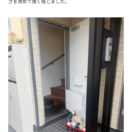
さを改めて強く感じました。