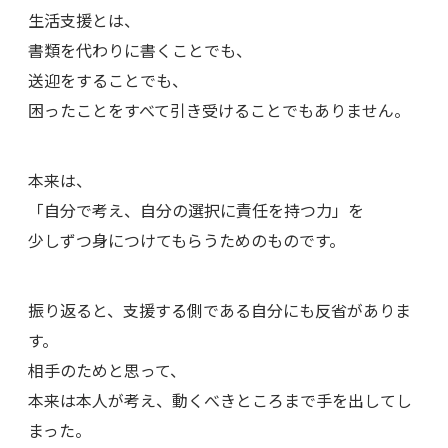
生活支援とは、
書類を代わりに書くことでも、
送迎をすることでも、
困ったことをすべて引き受けることでもありません。
本来は、
「自分で考え、自分の選択に責任を持つ力」を
少しずつ身につけてもらうためのものです。
振り返ると、支援する側である自分にも反省がありま
す。
相手のためと思って、
本来は本人が考え、動くべきところまで手を出してし
まった。