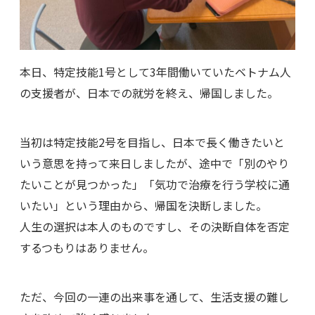
本日、特定技能1号として3年間働いていたベトナム人
の支援者が、日本での就労を終え、帰国しました。
当初は特定技能2号を目指し、日本で長く働きたいと
いう意思を持って来日しましたが、途中で「別のやり
たいことが見つかった」「気功で治療を行う学校に通
いたい」という理由から、帰国を決断しました。
人生の選択は本人のものですし、その決断自体を否定
するつもりはありません。
ただ、今回の一連の出来事を通して、生活支援の難し