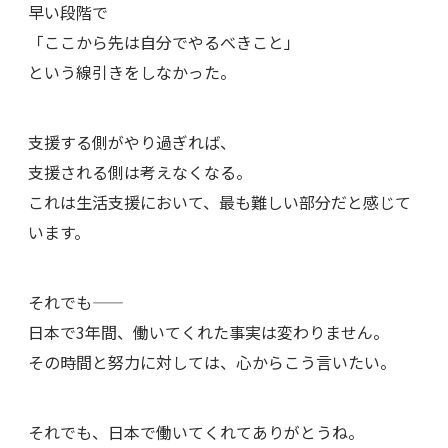
早い段階で
「ここから先は自分でやるべきこと」
という線引きをしなかった。
支援する側がやり過ぎれば、
支援される側は考えなくなる。
これは生活支援において、最も難しい部分だと感じて
います。
それでも――
日本で3年間、働いてくれた事実は変わりません。
その時間と努力に対しては、心からこう言いたい。
それでも、日本で働いてくれてありがとうね。