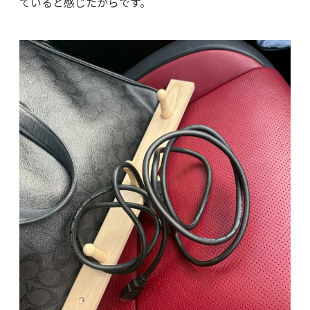
ていると感じたからです。