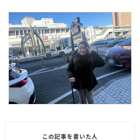
この記事を書いた人