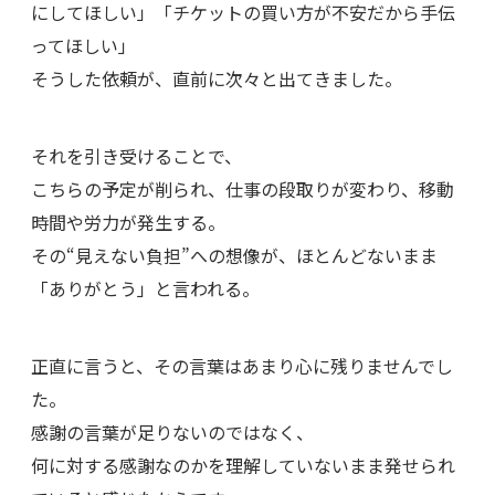
にしてほしい」「チケットの買い方が不安だから手伝
ってほしい」
そうした依頼が、直前に次々と出てきました。
それを引き受けることで、
こちらの予定が削られ、仕事の段取りが変わり、移動
時間や労力が発生する。
その“見えない負担”への想像が、ほとんどないまま
「ありがとう」と言われる。
正直に言うと、その言葉はあまり心に残りませんでし
た。
感謝の言葉が足りないのではなく、
何に対する感謝なのかを理解していないまま発せられ