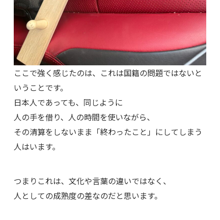
ここで強く感じたのは、これは国籍の問題ではないと
いうことです。
日本人であっても、同じように
人の手を借り、人の時間を使いながら、
その清算をしないまま「終わったこと」にしてしまう
人はいます。
つまりこれは、文化や言葉の違いではなく、
人としての成熟度の差なのだと思います。