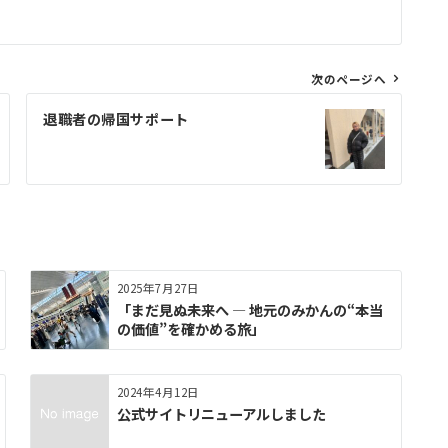
次のページへ
退職者の帰国サポート
2025年7月27日
「まだ見ぬ未来へ ― 地元のみかんの“本当
の価値”を確かめる旅」
2024年4月12日
公式サイトリニューアルしました