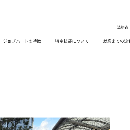
法務省
ジョブハートの特徴
特定技能について
就業までの流