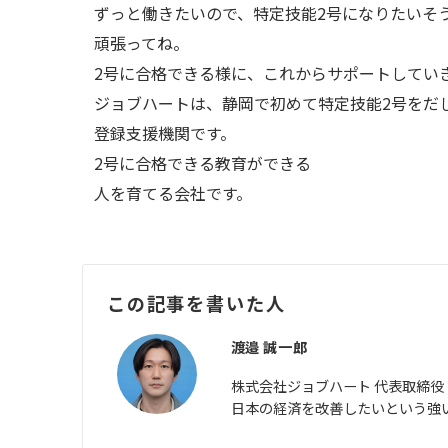
ずっと働きたいので、特定技能2号になりたいそ
頑張ってね。
2号に合格できる様に、これからサポートしてい
ジョブハートは、静岡で初めて特定技能2号をだ
登録支援機関です。
2号に合格できる教育ができる
人を育てる会社です。
この記事を書いた人
渡邉 誠一郎
株式会社ジョブハート 代表取締役
日本の経済を改善したいという強