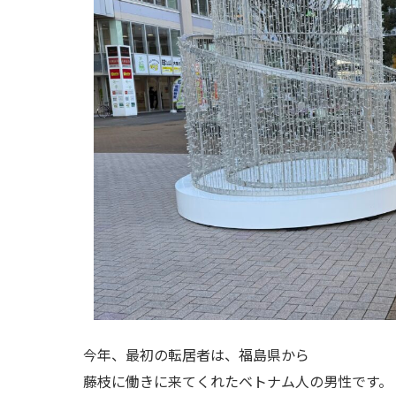
今年、最初の転居者は、福島県から
藤枝に働きに来てくれたベトナム人の男性です。