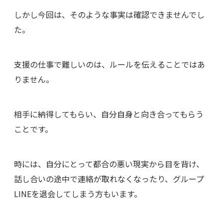
しかし今回は、そのような事実は確認できませんでし
た。
支援の仕事で難しいのは、ルールを伝えることではあ
りません。
相手に納得してもらい、自分自身と向き合ってもらう
ことです。
時には、自分にとって都合の悪い現実から目を背け、
話し合いの途中で連絡が取れなくなったり、グループ
LINEを退会してしまう方もいます。