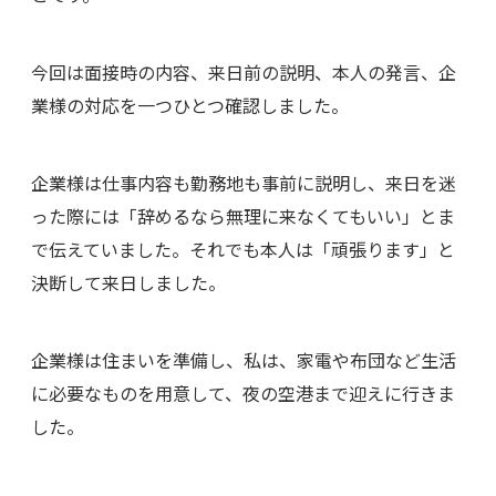
今回は面接時の内容、来日前の説明、本人の発言、企
業様の対応を一つひとつ確認しました。
企業様は仕事内容も勤務地も事前に説明し、来日を迷
った際には「辞めるなら無理に来なくてもいい」とま
で伝えていました。それでも本人は「頑張ります」と
決断して来日しました。
企業様は住まいを準備し、私は、家電や布団など生活
に必要なものを用意して、夜の空港まで迎えに行きま
した。