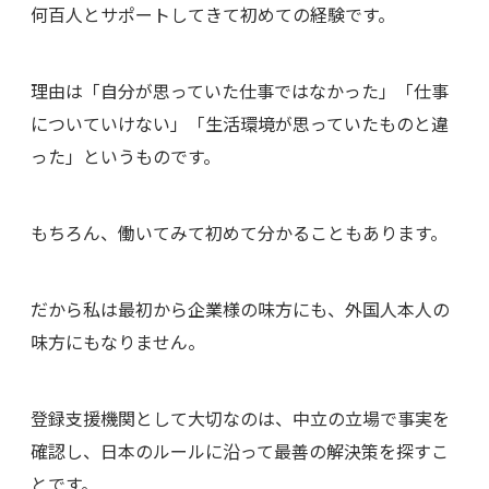
何百人とサポートしてきて初めての経験です。
理由は「自分が思っていた仕事ではなかった」「仕事
についていけない」「生活環境が思っていたものと違
った」というものです。
もちろん、働いてみて初めて分かることもあります。
だから私は最初から企業様の味方にも、外国人本人の
味方にもなりません。
登録支援機関として大切なのは、中立の立場で事実を
確認し、日本のルールに沿って最善の解決策を探すこ
とです。