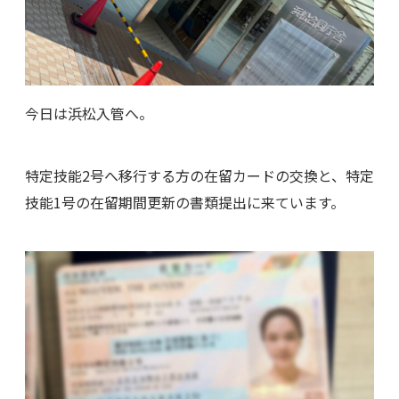
今日は浜松入管へ。
特定技能2号へ移行する方の在留カードの交換と、特定
技能1号の在留期間更新の書類提出に来ています。