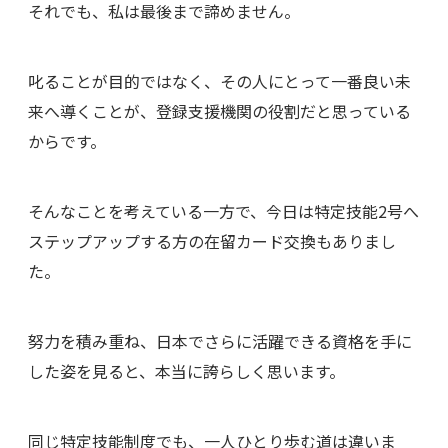
それでも、私は最後まで諦めません。
叱ることが目的ではなく、その人にとって一番良い未
来へ導くことが、登録支援機関の役割だと思っている
からです。
そんなことを考えている一方で、今日は特定技能2号へ
ステップアップする方の在留カード交換もありまし
た。
努力を積み重ね、日本でさらに活躍できる資格を手に
した姿を見ると、本当に誇らしく思います。
同じ特定技能制度でも、一人ひとり歩む道は違いま