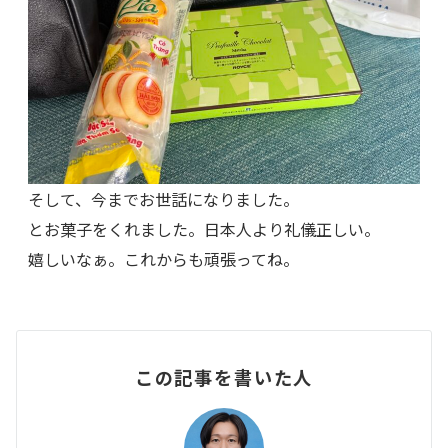
そして、今までお世話になりました。
とお菓子をくれました。日本人より礼儀正しい。
嬉しいなぁ。これからも頑張ってね。
この記事を書いた人