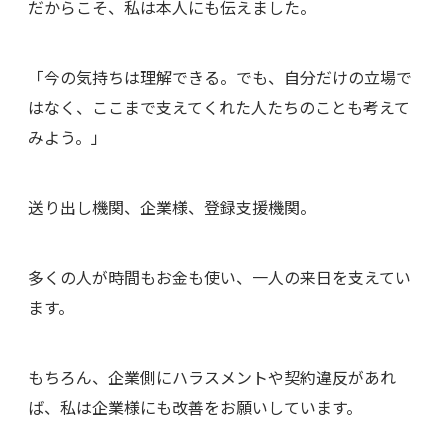
だからこそ、私は本人にも伝えました。
「今の気持ちは理解できる。でも、自分だけの立場で
はなく、ここまで支えてくれた人たちのことも考えて
みよう。」
送り出し機関、企業様、登録支援機関。
多くの人が時間もお金も使い、一人の来日を支えてい
ます。
もちろん、企業側にハラスメントや契約違反があれ
ば、私は企業様にも改善をお願いしています。