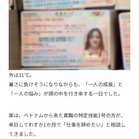
外は31℃。
暑さに負けそうになりながらも、「一人の成長」と
「一人の悩み」が頭の中を行き来する一日でした。
実は、ベトナムから来た鳶職の特定技能1号の方が、
来日してわずか1か月で「仕事を辞めたい」と相談し
てきました。