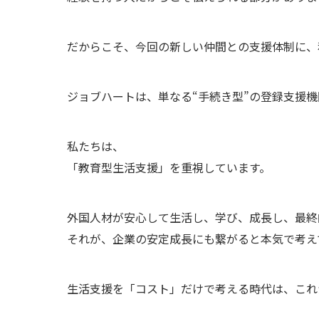
だからこそ、今回の新しい仲間との支援体制に、
ジョブハートは、単なる“手続き型”の登録支援
私たちは、
「教育型生活支援」を重視しています。
外国人材が安心して生活し、学び、成長し、最終
それが、企業の安定成長にも繋がると本気で考え
生活支援を「コスト」だけで考える時代は、これ