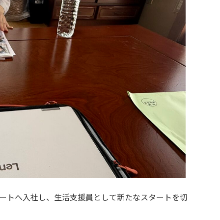
ートへ入社し、生活支援員として新たなスタートを切