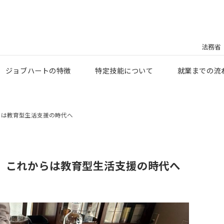
法務省
ジョブハートの特徴
特定技能について
就業までの流
らは教育型生活支援の時代へ
。これからは教育型生活支援の時代へ