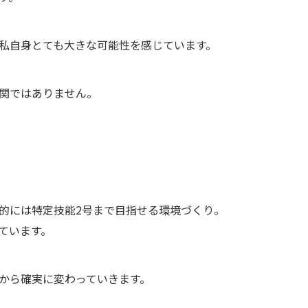
私自身とても大きな可能性を感じています。
機関ではありません。
的には特定技能2号まで目指せる環境づくり。
ています。
から確実に変わっていきます。