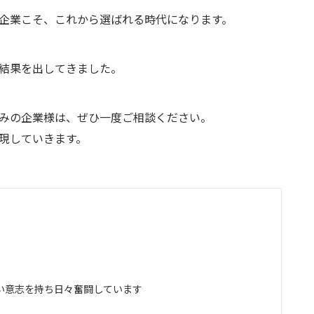
企業こそ、これから選ばれる時代になります。
結果を出してきました。
みの企業様は、ぜひ一度ご相談ください。
現していきます。
い意志を持ち日々奮闘しています