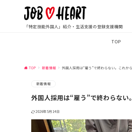
「特定技能外国人」紹介・生活支援の登録支援機関
TOP
TOP
新着情報
外国人採用は“雇う”で終わらない。これか
新着情報
外国人採用は“雇う”で終わらない
2026年5月14日