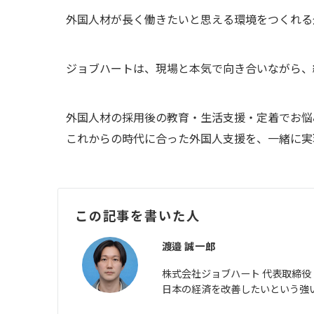
外国人材が長く働きたいと思える環境をつくれる
ジョブハートは、現場と本気で向き合いながら、
外国人材の採用後の教育・生活支援・定着でお悩
これからの時代に合った外国人支援を、一緒に実
この記事を書いた人
渡邉 誠一郎
株式会社ジョブハート 代表取締役
日本の経済を改善したいという強