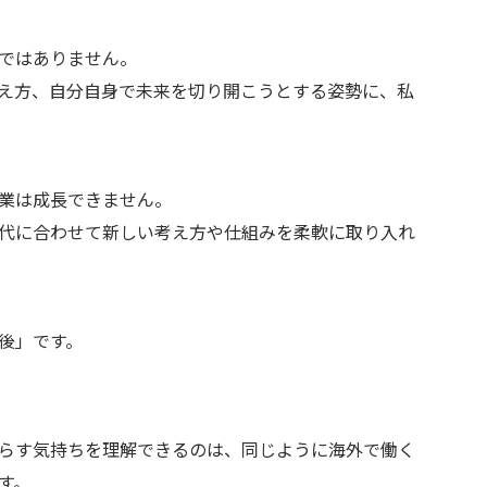
ではありません。
え方、自分自身で未来を切り開こうとする姿勢に、私
業は成長できません。
代に合わせて新しい考え方や仕組みを柔軟に取り入れ
後」です。
らす気持ちを理解できるのは、同じように海外で働く
す。