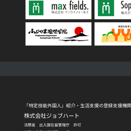
「特定技能外国人」紹介・生活支援の登録支援機
株式会社ジョブハート
法務省 出入国在留管理庁 許可