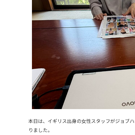
本日は、イギリス出身の女性スタッフがジョブハ
りました。