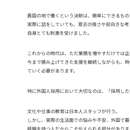
異国の地で働くという決断は、簡単にできるもの
実際に話をしていても、意志の強さや前向きな考
自身とても刺激を受けました。
これからの時代は、ただ業務を増やすだけでは企
今まで積み上げてきた支援を継続しながらも、時
ていく必要があります。
特に外国人採用において大切なのは、「採用した
文化や仕事の教育は日本人スタッフが行う。
しかし、実際の生活面での悩みや不安、外国で暮
経験を持つ人だからこそ伝えられる部分がありま