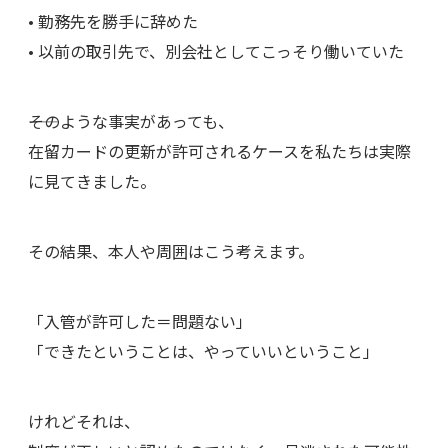
• 勤務先を勝手に辞めた
• 以前の取引先で、別会社としてこっそり働いていた
――そのような事実があっても、
在留カードの更新が許可されるケースを私たちは実際
に見てきました。
その結果、本人や周囲はこう考えます。
「入管が許可した＝問題ない」
「できたということは、やっていいということ」
けれどそれは、