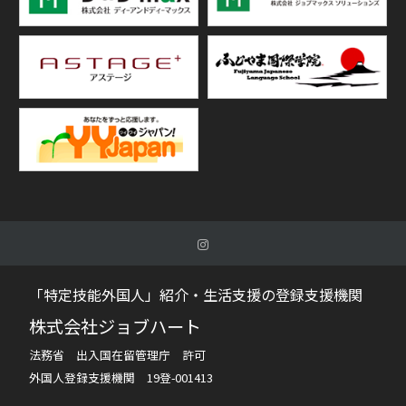
「特定技能外国人」紹介・生活支援の登録支援機関
株式会社ジョブハート
法務省 出入国在留管理庁 許可
外国人登録支援機関 19登-001413