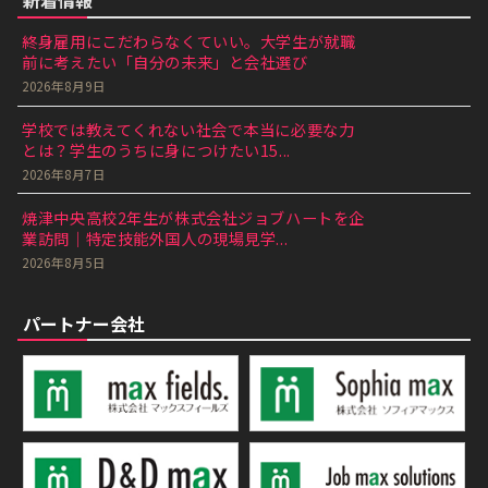
新着情報
終身雇用にこだわらなくていい。大学生が就職
前に考えたい「自分の未来」と会社選び
2026年8月9日
学校では教えてくれない社会で本当に必要な力
とは？学生のうちに身につけたい15...
2026年8月7日
焼津中央高校2年生が株式会社ジョブハートを企
業訪問｜特定技能外国人の現場見学...
2026年8月5日
パートナー会社