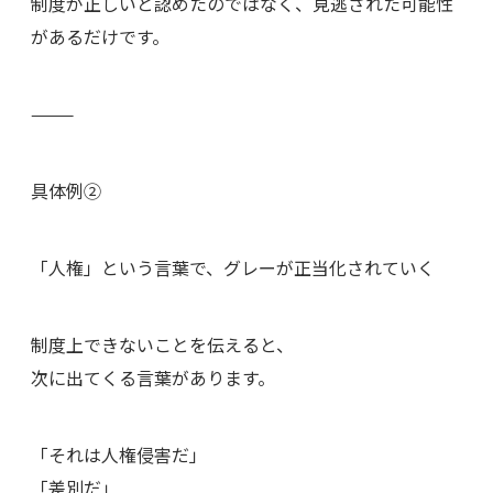
制度が正しいと認めたのではなく、見逃された可能性
があるだけです。
⸻
具体例②
「人権」という言葉で、グレーが正当化されていく
制度上できないことを伝えると、
次に出てくる言葉があります。
「それは人権侵害だ」
「差別だ」