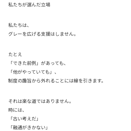
私たちが選んだ立場
私たちは、
グレーを広げる支援はしません。
たとえ
「できた前例」があっても、
「他がやっていても」、
制度の趣旨から外れることには線を引きます。
それは楽な道ではありません。
時には、
「古い考えだ」
「融通がきかない」