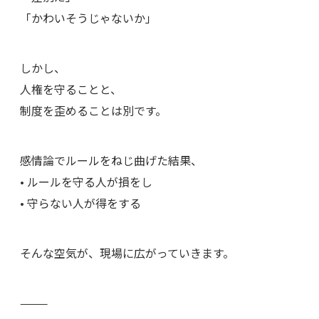
「かわいそうじゃないか」
しかし、
人権を守ることと、
制度を歪めることは別です。
感情論でルールをねじ曲げた結果、
• ルールを守る人が損をし
• 守らない人が得をする
そんな空気が、現場に広がっていきます。
⸻