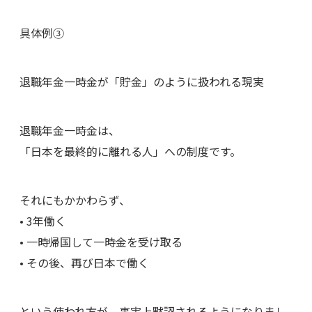
具体例③
退職年金一時金が「貯金」のように扱われる現実
退職年金一時金は、
「日本を最終的に離れる人」への制度です。
それにもかかわらず、
• 3年働く
• 一時帰国して一時金を受け取る
• その後、再び日本で働く
という使われ方が、事実上黙認されるようになりまし