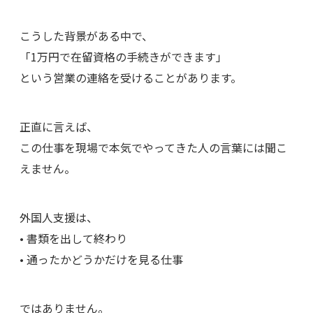
こうした背景がある中で、
「1万円で在留資格の手続きができます」
という営業の連絡を受けることがあります。
正直に言えば、
この仕事を現場で本気でやってきた人の言葉には聞こ
えません。
外国人支援は、
• 書類を出して終わり
• 通ったかどうかだけを見る仕事
ではありません。