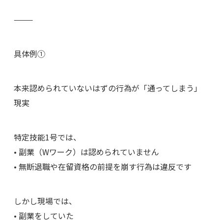
⸻
具体例①
本来認められていないはずの行為が「通ってしまう」
現実
特定技能1号では、
• 副業（Wワーク）は認められていません
• 無断退職や在留資格の前提を崩す行為は違反です
しかし現場では、
• 副業をしていた