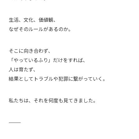
生活、文化、価値観、
なぜそのルールがあるのか。
そこに向き合わず、
「やっているふり」だけをすれば、
人は育たず、
結果としてトラブルや犯罪に繋がっていく。
私たちは、それを何度も見てきました。
⸻