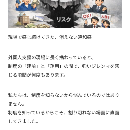
現場で感じ続けてきた、消えない違和感
外国人支援の現場に長く携わっていると、
制度の「建前」と「運用」の間で、強いジレンマを感
じる瞬間が何度もあります。
私たちは、制度を知らないから悩んでいるのではあり
ません。
制度を知っているからこそ、割り切れない場面に直面
してきました。