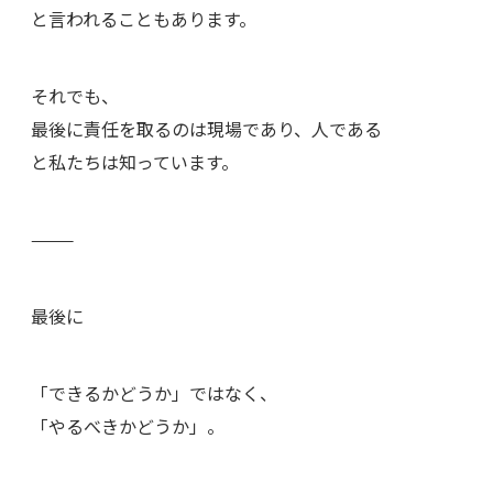
と言われることもあります。
それでも、
最後に責任を取るのは現場であり、人である
と私たちは知っています。
⸻
最後に
「できるかどうか」ではなく、
「やるべきかどうか」。