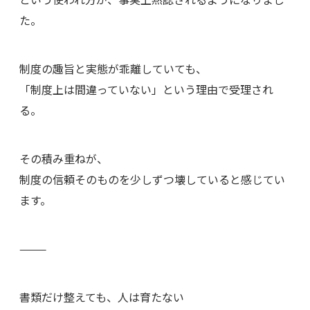
た。
制度の趣旨と実態が乖離していても、
「制度上は間違っていない」という理由で受理され
る。
その積み重ねが、
制度の信頼そのものを少しずつ壊していると感じてい
ます。
⸻
書類だけ整えても、人は育たない