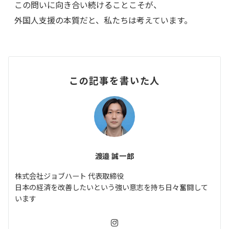
この問いに向き合い続けることこそが、
外国人支援の本質だと、私たちは考えています。
この記事を書いた人
渡邉 誠一郎
株式会社ジョブハート 代表取締役
日本の経済を改善したいという強い意志を持ち日々奮闘して
います