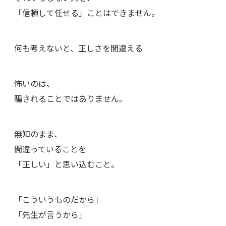
「信頼して任せる」ことはできません。
何も考えないと、正しさを間違える
怖いのは、
騙されることではありません。
無知のまま、
間違っていることを
「正しい」と思い込むこと。
「こういうものだから」
「先生が言うから」