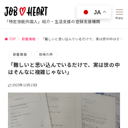
JA
Menu
「特定技能外国人」紹介・生活支援の登録支援機関
TOP
新着情報
「難しいと思い込んでいるだけで、実は世の中はそんなに複雑じゃない」
新着情報
現場の声
「難しいと思い込んでいるだけで、実は世の中
はそんなに複雑じゃない」
2025年12月15日