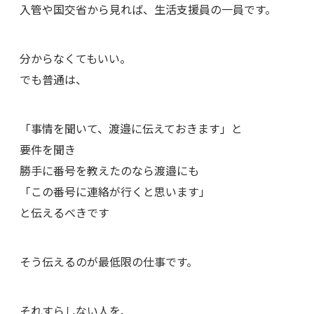
入管や国交省から見れば、生活支援員の一員です。
分からなくてもいい。
でも普通は、
「事情を聞いて、渡邉に伝えておきます」と
要件を聞き
勝手に番号を教えたのなら渡邉にも
「この番号に連絡が行くと思います」
と伝えるべきです
そう伝えるのが最低限の仕事です。
それすらしない人を、