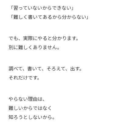
「習っていないからできない」
「難しく書いてあるから分からない」
でも、実際にやると分かります。
別に難しくありません。
調べて、書いて、そろえて、出す。
それだけです。
やらない理由は、
難しいからではなく
知ろうとしないから。