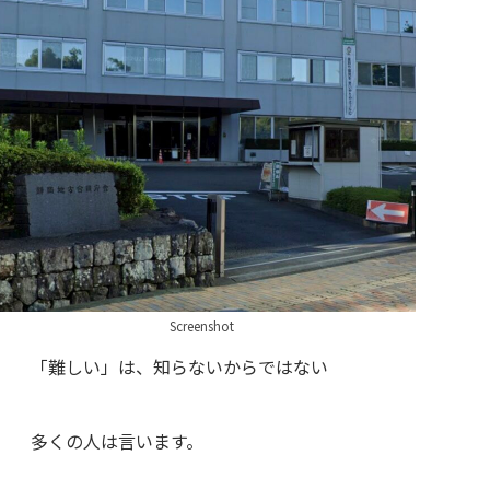
Screenshot
「難しい」は、知らないからではない
多くの人は言います。