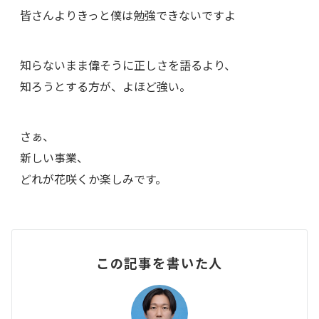
皆さんよりきっと僕は勉強できないですよ
知らないまま偉そうに正しさを語るより、
知ろうとする方が、よほど強い。
さぁ、
新しい事業、
どれが花咲くか楽しみです。
この記事を書いた人