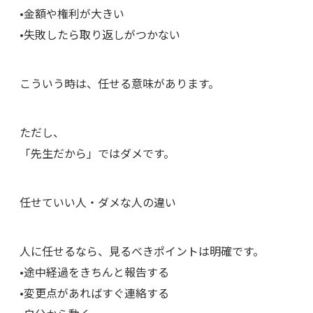
•金額や権利が大きい
•失敗したら取り返しがつかない
こういう時は、任せる意味があります。
ただし、
「先生だから」ではダメです。
任せていい人・ダメな人の違い
人に任せるなら、見るべきポイントは明確です。
•途中経過をきちんと報告する
•変更点があればすぐ連絡する