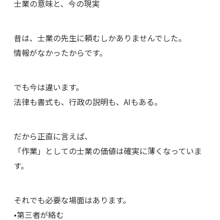
士業の意味と、今の現実
昔は、士業の先生に頼むしかありませんでした。
情報がなかったからです。
でも今は違います。
法律も書式も、行政の説明も、AIもある。
だから正直に言えば、
「作業」としての士業の価値は確実に薄くなっていま
す。
それでも必要な場面はあります。
•第三者が絡む