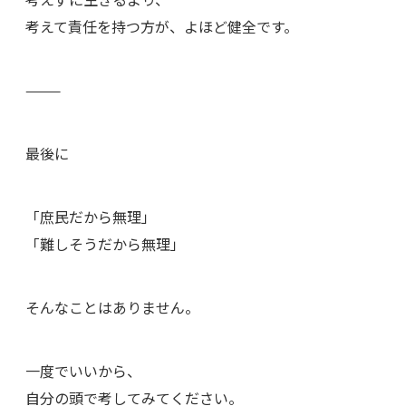
考えて責任を持つ方が、よほど健全です。
⸻
最後に
「庶民だから無理」
「難しそうだから無理」
そんなことはありません。
一度でいいから、
自分の頭で考してみてください。