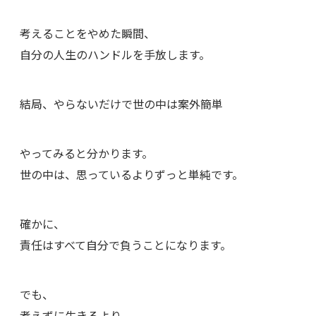
考えることをやめた瞬間、
自分の人生のハンドルを手放します。
結局、やらないだけで世の中は案外簡単
やってみると分かります。
世の中は、思っているよりずっと単純です。
確かに、
責任はすべて自分で負うことになります。
でも、
考えずに生きるより、