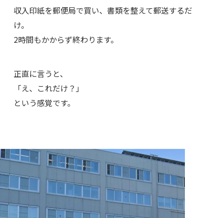
収入印紙を郵便局で買い、書類を整えて郵送するだ
け。
2時間もかからず終わります。
正直に言うと、
「え、これだけ？」
という感覚です。