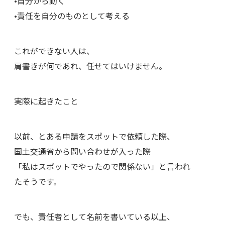
•自分から動く
•責任を自分のものとして考える
これができない人は、
肩書きが何であれ、任せてはいけません。
実際に起きたこと
以前、とある申請をスポットで依頼した際、
国土交通省から問い合わせが入った際
「私はスポットでやったので関係ない」と言われ
たそうです。
でも、責任者として名前を書いている以上、