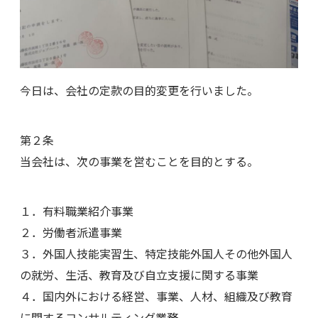
今日は、会社の定款の目的変更を行いました。
第２条
当会社は、次の事業を営むことを目的とする。
１．有料職業紹介事業
２．労働者派遣事業
３．外国人技能実習生、特定技能外国人その他外国人
の就労、生活、教育及び自立支援に関する事業
４．国内外における経営、事業、人材、組織及び教育
に関するコンサルティング業務