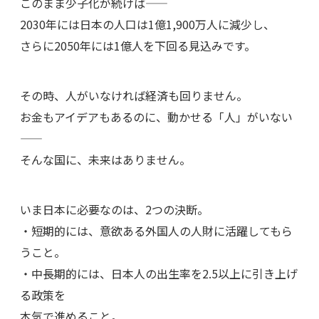
このまま少子化が続けば——
2030年には日本の人口は1億1,900万人に減少し、
さらに2050年には1億人を下回る見込みです。
その時、人がいなければ経済も回りません。
お金もアイデアもあるのに、動かせる「人」がいない
——
そんな国に、未来はありません。
いま日本に必要なのは、2つの決断。
・短期的には、意欲ある外国人の人財に活躍してもら
うこと。
・中長期的には、日本人の出生率を2.5以上に引き上げ
る政策を
本気で進めること。