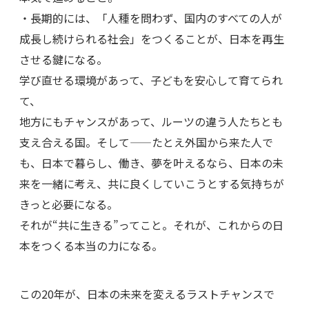
・長期的には、「人種を問わず、国内のすべての人が
成長し続けられる社会」をつくることが、日本を再生
させる鍵になる。
学び直せる環境があって、子どもを安心して育てられ
て、
地方にもチャンスがあって、ルーツの違う人たちとも
支え合える国。そして——たとえ外国から来た人で
も、日本で暮らし、働き、夢を叶えるなら、日本の未
来を一緒に考え、共に良くしていこうとする気持ちが
きっと必要になる。
それが“共に生きる”ってこと。それが、これからの日
本をつくる本当の力になる。
この20年が、日本の未来を変えるラストチャンスで