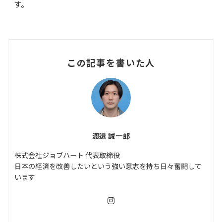
す。
この記事を書いた人
渡邉 誠一郎
株式会社ジョブハート 代表取締役
日本の経済を改善したいという強い意志を持ち日々奮闘して
います