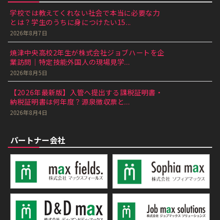
学校では教えてくれない社会で本当に必要な力
とは？学生のうちに身につけたい15...
2026年8月7日
焼津中央高校2年生が株式会社ジョブハートを企
業訪問｜特定技能外国人の現場見学...
2026年8月5日
【2026年最新版】入管へ提出する課税証明書・
納税証明書は何年度？源泉徴収票と...
2026年8月4日
パートナー会社