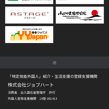
「特定技能外国人」紹介・生活支援の登録支援機関
株式会社ジョブハート
法務省 出入国在留管理庁 許可
外国人登録支援機関 19登-001413