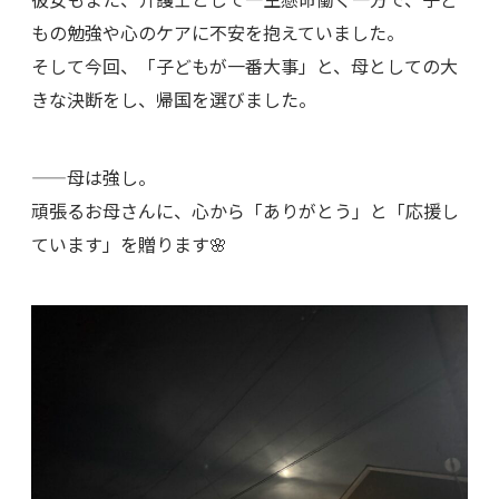
もの勉強や心のケアに不安を抱えていました。
そして今回、「子どもが一番大事」と、母としての大
きな決断をし、帰国を選びました。
——母は強し。
頑張るお母さんに、心から「ありがとう」と「応援し
ています」を贈ります🌸