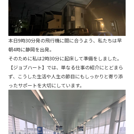
本日9時30分発の飛行機に間に合うよう、私たちは早
朝4時に静岡を出発。
そのために私は2時30分に起床して準備をしました。
【ジョブハート】では、単なる仕事の紹介にとどまら
ず、こうした生活や人生の節目にもしっかりと寄り添
ったサポートを大切にしています。