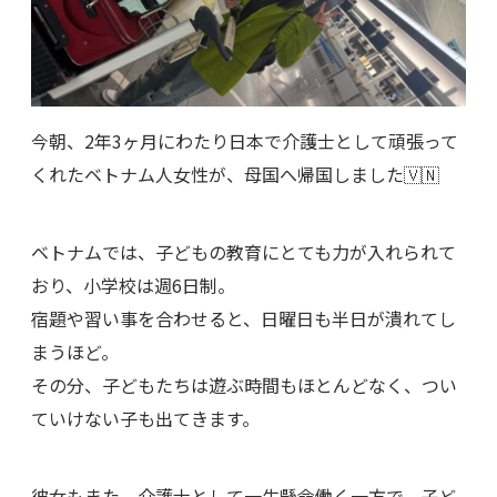
今朝、2年3ヶ月にわたり日本で介護士として頑張って
くれたベトナム人女性が、母国へ帰国しました🇻🇳
ベトナムでは、子どもの教育にとても力が入れられて
おり、小学校は週6日制。
宿題や習い事を合わせると、日曜日も半日が潰れてし
まうほど。
その分、子どもたちは遊ぶ時間もほとんどなく、つい
ていけない子も出てきます。
彼女もまた、介護士として一生懸命働く一方で、子ど