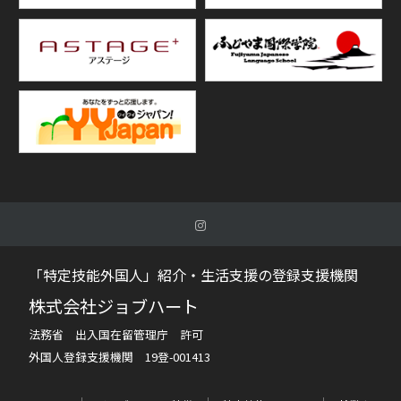
「特定技能外国人」紹介・生活支援の登録支援機関
株式会社ジョブハート
法務省 出入国在留管理庁 許可
外国人登録支援機関 19登-001413