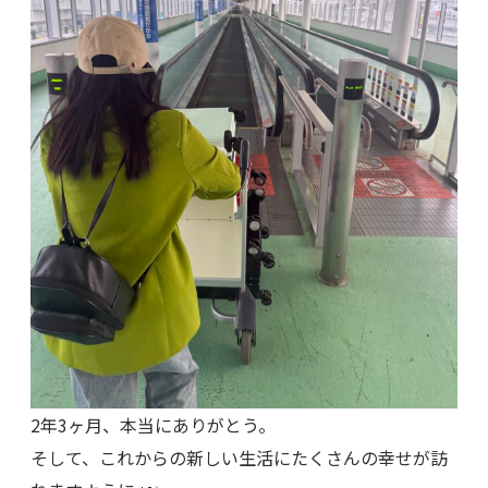
2年3ヶ月、本当にありがとう。
そして、これからの新しい生活にたくさんの幸せが訪