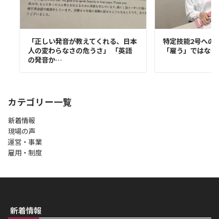
「正しい発音が教えてくれる、日本
特定技能2号への
人の変わらなさの危うさ」 「英語
「雇う」ではなく
の発音か…
カテゴリー一覧
新着情報
現場の声
運営・事業
雇用・制度
新着情報