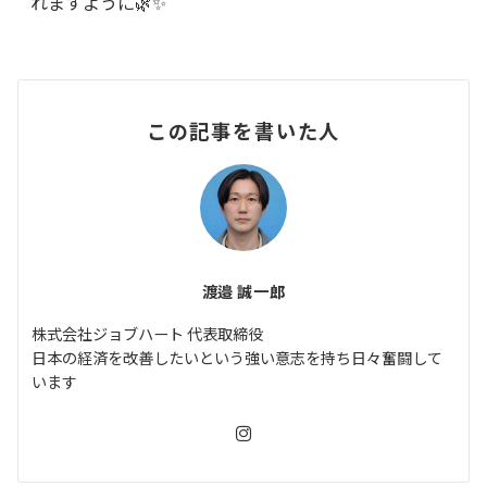
れますように🌿✨
この記事を書いた人
渡邉 誠一郎
株式会社ジョブハート 代表取締役
日本の経済を改善したいという強い意志を持ち日々奮闘して
います