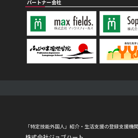
パートナー会社
「特定技能外国人」紹介・生活支援の登録支援機
株式会社ジョブハート