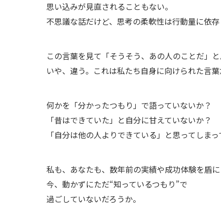
思い込みが見直されることもない。
不思議な話だけど、思考の柔軟性は行動量に依存
この言葉を見て「そうそう、あの人のことだ」と
いや、違う。これは私たち自身に向けられた言葉
何かを「分かったつもり」で語っていないか？
「昔はできていた」と自分に甘えていないか？
「自分は他の人よりできている」と思ってしまっ
私も、あなたも、数年前の実績や成功体験を盾に
今、動かずにただ“知っているつもり”で
過ごしていないだろうか。