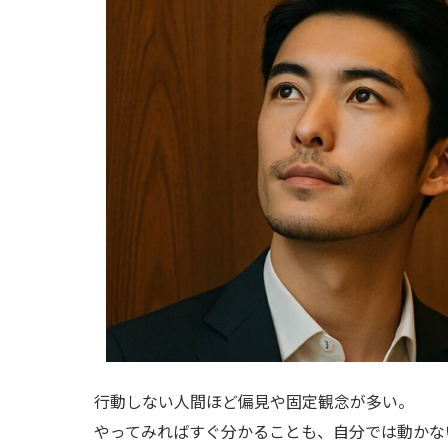
行動しない人間ほど偏見や固定観念が多い。
やってみればすぐ分かることも、自分では動かな