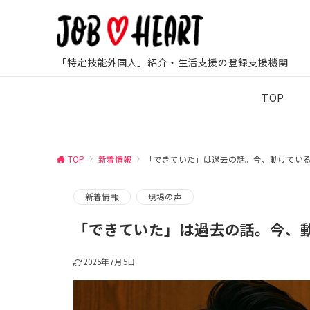
「特定技能外国人」紹介・生活支援の登録支援機関
TOP
TOP
新着情報
「できていた」は過去の話。今、動けてい
新着情報
現場の声
「できていた」は過去の話。今、
2025年7月5日