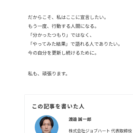
だからこそ、私はここに宣言したい。
もう一度、行動する人間になる。
「分かったつもり」ではなく、
「やってみた結果」で語れる人でありたい。
今の自分を更新し続けるために。
私も、頑張ります。
この記事を書いた人
渡邉 誠一郎
株式会社ジョブハート 代表取締役