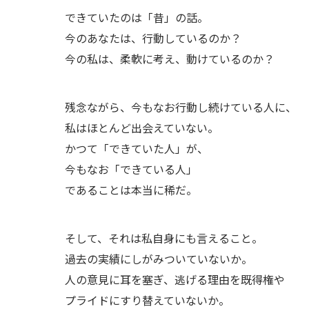
できていたのは「昔」の話。
今のあなたは、行動しているのか？
今の私は、柔軟に考え、動けているのか？
残念ながら、今もなお行動し続けている人に、
私はほとんど出会えていない。
かつて「できていた人」が、
今もなお「できている人」
であることは本当に稀だ。
そして、それは私自身にも言えること。
過去の実績にしがみついていないか。
人の意見に耳を塞ぎ、逃げる理由を既得権や
プライドにすり替えていないか。