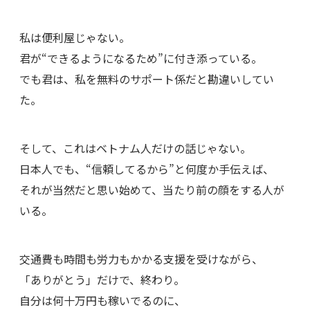
私は便利屋じゃない。
君が“できるようになるため”に付き添っている。
でも君は、私を無料のサポート係だと勘違いしてい
た。
そして、これはベトナム人だけの話じゃない。
日本人でも、“信頼してるから”と何度か手伝えば、
それが当然だと思い始めて、当たり前の顔をする人が
いる。
交通費も時間も労力もかかる支援を受けながら、
「ありがとう」だけで、終わり。
自分は何十万円も稼いでるのに、