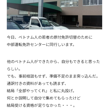
今日、ベトナム人の若者の原付免許切替のために
中部運転免許センターに同行しいます。
他のベトナム人ができたから、自分もできると思った
らしい。
でも、事前相談もせず、準備不足のまま突っ込んだ。
通訳付きの資料があっても読まず、
結局「全部やってくれ」と私に丸投げ。
何とか説明して自分で集めてもらったけど
結局受ける資格が足りなかった・・・。