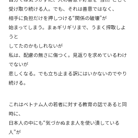
受け取り続ける人。でも、それは善意ではなく、
相手に負担だけを押しつける“関係の破壊”が
始まってしまう。まぁギリギリまで、うまく搾取しよ
うと
してたのかもしれないが
私は、配慮の無さに傷つく。見返りを求めているわけ
でないが
悲しくなる。でも立ち止まる訳にはいかないのでやり
続ける。
これはベトナム人の若者に対する教育の話であると同
時に、
日本人の中にも“気づかぬまま人を使い潰している
人”が