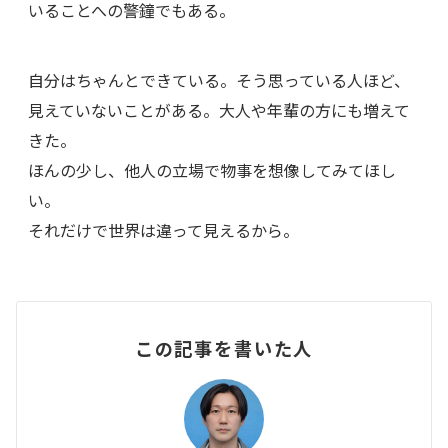
いることへの警鐘でもある。
自分はちゃんとできている。そう思っている人ほど、
見えていないことがある。大人や年輩の方にも増えて
きた。
ほんの少し、他人の立場で物事を想像してみてほし
い。
それだけで世界は違って見えるから。
この記事を書いた人