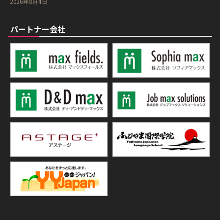
2026年8月4日
パートナー会社