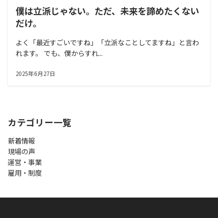
僕は立派じゃない。ただ、未来を諦めたくない
だけ。
よく「最近すごいですね」「立派なことしてますね」と言わ
れます。 でも、僕からすれ...
2025年6月27日
カテゴリー一覧
新着情報
現場の声
運営・事業
雇用・制度