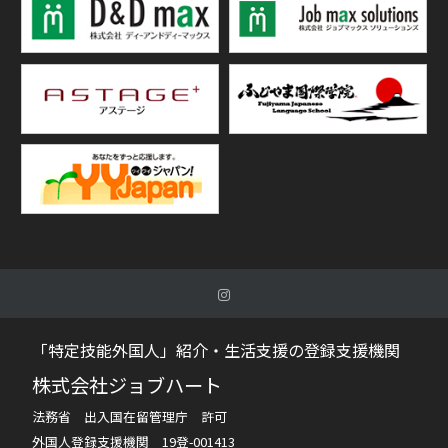
「特定技能外国人」紹介・生活支援の登録支援機関
株式会社ジョブハート
法務省 出入国在留管理庁 許可
外国人登録支援機関 19登-001413