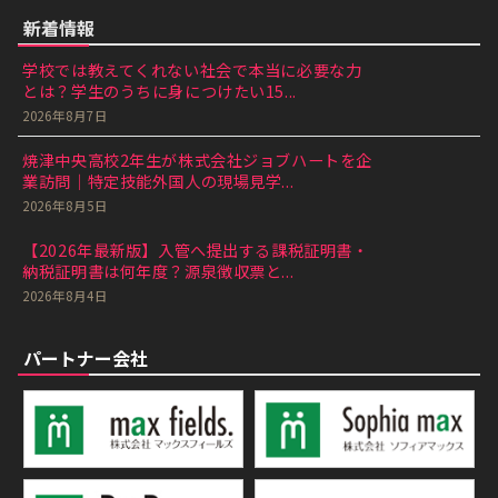
新着情報
学校では教えてくれない社会で本当に必要な力
とは？学生のうちに身につけたい15...
2026年8月7日
焼津中央高校2年生が株式会社ジョブハートを企
業訪問｜特定技能外国人の現場見学...
2026年8月5日
【2026年最新版】入管へ提出する課税証明書・
納税証明書は何年度？源泉徴収票と...
2026年8月4日
パートナー会社