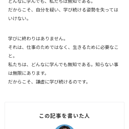
どんなに学んでも、私たちは無知である。
だからこそ、自分を疑い、学び続ける姿勢を失っては
いけない。
学びに終わりはありません。
それは、仕事のためではなく、生きるために必要なこ
と。
私たちは、どんなに学んでも無知である。知らない事
は無限にあります。
だからこそ、謙虚に学び続けるのです。
この記事を書いた人