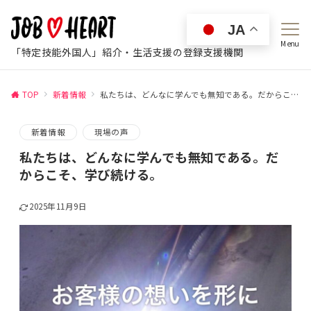
JA
Menu
「特定技能外国人」紹介・生活支援の登録支援機関
TOP
新着情報
私たちは、どんなに学んでも無知である。だからこそ、学び続ける。
新着情報
現場の声
私たちは、どんなに学んでも無知である。だ
からこそ、学び続ける。
2025年11月9日