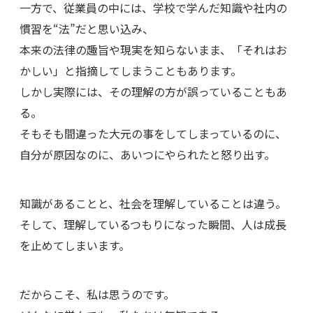
一方で、従業員の中には、学校で学んだ知識や社内の
慣習を“法”だと思い込み、
本来の法律の趣旨や現実を知らないまま、「それはお
かしい」と指摘してしまうこともあります。
しかし実際には、その理解の方が誤っていることもあ
る。
そもそも間違った大元の事をしてしまっているのに、
自分が原因なのに、あいつにやられたと怒り出す。
知識があることと、社会を理解していることは違う。
そして、理解しているつもりになった瞬間、人は成長
を止めてしまいます。
だからこそ、私は思うのです。