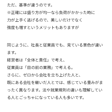
ただ、基準が違うのです。
※正確には盛り方が均一なら負荷がかかった時に
力が上手く逃げるので、美しいだけでなく
強度も増すというメリットもありますが
同じように、社長と従業員でも、見ている景色が違い
ます。
経営者は「全体と責任」で考え、
従業員は「目の前の業務」で考える。
さらに、ゼロから会社を立ち上げた人と、
既にある会社を継いだ人とでは、感じている重みがま
ったく異なります。法や就業規則の違いも理解してい
る人とごっちゃになっている人も多いです。