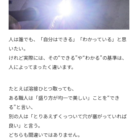
人は誰でも、「自分はできる」「わかっている」と思
いたい。
けれど実際には、その“できる”や“わかる”の基準は、
人によってまったく違います。
たとえば溶接ひとつ取っても、
ある職人は「盛り方が均一で美しい」ことを“でき
る”と言い、
別の人は「とりあえずくっついて穴が塞がっていれば
良い」と言う。
どちらも間違いではありません。