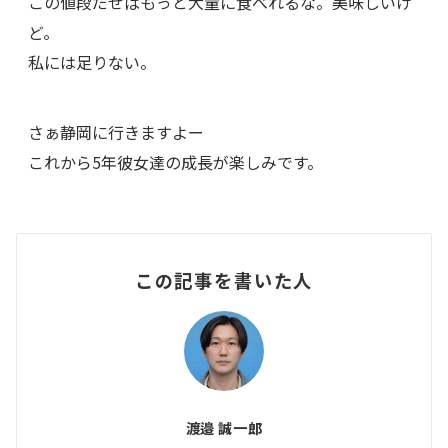
この値段だせばもっと大量に食べれるな。美味しいけ
ど。
私には足りない。
さぁ静岡に行きますよー
これから5年彼女達の成長が楽しみです。
この記事を書いた人
渡邉 誠一郎