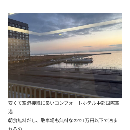
安くて空港接続に良いコンフォートホテル中部国際空
港
朝食無料だし、駐車場も無料なので1万円以下で泊ま
れるの