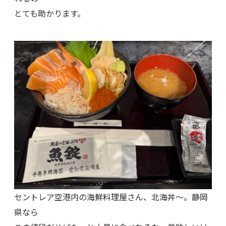
とても助かります。
セントレア空港内の海鮮料理屋さん、北海丼～。静岡
県なら