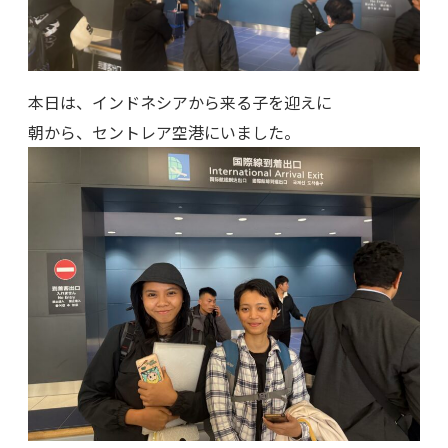
本日は、インドネシアから来る子を迎えに
朝から、セントレア空港にいました。