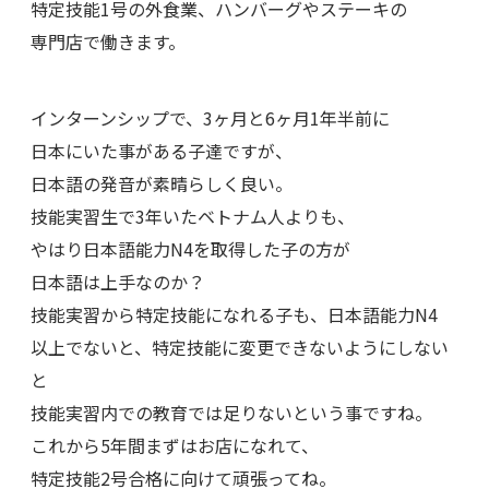
特定技能1号の外食業、ハンバーグやステーキの
専門店で働きます。
インターンシップで、3ヶ月と6ヶ月1年半前に
日本にいた事がある子達ですが、
日本語の発音が素晴らしく良い。
技能実習生で3年いたベトナム人よりも、
やはり日本語能力N4を取得した子の方が
日本語は上手なのか？
技能実習から特定技能になれる子も、日本語能力N4
以上でないと、特定技能に変更できないようにしない
と
技能実習内での教育では足りないという事ですね。
これから5年間まずはお店になれて、
特定技能2号合格に向けて頑張ってね。