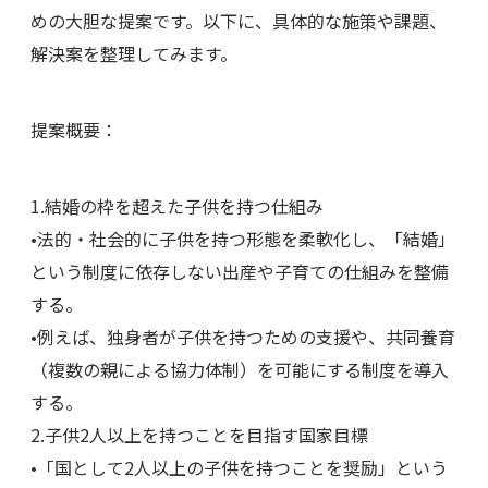
めの大胆な提案です。以下に、具体的な施策や課題、
解決案を整理してみます。
提案概要：
1.結婚の枠を超えた子供を持つ仕組み
•法的・社会的に子供を持つ形態を柔軟化し、「結婚」
という制度に依存しない出産や子育ての仕組みを整備
する。
•例えば、独身者が子供を持つための支援や、共同養育
（複数の親による協力体制）を可能にする制度を導入
する。
2.子供2人以上を持つことを目指す国家目標
•「国として2人以上の子供を持つことを奨励」という