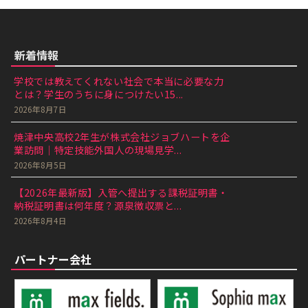
新着情報
学校では教えてくれない社会で本当に必要な力
とは？学生のうちに身につけたい15...
2026年8月7日
焼津中央高校2年生が株式会社ジョブハートを企
業訪問｜特定技能外国人の現場見学...
2026年8月5日
【2026年最新版】入管へ提出する課税証明書・
納税証明書は何年度？源泉徴収票と...
2026年8月4日
パートナー会社