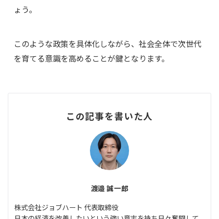
ょう。
このような政策を具体化しながら、社会全体で次世代
を育てる意識を高めることが鍵となります。
この記事を書いた人
渡邉 誠一郎
株式会社ジョブハート 代表取締役
日本の経済を改善したいという強い意志を持ち日々奮闘して