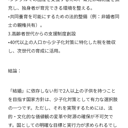
充し、独身者が育児できる環境を整える。
•共同養育を可能にするための法的整備（例：非婚者同
士の親権共有）。
3.高齢者世代からの支援制度創設
•40代以上の人口から少子化対策に特化した税を徴収
し、次世代の育成に活用。
結論：
「結婚」に依存しない形で2人以上の子供を持つこと
を目指す国家方針は、少子化対策として有力な選択肢
の一つです。ただし、それを実現するためには、法
的・文化的な価値観の変革や財源の確保が不可欠で
す。国としての明確な目標と実行力が求められるでし