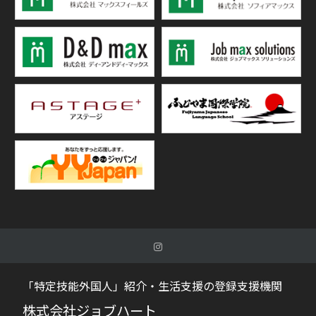
「特定技能外国人」紹介・生活支援の登録支援機関
株式会社ジョブハート