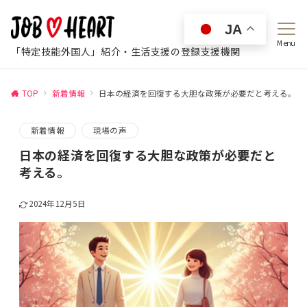
JA
Menu
「特定技能外国人」紹介・生活支援の登録支援機関
TOP
新着情報
日本の経済を回復する大胆な政策が必要だと考える。
新着情報
現場の声
日本の経済を回復する大胆な政策が必要だと
考える。
2024年12月5日