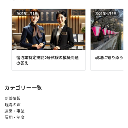
2025年1月1日
2026年4月8日
宿泊業特定技能2号試験の模擬問題
現場に寄り添うと
の答え
カテゴリー一覧
新着情報
現場の声
運営・事業
雇用・制度