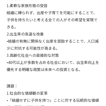
1.柔軟な家族形態の受容
結婚に縛られず、出産や子育てを可能にすることで、
子供を持ちたいと考える全ての人がその希望を実現で
きる。
2.出生率の急速な改善
•結婚の有無に関係なく出産を奨励することで、人口減
少に対抗する可能性が高まる。
3.高齢化社会への直接的な対策
•40代以上が多数を占める社会において、出生率向上を
優先する明確な政策は未来への投資となる。
課題：
1.社会的な価値観の変革
•「結婚せずに子供を持つ」ことに対する伝統的な価値