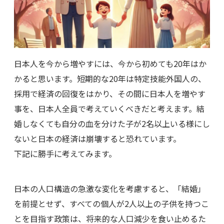
日本人を今から増やすには、今から初めても20年はか
かると思います。短期的な20年は特定技能外国人の、
採用で経済の回復をはかり、その間に日本人を増やす
事を、日本人全員で考えていくべきだと考えます。結
婚しなくても自分の血を分けた子が2名以上いる様にし
ないと日本の経済は崩壊すると恐れています。
下記に勝手に考えてみます。
日本の人口構造の急激な変化を考慮すると、「結婚」
を前提とせず、すべての個人が2人以上の子供を持つこ
とを目指す政策は、将来的な人口減少を食い止めるた