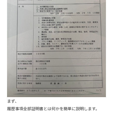
まず、
履歴事項全部証明書とは何かを簡単に説明します。