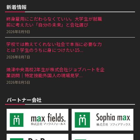
新着情報
終身雇用にこだわらなくていい。大学生が就職
前に考えたい「自分の未来」と会社選び
2026年8月9日
学校では教えてくれない社会で本当に必要な力
とは？学生のうちに身につけたい15...
2026年8月7日
焼津中央高校2年生が株式会社ジョブハートを企
業訪問｜特定技能外国人の現場見学...
2026年8月5日
パートナー会社