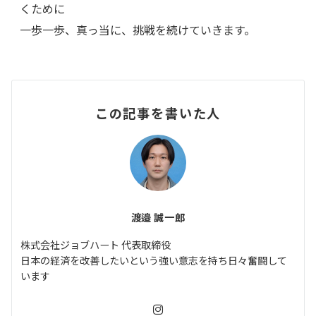
くために
一歩一歩、真っ当に、挑戦を続けていきます。
この記事を書いた人
渡邉 誠一郎
株式会社ジョブハート 代表取締役
日本の経済を改善したいという強い意志を持ち日々奮闘して
います