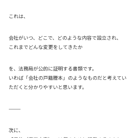
これは、
会社がいつ、どこで、どのような内容で設立され、
これまでどんな変更をしてきたか
を、法務局が公的に証明する書類です。
いわば「会社の戸籍謄本」のようなものだと考えてい
ただくと分かりやすいと思います。
⸻
次に、