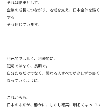
それは結果として、
企業の成長につながり、地域を支え、日本全体を強く
する
そう信じています。
⸻
利己的ではなく、利他的に。
短期ではなく、長期で。
自分たちだけでなく、関わる人すべてが少しずつ良く
なっていくように。
これからも、
日本の未来が、静かに、しかし確実に明るくなってい