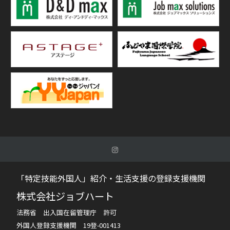
「特定技能外国人」紹介・生活支援の登録支援機関
株式会社ジョブハート
法務省 出入国在留管理庁 許可
外国人登録支援機関 19登-001413