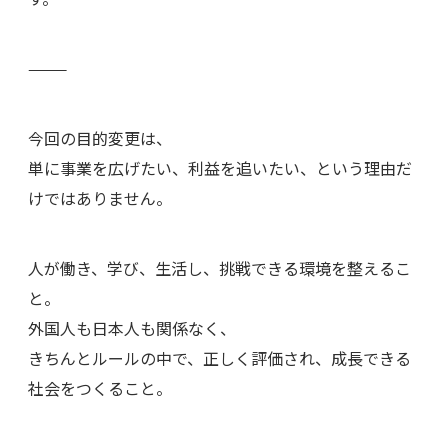
⸻
今回の目的変更は、
単に事業を広げたい、利益を追いたい、という理由だ
けではありません。
人が働き、学び、生活し、挑戦できる環境を整えるこ
と。
外国人も日本人も関係なく、
きちんとルールの中で、正しく評価され、成長できる
社会をつくること。