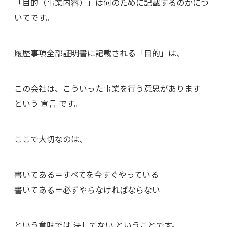
「目的（事業内容）」は何のために記載するのかにつ
いてです。
履歴事項全部証明書に記載される「目的」は、
この会社は、こういった事業を行う意思があります
という 宣言 です。
ここで大切なのは、
書いてある＝すべてを今すぐやっている
書いてある＝必ずやらなければならない
という意味では 決してない ということです。