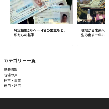
特定技能2号へ ― 4名の巣立ちと、
現場から未来へ ―
私たちの基準
生み出す一年に
カテゴリー一覧
新着情報
現場の声
運営・事業
雇用・制度