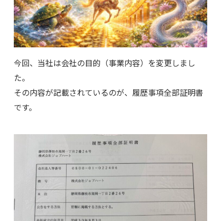
今回、当社は会社の目的（事業内容）を変更しまし
た。
その内容が記載されているのが、履歴事項全部証明書
です。