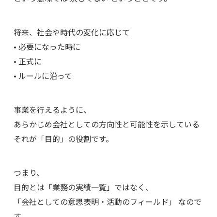
将来、社会や時代の変化に応じて
• 必要になった時に
• 正式に
• ルールに沿って
事業を行えるように、
あらかじめ会社としての方向性と可能性を示している
それが「目的」の役割です。
つまり、
目的とは「業務の実績一覧」ではなく、
「会社としての意思表明・活動のフィールド」 なので
す。