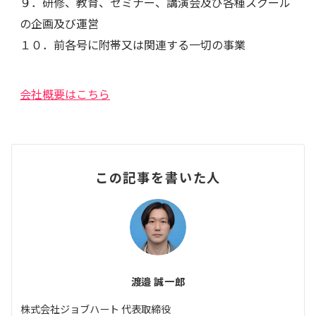
９．研修、教育、セミナー、講演会及び各種スクール
の企画及び運営
１０．前各号に附帯又は関連する一切の事業
会社概要はこちら
この記事を書いた人
渡邉 誠一郎
株式会社ジョブハート 代表取締役