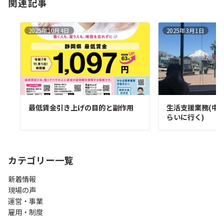
関連記事
2025年10月4日
2025年3月1日
最低賃金引き上げの目的と副作用
生活支援業務(中
らいに行く)
カテゴリー一覧
新着情報
現場の声
運営・事業
雇用・制度