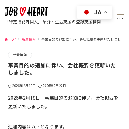
JA
Menu
「特定技能外国人」紹介・生活支援の登録支援機関
TOP
新着情報
事業目的の追加に伴い、会社概要を更新いたしました。
新着情報
事業目的の追加に伴い、会社概要を更新いた
しました。
2026年2月18日
2026年2月22日
2026年2月18日 事業目的の追加に伴い、会社概要を
更新いたしました。
追加内容は以下となります。