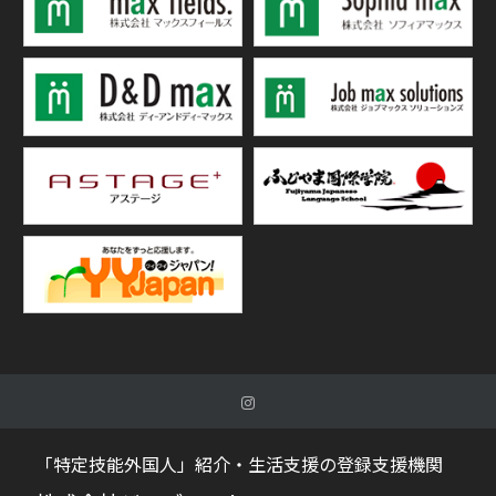
「特定技能外国人」紹介・生活支援の登録支援機関