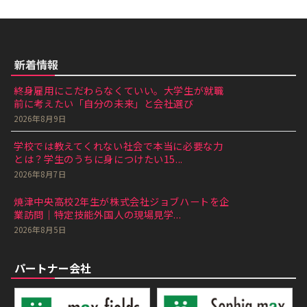
新着情報
終身雇用にこだわらなくていい。大学生が就職
前に考えたい「自分の未来」と会社選び
2026年8月9日
学校では教えてくれない社会で本当に必要な力
とは？学生のうちに身につけたい15...
2026年8月7日
焼津中央高校2年生が株式会社ジョブハートを企
業訪問｜特定技能外国人の現場見学...
2026年8月5日
パートナー会社