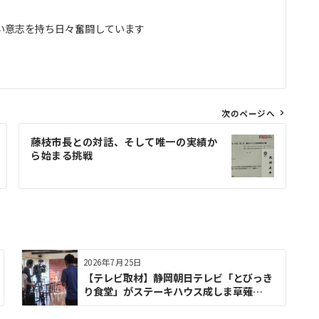
い意志を持ち日々奮闘しています
次のページへ
藤枝市長との対話、そして唯一の実績か
ら始まる挑戦
2026年7月25日
【テレビ取材】静岡朝日テレビ「とびっき
り食堂」がステーキハウス成しま草薙…