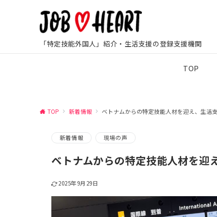
「特定技能外国人」紹介・生活支援の登録支援機関
TOP
TOP
新着情報
ベトナムからの特定技能人材を迎え、生活
新着情報
現場の声
ベトナムからの特定技能人材を迎
2025年9月29日