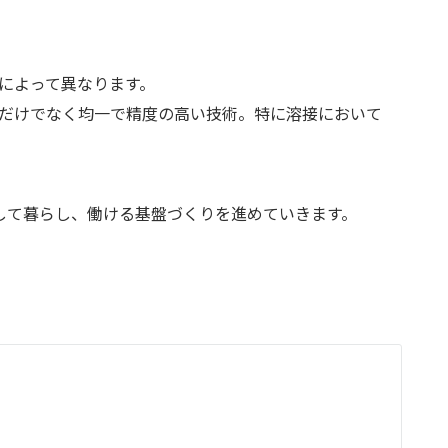
によって異なります。
だけでなく均一で精度の高い技術。特に溶接において
して暮らし、働ける基盤づくりを進めていきます。