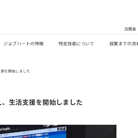
法務省
ジョブハートの特徴
特定技能について
就業までの流
支援を開始しました
え、生活支援を開始しました