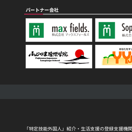
パートナー会社
「特定技能外国人」紹介・生活支援の登録支援機