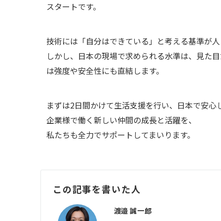
スタートです。
技術には「自分はできている」と考える基準が人
しかし、日本の現場で求められる水準は、見た目
は強度や安全性にも直結します。
まずは2日間かけて生活支援を行い、日本で安心
企業様で働く新しい仲間の成長と活躍を、
私たちも全力でサポートしてまいります。
この記事を書いた人
渡邉 誠一郎