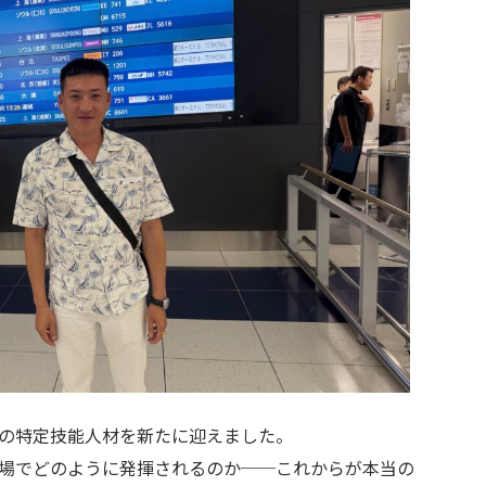
の特定技能人材を新たに迎えました。
場でどのように発揮されるのか──これからが本当の