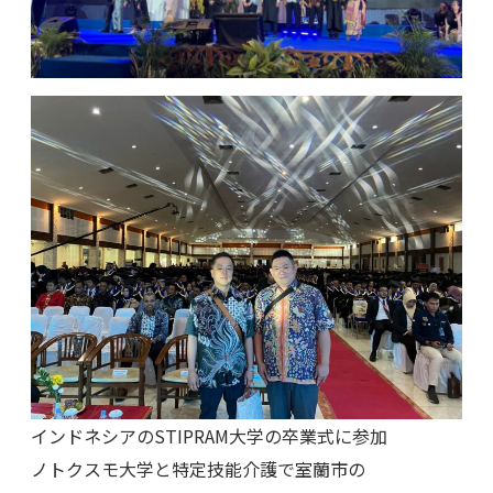
インドネシアのSTIPRAM大学の卒業式に参加
ノトクスモ大学と特定技能介護で室蘭市の