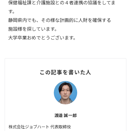
保健福祉課と介護施設との４者連携の協議をしてま
す。
静岡県内でも、その様な計画的に人財を確保する
施設様を探しています。
大学卒業おめでとうございます。
この記事を書いた人
渡邉 誠一郎
株式会社ジョブハート 代表取締役