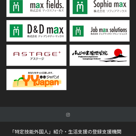
「特定技能外国人」紹介・生活支援の登録支援機関