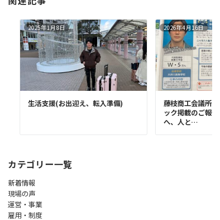
関連記事
2025年1月8日
2026年4月16日
生活支援(お出迎え、転入準備)
藤枝商工会議所 
ック掲載のご報告
へ、人と…
カテゴリー一覧
新着情報
現場の声
運営・事業
雇用・制度