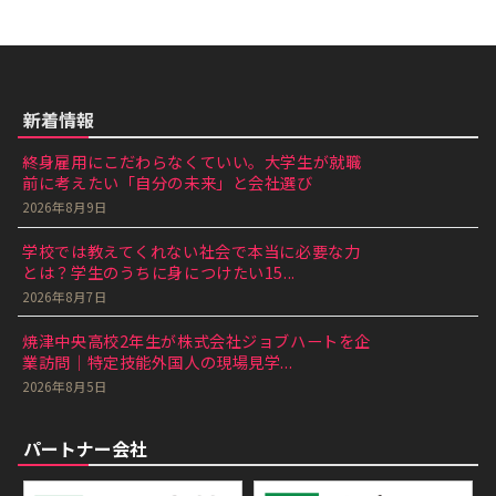
新着情報
終身雇用にこだわらなくていい。大学生が就職
前に考えたい「自分の未来」と会社選び
2026年8月9日
学校では教えてくれない社会で本当に必要な力
とは？学生のうちに身につけたい15...
2026年8月7日
焼津中央高校2年生が株式会社ジョブハートを企
業訪問｜特定技能外国人の現場見学...
2026年8月5日
パートナー会社