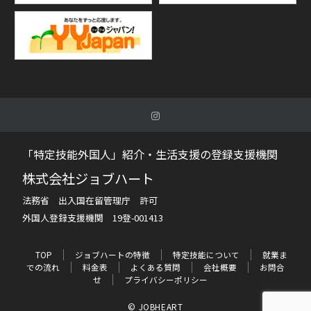
「特定技能外国人」紹介・生活支援の登録支援機関
株式会社ジョブハート
法務省 出入国在留管理庁 許可
外国人登録支援機関 19登-001413
TOP
ジョブハートの特徴
特定技能について
就業ま
での流れ
料金表
よくある質問
会社概要
お問合
せ
プライバシーポリシー
© JOBHEART