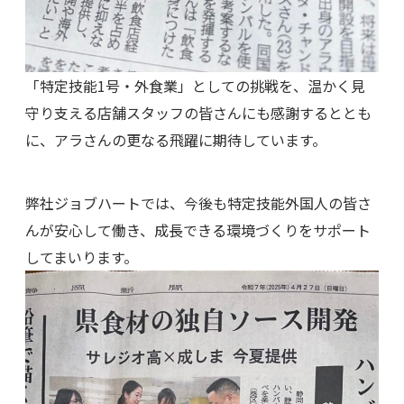
「特定技能1号・外食業」としての挑戦を、温かく見
守り支える店舗スタッフの皆さんにも感謝するととも
に、アラさんの更なる飛躍に期待しています。
弊社ジョブハートでは、今後も特定技能外国人の皆さ
んが安心して働き、成長できる環境づくりをサポート
してまいります。