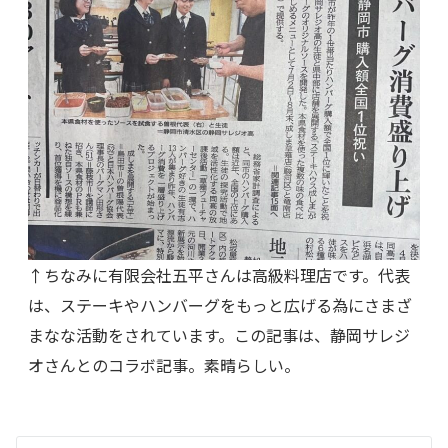
↑ちなみに有限会社五平さんは高級料理店です。代表
は、ステーキやハンバーグをもっと広げる為にさまざ
まなな活動をされています。この記事は、静岡サレジ
オさんとのコラボ記事。素晴らしい。