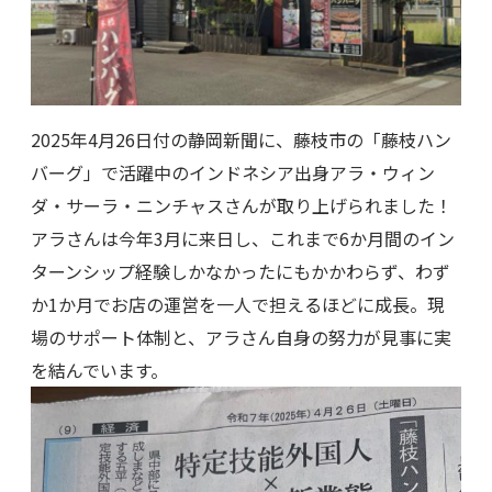
2025年4月26日付の静岡新聞に、藤枝市の「藤枝ハン
バーグ」で活躍中のインドネシア出身アラ・ウィン
ダ・サーラ・ニンチャスさんが取り上げられました！
アラさんは今年3月に来日し、これまで6か月間のイン
ターンシップ経験しかなかったにもかかわらず、わず
か1か月でお店の運営を一人で担えるほどに成長。現
場のサポート体制と、アラさん自身の努力が見事に実
を結んでいます。