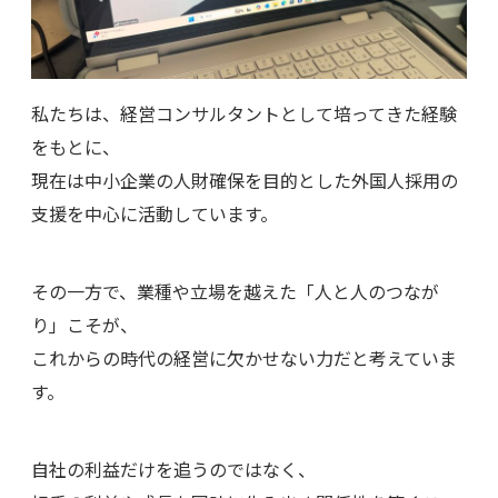
私たちは、経営コンサルタントとして培ってきた経験
をもとに、
現在は中小企業の人財確保を目的とした外国人採用の
支援を中心に活動しています。
その一方で、業種や立場を越えた「人と人のつなが
り」こそが、
これからの時代の経営に欠かせない力だと考えていま
す。
自社の利益だけを追うのではなく、