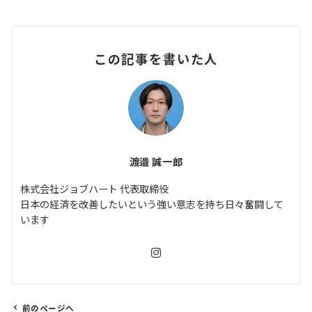
この記事を書いた人
渡邉 誠一郎
株式会社ジョブハート 代表取締役
日本の経済を改善したいという強い意志を持ち日々奮闘して
います
前のページへ