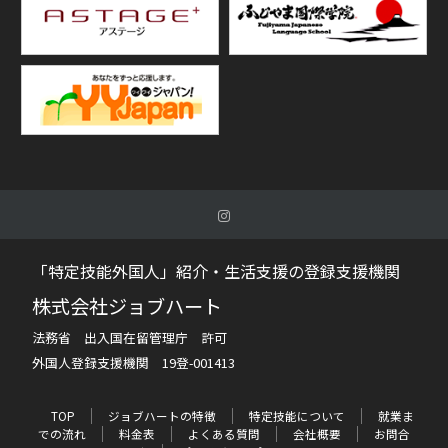
「特定技能外国人」紹介・生活支援の登録支援機関
株式会社ジョブハート
法務省 出入国在留管理庁 許可
外国人登録支援機関 19登-001413
TOP
ジョブハートの特徴
特定技能について
就業ま
での流れ
料金表
よくある質問
会社概要
お問合