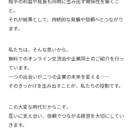
相手の利益や成長も同時に生み出す関係性を築くこ
と。
それが結果として、持続的な発展や信頼へとつながり
ます。
私たちは、そんな思いから、
無料でのオンライン交流会や企業同士のご紹介を行っ
ています。
一つの出会いが二つの企業の未来を変える──
そのきっかけを生み出すことが、私たちの役割です。
この大変な時代だからこそ、
互いに支え合い、信頼でつながる経営を大切にしてい
きます。