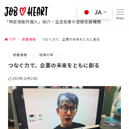
JA
Menu
「特定技能外国人」紹介・生活支援の登録支援機関
TOP
新着情報
つなぐ力で、企業の未来をともに創る
新着情報
現場の声
つなぐ力で、企業の未来をともに創る
2025年10月22日