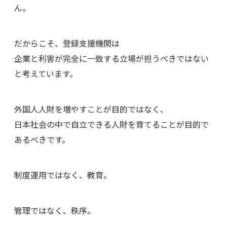
ん。
だからこそ、登録支援機関は
企業と利害が完全に一致する立場が担うべきではない
と考えています。
外国人人財を増やすことが目的ではなく、
日本社会の中で自立できる人財を育てることが目的で
あるべきです。
制度運用ではなく、教育。
管理ではなく、秩序。