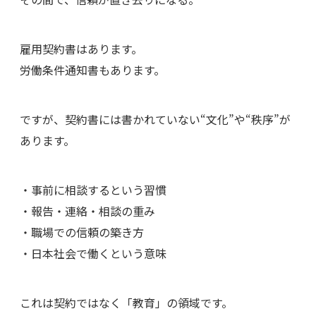
雇用契約書はあります。
労働条件通知書もあります。
ですが、契約書には書かれていない“文化”や“秩序”が
あります。
・事前に相談するという習慣
・報告・連絡・相談の重み
・職場での信頼の築き方
・日本社会で働くという意味
これは契約ではなく「教育」の領域です。