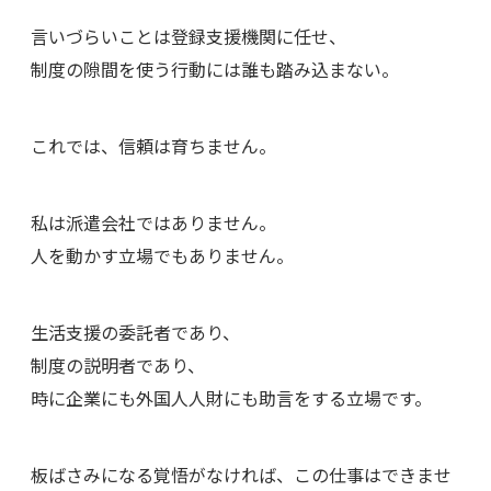
言いづらいことは登録支援機関に任せ、
制度の隙間を使う行動には誰も踏み込まない。
これでは、信頼は育ちません。
私は派遣会社ではありません。
人を動かす立場でもありません。
生活支援の委託者であり、
制度の説明者であり、
時に企業にも外国人人財にも助言をする立場です。
板ばさみになる覚悟がなければ、この仕事はできませ