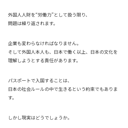
外国人人財を“労働力”として扱う限り、
問題は繰り返されます。
企業も変わらなければなりません。
そして外国人本人も、日本で働く以上、日本の文化を
理解しようとする責任があります。
パスポートで入国することは、
日本の社会ルールの中で生きるという約束でもありま
す。
しかし現実はどうでしょうか。