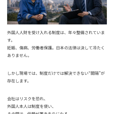
外国人人財を受け入れる制度は、年々整備されていま
す。
妊娠、傷病、労働者保護。日本の法律は決して冷たく
ありません。
しかし現場では、制度だけでは解決できない“間隔”が
存在します。
会社はリスクを恐れ、
外国人本人は制度を使い、
その間で、信頼が置き去りになる。