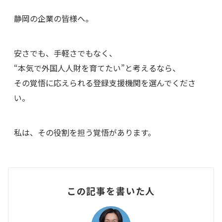
静岡の企業の皆様へ。
安さでも、手軽さでもなく、
“本気で外国人人財を育てたい”と考えるなら、
その覚悟に応えられる登録支援機関を選んでくださ
い。
私は、その役割を担う覚悟があります。
この記事を書いた人