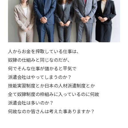
人からお金を搾取している仕事は、
奴隷の仕組みと同じなのだが、
何でそんな仕事が儲かると平気で
派遣会社はやってしまうのか？
技能実習制度とか日本の人材派遣制度とか
全て奴隷制度の枠組みに入っているのに何故
派遣会社は多いのか？
何故なのか皆さんは考えた事ありますか？