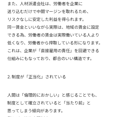
また、人材派遣会社は、労働者を企業に
送り込むだけで中間マージンを取れるため、
リスクなしに安定した利益を得られます。
同一賃金といいながら実際は、地域の賃金に設定
できる為、労働者の賃金は実際働いている人より
低くなり、労働者から搾取している形になります。
これは、企業が「直接雇用の責任」を回避できる
仕組みにもなっており、都合のいい構造です。
2. 制度が「正当化」されている
人間は「倫理的におかしい」と感じることでも、
制度として確立されていると「当たり前」と
思ってしまう傾向があります。