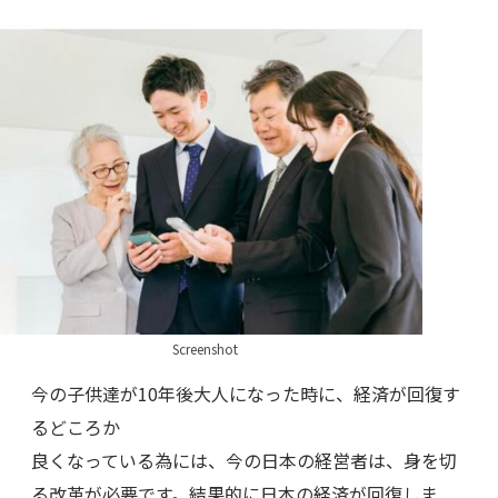
Screenshot
今の子供達が10年後大人になった時に、経済が回復す
るどころか
良くなっている為には、今の日本の経営者は、身を切
る改革が必要です。結果的に日本の経済が回復しま