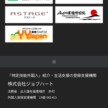
「特定技能外国人」紹介・生活支援の登録支援機関
株式会社ジョブハート
法務省 出入国在留管理庁 許可
外国人登録支援機関 19登-001413