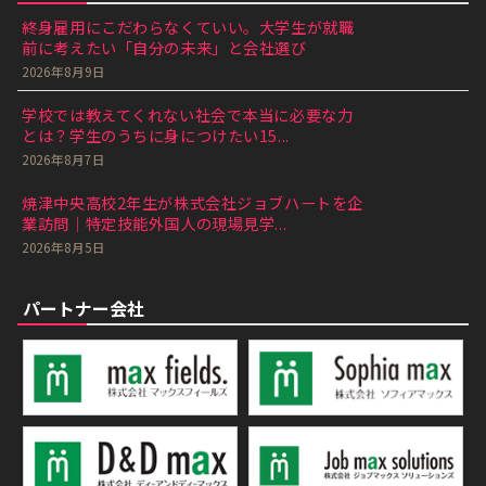
終身雇用にこだわらなくていい。大学生が就職
前に考えたい「自分の未来」と会社選び
2026年8月9日
学校では教えてくれない社会で本当に必要な力
とは？学生のうちに身につけたい15...
2026年8月7日
焼津中央高校2年生が株式会社ジョブハートを企
業訪問｜特定技能外国人の現場見学...
2026年8月5日
パートナー会社