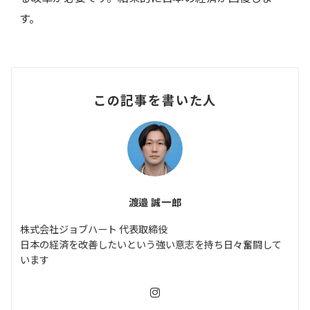
す。
この記事を書いた人
渡邉 誠一郎
株式会社ジョブハート 代表取締役
日本の経済を改善したいという強い意志を持ち日々奮闘して
います