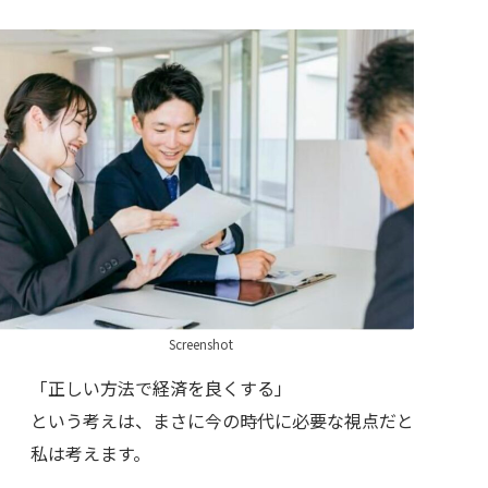
Screenshot
「正しい方法で経済を良くする」
という考えは、まさに今の時代に必要な視点だと
私は考えます。