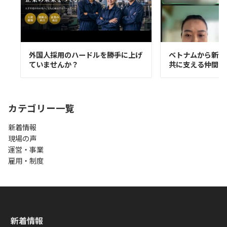
外国人採用のハードルを勝手に上げ
ベトナムから新た
ていませんか？
共に支える仲間が
カテゴリー一覧
新着情報
現場の声
運営・事業
雇用・制度
新着情報