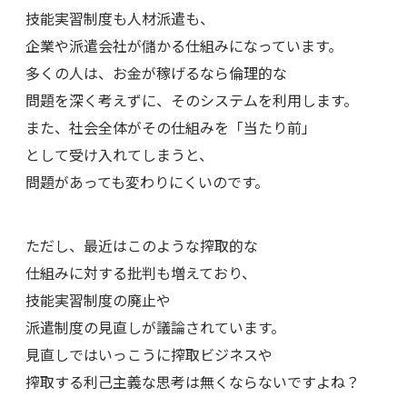
技能実習制度も人材派遣も、
企業や派遣会社が儲かる仕組みになっています。
多くの人は、お金が稼げるなら倫理的な
問題を深く考えずに、そのシステムを利用します。
また、社会全体がその仕組みを「当たり前」
として受け入れてしまうと、
問題があっても変わりにくいのです。
ただし、最近はこのような搾取的な
仕組みに対する批判も増えており、
技能実習制度の廃止や
派遣制度の見直しが議論されています。
見直しではいっこうに搾取ビジネスや
搾取する利己主義な思考は無くならないですよね？