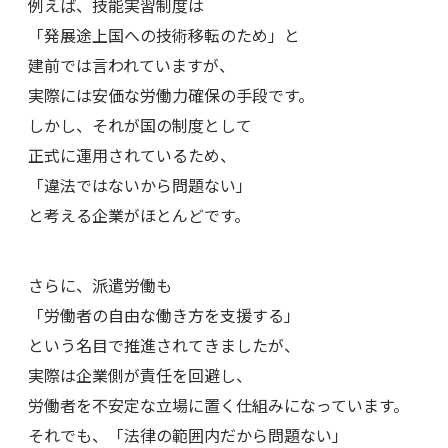
例えば、技能実習制度は
「発展途上国への技術移転のため」と
建前では言われていますが、
実際には安価な労働力確保の手段です。
しかし、それが国の制度として
正式に運用されているため、
「違法ではないから問題ない」
と考える企業がほとんどです。
さらに、派遣労働も
「労働者の自由な働き方を支援する」
という名目で推進されてきましたが、
実際は企業側が責任を回避し、
労働者を不安定な立場に置く仕組みになっています。
それでも、「法律の範囲内だから問題ない」