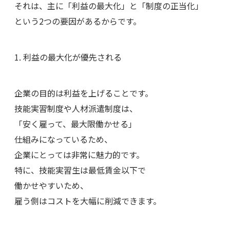
それは、主に「利益の最大化」と「制度の正当化」
という2つの要因があるからです。
1. 利益の最大化が優先される
企業の目的は利益を上げることです。
技能実習制度や人材派遣制度は、
「安く雇って、最大限働かせる」
仕組みになっているため、
企業にとっては非常に魅力的です。
特に、技能実習生は最低賃金以下で
働かせやすいため、
雇う側はコストを大幅に削減できます。