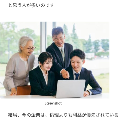
と思う人が多いのです。
Screenshot
結局、今の企業は、倫理よりも利益が優先されている