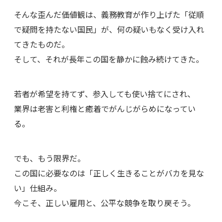
そんな歪んだ価値観は、義務教育が作り上げた「従順
で疑問を持たない国民」が、何の疑いもなく受け入れ
てきたものだ。
そして、それが長年この国を静かに蝕み続けてきた。
若者が希望を持てず、参入しても使い捨てにされ、
業界は老害と利権と癒着でがんじがらめになってい
る。
でも、もう限界だ。
この国に必要なのは「正しく生きることがバカを見な
い」仕組み。
今こそ、正しい雇用と、公平な競争を取り戻そう。