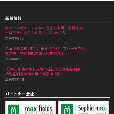
新着情報
学校では教えてくれない社会で本当に必要な力
とは？学生のうちに身につけたい15...
2026年8月7日
焼津中央高校2年生が株式会社ジョブハートを企
業訪問｜特定技能外国人の現場見学...
2026年8月5日
【2026年最新版】入管へ提出する課税証明書・
納税証明書は何年度？源泉徴収票と...
2026年8月4日
パートナー会社