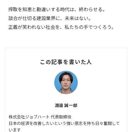
搾取を知恵と勘違いする時代は、終わらせる。
談合が仕切る建設業界に、未来はない。
正義が笑われない社会を、私たちの手でつくろう。
この記事を書いた人
渡邉 誠一郎
株式会社ジョブハート 代表取締役
日本の経済を改善したいという強い意志を持ち日々奮闘して
います