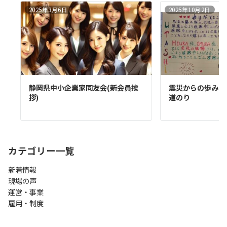
2025年3月6日
2025年10月2日
静岡県中小企業家同友会(新会員挨
震災からの歩み ―
拶)
道のり
カテゴリー一覧
新着情報
現場の声
運営・事業
雇用・制度