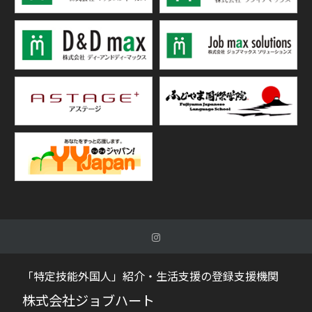
「特定技能外国人」紹介・生活支援の登録支援機関
株式会社ジョブハート