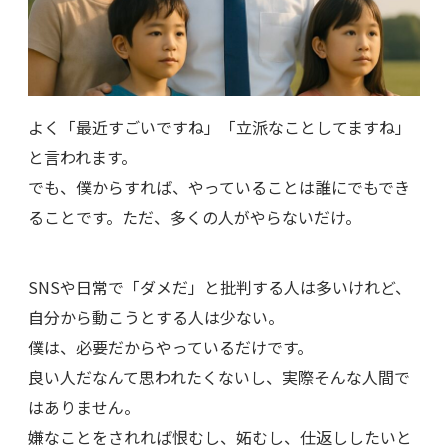
よく「最近すごいですね」「立派なことしてますね」
と言われます。
でも、僕からすれば、やっていることは誰にでもでき
ることです。ただ、多くの人がやらないだけ。
SNSや日常で「ダメだ」と批判する人は多いけれど、
自分から動こうとする人は少ない。
僕は、必要だからやっているだけです。
良い人だなんて思われたくないし、実際そんな人間で
はありません。
嫌なことをされれば恨むし、妬むし、仕返ししたいと