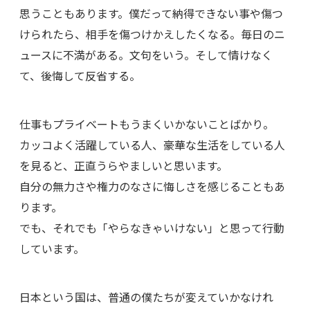
思うこともあります。僕だって納得できない事や傷つ
けられたら、相手を傷つけかえしたくなる。毎日のニ
ュースに不満がある。文句をいう。そして情けなく
て、後悔して反省する。
仕事もプライベートもうまくいかないことばかり。
カッコよく活躍している人、豪華な生活をしている人
を見ると、正直うらやましいと思います。
自分の無力さや権力のなさに悔しさを感じることもあ
ります。
でも、それでも「やらなきゃいけない」と思って行動
しています。
日本という国は、普通の僕たちが変えていかなけれ