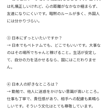
は礼儀正しいけれど、心の距離がなかなか縮まらず、
友達になりにくいです。暗黙のルールが多く、外国人
には分かりづらい。
③ 日本にずっといたいですか？
→ 日本でもベトナムでも、どこでもいいです。大事な
のはその場所でちゃんと稼げること。生活が安定し
て、自分の力を活かせるなら、国にはこだわりませ
ん。
④ 日本人の好きなところは？
→ 勤勉で、他人に迷惑をかけない意識が高いところ。
仕事も丁寧で、責任感があり、相手への配慮も素晴ら
しいです。そういう文化はとても尊敬しています。