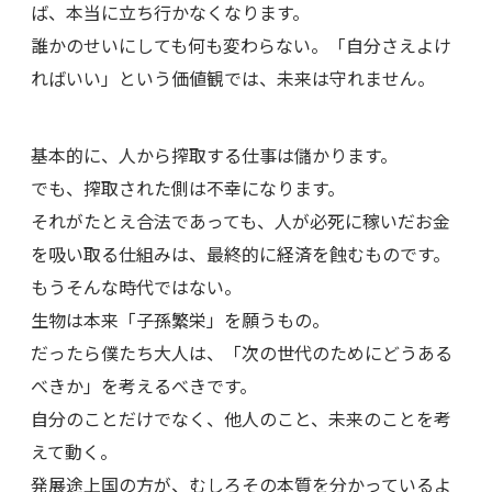
ば、本当に立ち行かなくなります。
誰かのせいにしても何も変わらない。「自分さえよけ
ればいい」という価値観では、未来は守れません。
基本的に、人から搾取する仕事は儲かります。
でも、搾取された側は不幸になります。
それがたとえ合法であっても、人が必死に稼いだお金
を吸い取る仕組みは、最終的に経済を蝕むものです。
もうそんな時代ではない。
生物は本来「子孫繁栄」を願うもの。
だったら僕たち大人は、「次の世代のためにどうある
べきか」を考えるべきです。
自分のことだけでなく、他人のこと、未来のことを考
えて動く。
発展途上国の方が、むしろその本質を分かっているよ