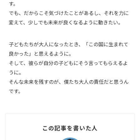
す。
でも、だからこそ気づけたことがあるし、それを力に
変えて、少しでも未来が良くなるように動きたい。
子どもたちが大人になったとき、「この国に生まれて
良かった」と思えるように。
そして、彼らが自分の子どもにそう言ってもらえるよ
うに。
そんな未来を残すのが、僕たち大人の責任だと思うん
です。
この記事を書いた人