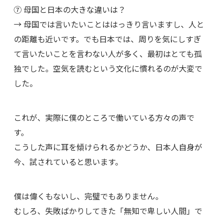
⑦ 母国と日本の大きな違いは？
→ 母国では言いたいことははっきり言いますし、人と
の距離も近いです。でも日本では、周りを気にしすぎ
て言いたいことを言わない人が多く、最初はとても孤
独でした。空気を読むという文化に慣れるのが大変で
した。
これが、実際に僕のところで働いている方々の声で
す。
こうした声に耳を傾けられるかどうか、日本人自身が
今、試されていると思います。
僕は偉くもないし、完璧でもありません。
むしろ、失敗ばかりしてきた「無知で卑しい人間」で