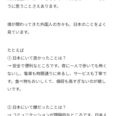
うに思うことさえあります。
僕が関わってきた外国人の方々も、日本のことをよく
見ています。
たとえば
① 日本にいて良かったことは？
→ 安全で便利なところです。夜に一人で歩いても怖く
ないし、電車も時間通りに来るし、サービスも丁寧で
す。食べ物もおいしくて、値段も高すぎないのが嬉し
いです。
② 日本にいて嫌だったことは？
→ コミュニケーションが閉鎖的なところです。日本人