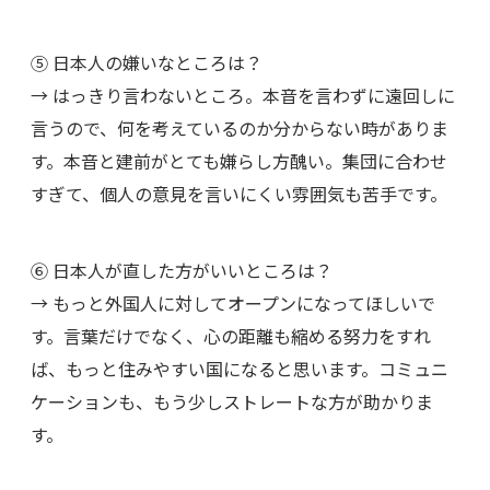
⑤ 日本人の嫌いなところは？
→ はっきり言わないところ。本音を言わずに遠回しに
言うので、何を考えているのか分からない時がありま
す。本音と建前がとても嫌らし方醜い。集団に合わせ
すぎて、個人の意見を言いにくい雰囲気も苦手です。
⑥ 日本人が直した方がいいところは？
→ もっと外国人に対してオープンになってほしいで
す。言葉だけでなく、心の距離も縮める努力をすれ
ば、もっと住みやすい国になると思います。コミュニ
ケーションも、もう少しストレートな方が助かりま
す。