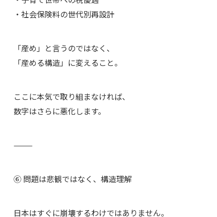
・社会保険料の世代別再設計
「産め」と言うのではなく、
「産める構造」に変えること。
ここに本気で取り組まなければ、
数字はさらに悪化します。
⸻
⑥ 問題は悲観ではなく、構造理解
日本はすぐに崩壊するわけではありません。