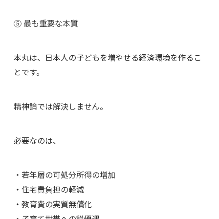
⑤ 最も重要な本質
本丸は、日本人の子どもを増やせる経済環境を作るこ
とです。
精神論では解決しません。
必要なのは、
・若年層の可処分所得の増加
・住宅費負担の軽減
・教育費の実質無償化
・子育て世帯への税優遇