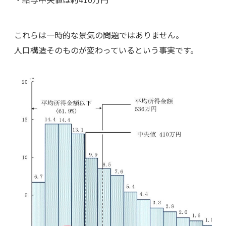
これらは一時的な景気の問題ではありません。
人口構造そのものが変わっているという事実です。