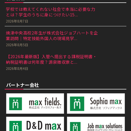
学校では教えてくれない社会で本当に必要な力
とは？学生のうちに身につけたい15...
2026年8月7日
焼津中央高校2年生が株式会社ジョブハートを企
業訪問｜特定技能外国人の現場見学...
2026年8月5日
【2026年最新版】入管へ提出する課税証明書・
納税証明書は何年度？源泉徴収票と...
2026年8月4日
パートナー会社