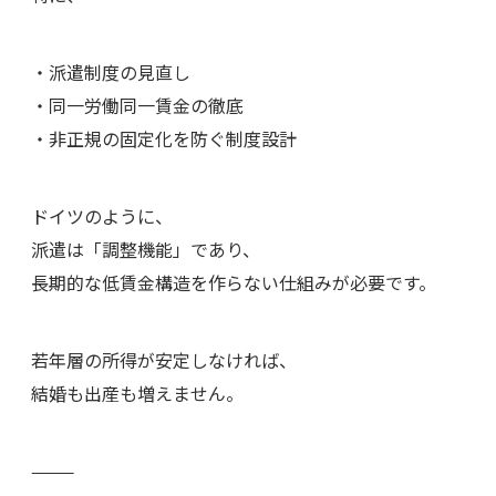
・派遣制度の見直し
・同一労働同一賃金の徹底
・非正規の固定化を防ぐ制度設計
ドイツのように、
派遣は「調整機能」であり、
長期的な低賃金構造を作らない仕組みが必要です。
若年層の所得が安定しなければ、
結婚も出産も増えません。
⸻