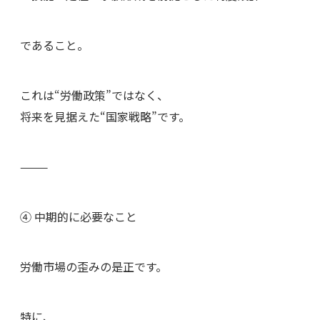
であること。
これは“労働政策”ではなく、
将来を見据えた“国家戦略”です。
⸻
④ 中期的に必要なこと
労働市場の歪みの是正です。
特に、