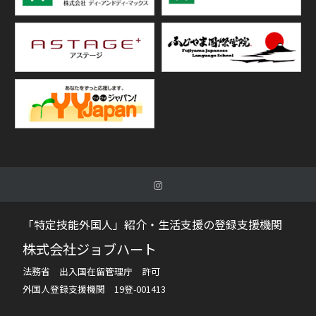
「特定技能外国人」紹介・生活支援の登録支援機関
株式会社ジョブハート
法務省 出入国在留管理庁 許可
外国人登録支援機関 19登-001413