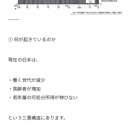
⸻
① 何が起きているのか
現在の日本は、
・働く世代が減少
・高齢者が増加
・若年層の可処分所得が伸びない
という三重構造にあります。