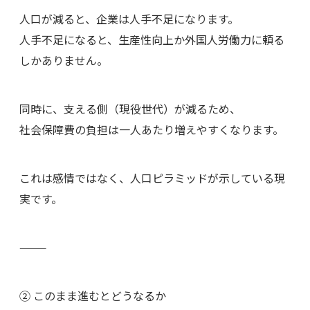
人口が減ると、企業は人手不足になります。
人手不足になると、生産性向上か外国人労働力に頼る
しかありません。
同時に、支える側（現役世代）が減るため、
社会保障費の負担は一人あたり増えやすくなります。
これは感情ではなく、人口ピラミッドが示している現
実です。
⸻
② このまま進むとどうなるか