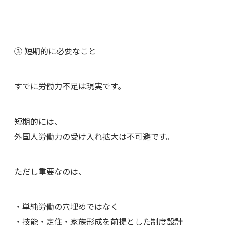
⸻
③ 短期的に必要なこと
すでに労働力不足は現実です。
短期的には、
外国人労働力の受け入れ拡大は不可避です。
ただし重要なのは、
・単純労働の穴埋めではなく
・技能・定住・家族形成を前提とした制度設計