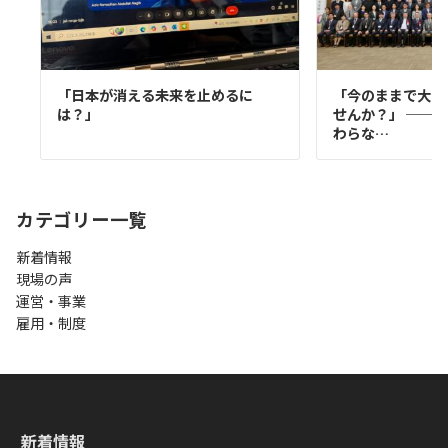
「日本が消える未来を止めるに
「今のままで大丈
は？」
せんか？」 ── 
わらな…
カテゴリー一覧
新着情報
現場の声
運営・事業
雇用・制度
新着情報