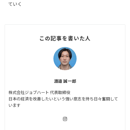
ていく
この記事を書いた人
渡邉 誠一郎
株式会社ジョブハート 代表取締役
日本の経済を改善したいという強い意志を持ち日々奮闘して
います