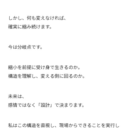
しかし、何も変えなければ、
確実に縮み続けます。
今は分岐点です。
縮小を前提に受け身で生きるのか。
構造を理解し、変える側に回るのか。
未来は、
感情ではなく「設計」で決まります。
私はこの構造を直視し、現場からできることを実行し