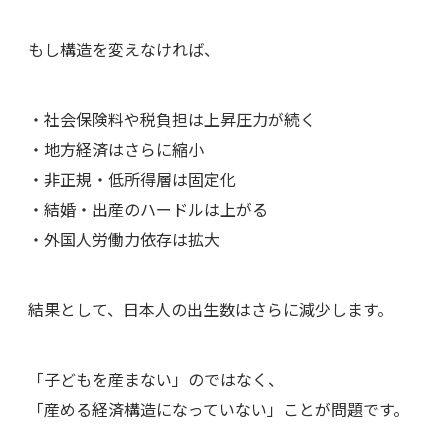
もし構造を変えなければ、
・社会保険料や税負担は上昇圧力が続く
・地方経済はさらに縮小
・非正規・低所得層は固定化
・結婚・出産のハードルは上がる
・外国人労働力依存は拡大
結果として、日本人の出生数はさらに減少します。
「子どもを産まない」のではなく、
「産める経済構造になっていない」ことが問題です。