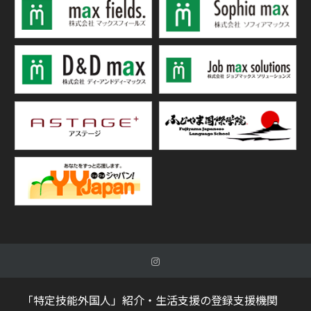
「特定技能外国人」紹介・生活支援の登録支援機関