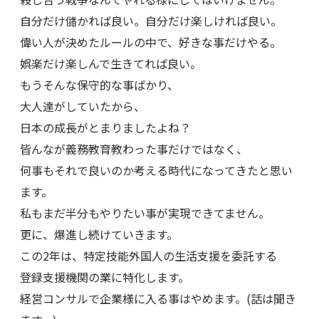
自分だけ儲かれば良い。自分だけ楽しければ良い。
偉い人が決めたルールの中で、好きな事だけやる。
娯楽だけ楽しんで生きてれば良い。
もうそんな保守的な事ばかり、
大人達がしていたから、
日本の成長がとまりましたよね？
皆んなが義務教育教わった事だけではなく、
何事もそれで良いのか考える時代になってきたと思い
ます。
私もまだ半分もやりたい事が実現できてません。
更に、爆進し続けていきます。
この2年は、特定技能外国人の生活支援を委託する
登録支援機関の業に特化します。
経営コンサルで企業様に入る事はやめます。(話は聞き