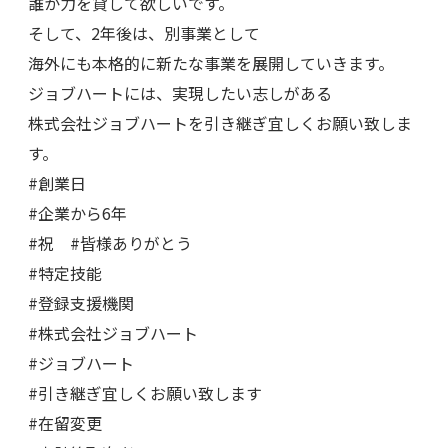
誰か力を貸して欲しいです。
そして、2年後は、別事業として
海外にも本格的に新たな事業を展開していきます。
ジョブハートには、実現したい志しがある
株式会社ジョブハートを引き継ぎ宜しくお願い致しま
す。
#創業日
#企業から6年
#祝 #皆様ありがとう
#特定技能
#登録支援機関
#株式会社ジョブハート
#ジョブハート
#引き継ぎ宜しくお願い致します
#在留変更