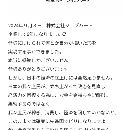
2024年９月３日 株式会社ジョブハート
企業して6年になりました👏
皆様に助けられて何とか自分が描いた形を
実現する事ができました。
本当に感謝しかございません。
皆様ありがとうございます✨
しかし、日本の経済の底上げには全然足りません。
日本の我々庶民が、立ち上がって政治を見直し
経済力を回復する為に、お金を金持ちや1箇所に
集約するのではなく
我々庶民が稼ぎ、消費し、経済を回していかないと、
このままでは確実に先進国でビリになりますよ。
殺し合う戦争なんてやれる様にしてはいけません。