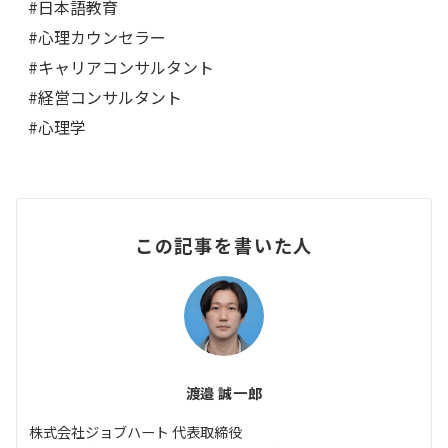
#日本語教育
#心理カウンセラー
#キャリアコンサルタント
#経営コンサルタント
#心理学
この記事を書いた人
渡邉 誠一郎
株式会社ジョブハート 代表取締役