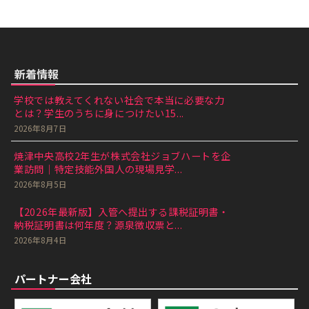
新着情報
学校では教えてくれない社会で本当に必要な力
とは？学生のうちに身につけたい15...
2026年8月7日
焼津中央高校2年生が株式会社ジョブハートを企
業訪問｜特定技能外国人の現場見学...
2026年8月5日
【2026年最新版】入管へ提出する課税証明書・
納税証明書は何年度？源泉徴収票と...
2026年8月4日
パートナー会社