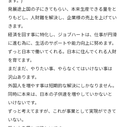
ます。)
発展途上国の子にきてもらい、本来生産できる量をと
りもどし、人財難を解決し、企業様の売上を上げてい
きます。
経済を回す事に特化し、ジョブハートは、仕事が円滑
に進む為に、生活のサポートや能力向上に努めます。
ずっと日本で働いてくれる。日本に住んでくれる人財
を育てます。
まだまだ、やりたい事、やらなくてはいけない事は
沢山あります。
外国人を増やす事は短期的な解決にしかなりません。
同時に本来は、日本の子供達を増やしていかないと
いけないです。
ずっと考えてますが、これが事業として実現ができて
いない。