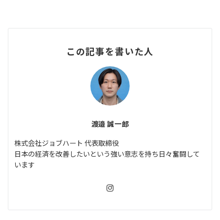
この記事を書いた人
渡邉 誠一郎
株式会社ジョブハート 代表取締役
日本の経済を改善したいという強い意志を持ち日々奮闘して
います