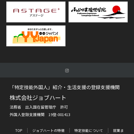
「特定技能外国人」紹介・生活支援の登録支援機関
株式会社ジョブハート
法務省 出入国在留管理庁 許可
外国人登録支援機関 19登-001413
TOP
ジョブハートの特徴
特定技能について
就業ま