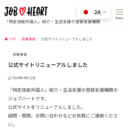
JA
Menu
「特定技能外国人」紹介・生活支援の登録支援機関
TOP
新着情報
公式サイトリニューアルしました
新着情報
公式サイトリニューアルしました
2024年4月12日
「特定技能外国人」紹介・生活支援の登録支援機関の
ジョブハートです。
公式サイトをリニューアルしました。
疑問・質問、お問い合わせなどお気軽にご連絡くださ
い。