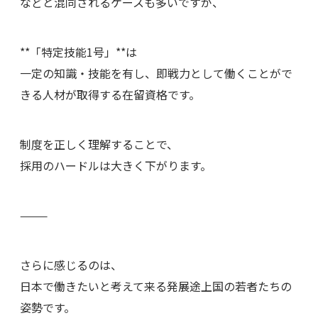
などと混同されるケースも多いですが、
**「特定技能1号」**は
一定の知識・技能を有し、即戦力として働くことがで
きる人材が取得する在留資格です。
制度を正しく理解することで、
採用のハードルは大きく下がります。
⸻
さらに感じるのは、
日本で働きたいと考えて来る発展途上国の若者たちの
姿勢です。