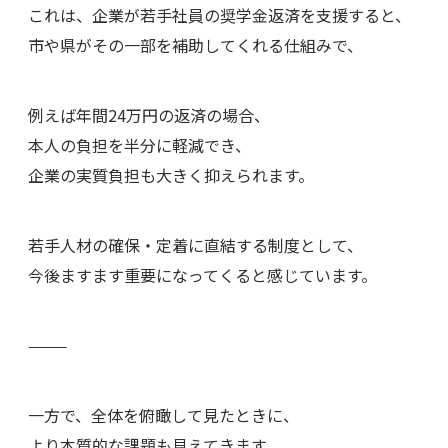
これは、企業が若手社員の奨学金返済を支援すると、
市や県がその一部を補助してくれる仕組みで、
例えば年間24万円の返済の場合、
本人の負担を半分に軽減でき、
企業の実質負担も大きく抑えられます。
若手人材の確保・定着に直結する制度として、
今後ますます重要になってくると感じています。
⸻
一方で、全体を俯瞰して見たときに、
より本質的な課題も見えてきます。