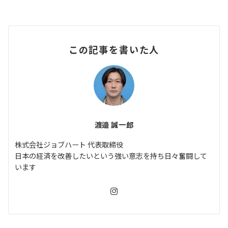
この記事を書いた人
渡邉 誠一郎
株式会社ジョブハート 代表取締役
日本の経済を改善したいという強い意志を持ち日々奮闘して
います