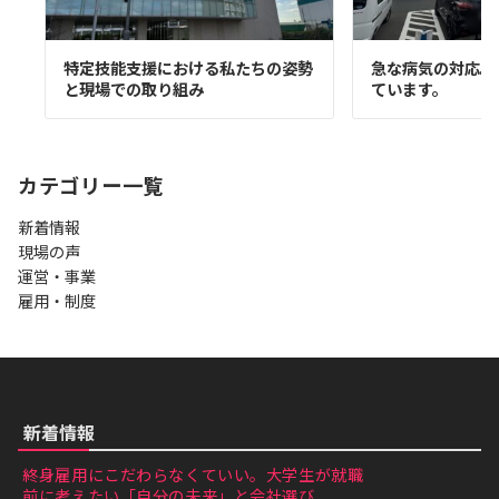
特定技能支援における私たちの姿勢
急な病気の対応。
と現場での取り組み
ています。
カテゴリー一覧
新着情報
現場の声
運営・事業
雇用・制度
新着情報
終身雇用にこだわらなくていい。大学生が就職
前に考えたい「自分の未来」と会社選び