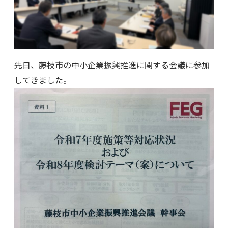
先日、藤枝市の中小企業振興推進に関する会議に参加
してきました。