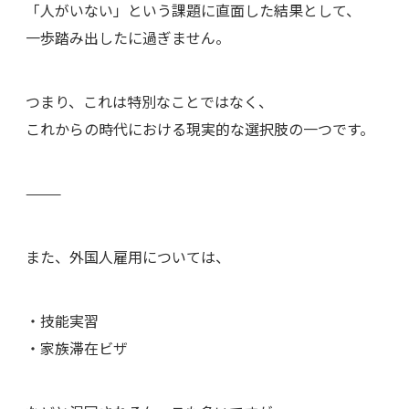
「人がいない」という課題に直面した結果として、
一歩踏み出したに過ぎません。
つまり、これは特別なことではなく、
これからの時代における現実的な選択肢の一つです。
⸻
また、外国人雇用については、
・技能実習
・家族滞在ビザ