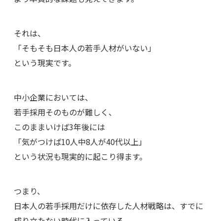
それは、
「そもそも日本人の若手人材がいない」
という現実です。
中小企業においては、
若手採用そのものが難しく、
このままいけば3年後には
「気がつけば10人中8人が40代以上」
という状況も現実的に起こり得ます。
つまり、
日本人の若手採用だけに依存した人材戦略は、すでに
成り立たない時代に入っている