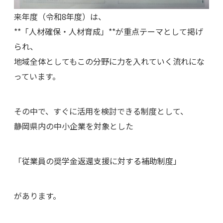
来年度（令和8年度）は、
**「人材確保・人材育成」**が重点テーマとして掲げ
られ、
地域全体としてもこの分野に力を入れていく流れにな
っています。
その中で、すぐに活用を検討できる制度として、
静岡県内の中小企業を対象とした
「従業員の奨学金返還支援に対する補助制度」
があります。