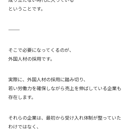
ということです。
⸻
そこで必要になってくるのが、
外国人材の採用です。
実際に、外国人材の採用に踏み切り、
若い労働力を確保しながら売上を伸ばしている企業も
存在します。
それらの企業は、最初から受け入れ体制が整っていた
わけではなく、