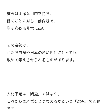
彼らは明確な目的を持ち、
働くことに対して前向きで、
学ぶ意欲も非常に高い。
その姿勢は、
私たち自身や日本の若い世代にとっても、
改めて考えさせられるものがあります。
⸻
人材不足は「問題」ではなく、
これからの経営をどう考えるかという「選択」の問題
です。