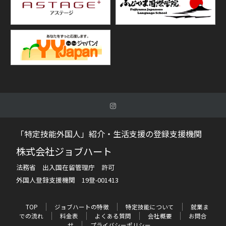
「特定技能外国人」紹介・生活支援の登録支援機関
株式会社ジョブハート
法務省 出入国在留管理庁 許可
外国人登録支援機関 19登-001413
TOP
ジョブハートの特徴
特定技能について
就業ま
での流れ
料金表
よくある質問
会社概要
お問合
せ
プライバシーポリシー