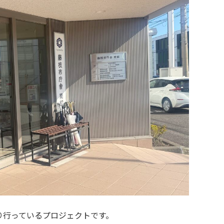
り行っているプロジェクトです。