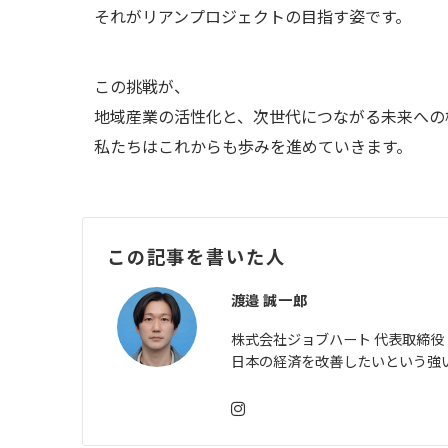
それがリアンプロジェクトの目指す姿です。
この挑戦が、
地域産業の活性化と、次世代につながる未来への
私たちはこれからも歩みを進めていきます。
この記事を書いた人
渡邉 誠一郎
株式会社ジョブハート 代表取締役
日本の経済を改善したいという強