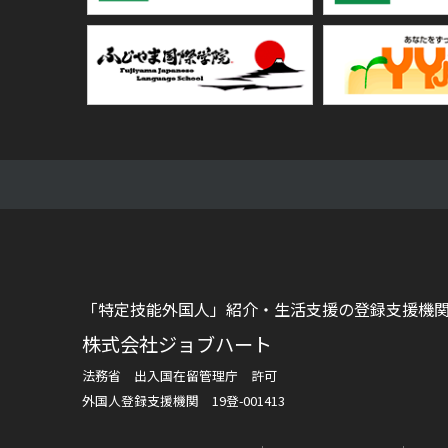
「特定技能外国人」紹介・生活支援の登録支援機
株式会社ジョブハート
法務省 出入国在留管理庁 許可
外国人登録支援機関 19登-001413