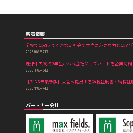
新着情報
学校では教えてくれない社会で本当に必要な力とは？学生
2026年8月7日
焼津中央高校2年生が株式会社ジョブハートを企業訪問｜
2026年8月5日
【2026年最新版】入管へ提出する課税証明書・納税証明
2026年8月4日
パートナー会社