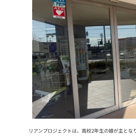
リアンプロジェクトは、高校2年生の娘が主とな