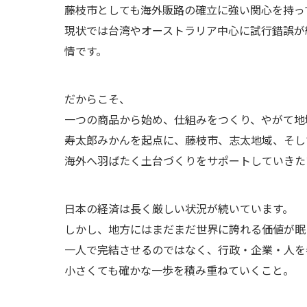
藤枝市としても海外販路の確立に強い関心を持っ
現状では台湾やオーストラリア中心に試行錯誤が
情です。
だからこそ、
一つの商品から始め、仕組みをつくり、やがて地
寿太郎みかんを起点に、藤枝市、志太地域、そし
海外へ羽ばたく土台づくりをサポートしていきた
日本の経済は長く厳しい状況が続いています。
しかし、地方にはまだまだ世界に誇れる価値が眠
一人で完結させるのではなく、行政・企業・人を
小さくても確かな一歩を積み重ねていくこと。