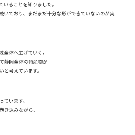
ていることを知りました。
続いており、まだまだ十分な形ができていないのが実
域全体へ広げていく。
て静岡全体の特産物が
いと考えています。
っています。
巻き込みながら、