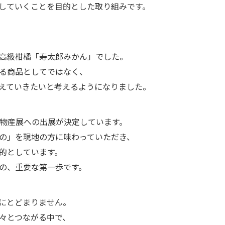
していくことを目的とした取り組みです。
高級柑橘「寿太郎みかん」でした。
る商品としてではなく、
えていきたいと考えるようになりました。
れる物産展への出展が決定しています。
の」を現地の方に味わっていただき、
的としています。
の、重要な第一歩です。
にとどまりません。
々とつながる中で、